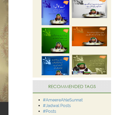
RECOMMENDED TAGS
#AmeereAhleSunnat
#Jadwal Posts
#Posts