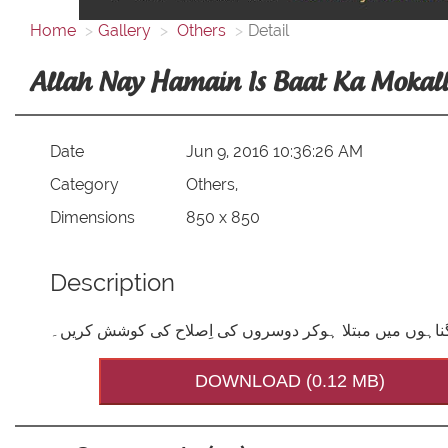
Home
Gallery
Others
Detail
Allah Nay Hamain Is Baat Ka Mokal
Date
Jun 9, 2016 10:36:26 AM
Category
Others,
Dimensions
850 x 850
Description
ہ ہم گناہوں میں مبتلا ہوکر دوسروں کی اِصلاح کی کوشش کریں۔
DOWNLOAD (0.12 MB)