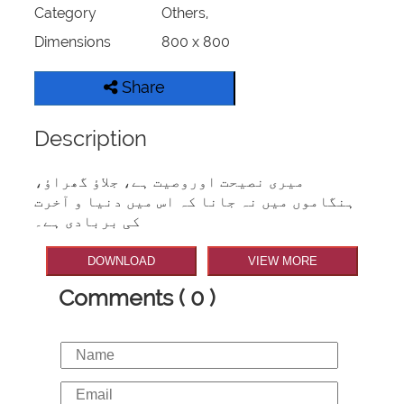
Category
Others,
Dimensions
800 x 800
Share
Description
میری نصیحت اوروصیت ہے، جلاؤ گھراؤ،
ہنگاموں میں نہ جانا کہ اس میں دنیا و آخرت
کی بربادی ہے۔
DOWNLOAD
VIEW MORE
Comments ( 0 )