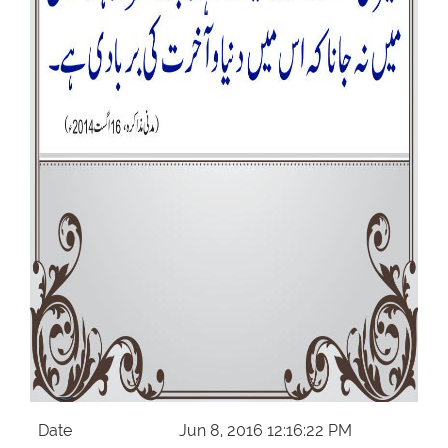
Our Websites
More
Date
Jun 8, 2016 12:16:22 PM