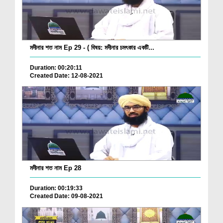
মদীনার শত নাম Ep 29 - ( বিষয়: মদীনার চমৎকার একটি...
Duration: 00:20:11
Created Date: 12-08-2021
মদীনার শত নাম Ep 28
Duration: 00:19:33
Created Date: 09-08-2021