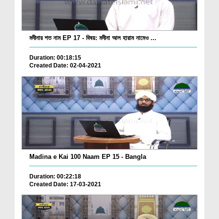
মদীনার শত নাম EP 17 - বিষয়: মদীনা আল হারাম নামেও ...
Duration: 00:18:15
Created Date: 02-04-2021
Madina e Kai 100 Naam EP 15 - Bangla
Duration: 00:22:18
Created Date: 17-03-2021