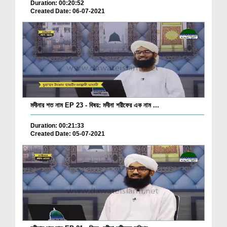
Duration: 00:20:52
Created Date: 06-07-2021
মদীনার শত নাম EP 23 - বিষয়: মদীনা শরীফের এক নাম ...
Duration: 00:21:33
Created Date: 05-07-2021