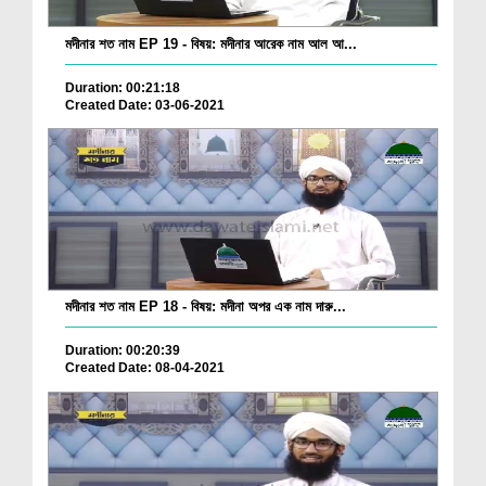
মদীনার শত নাম EP 19 - বিষয়: মদীনার আরেক নাম আল আ...
Duration: 00:21:18
Created Date: 03-06-2021
মদীনার শত নাম EP 18 - বিষয়: মদীনা অপর এক নাম দারু...
Duration: 00:20:39
Created Date: 08-04-2021