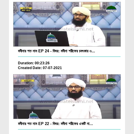
মদীনার শত নাম EP 24 - বিষয়: মদীনা শরীফের চমৎকার ৩...
Duration: 00:23:26
Created Date: 07-07-2021
মদীনার শত নাম EP 22 - বিষয়: মদীনা শরীফের একটি না...