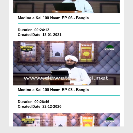
Madina e Kai 100 Naam EP 06 - Bangla
Duration: 00:24:12
Created Date: 13-01-2021
Madina e Kai 100 Naam EP 03 - Bangla
Duration: 00:26:46
Created Date: 22-12-2020