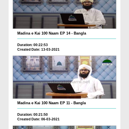
Madina e Kai 100 Naam EP 14 - Bangla
Duration: 00:22:53
Created Date: 13-03-2021
Madina e Kai 100 Naam EP 11 - Bangla
Duration: 00:21:50
Created Date: 06-03-2021