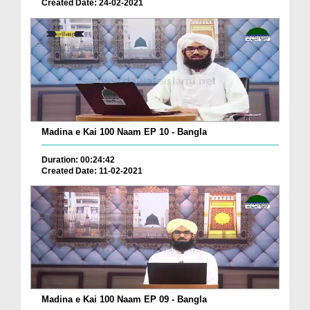
Created Date: 24-02-2021
Madina e Kai 100 Naam EP 10 - Bangla
Duration: 00:24:42
Created Date: 11-02-2021
Madina e Kai 100 Naam EP 09 - Bangla