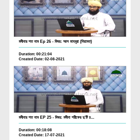
মদীনার শত নাম Ep 26 - বিষয়: আল মাহবূরা (নিয়ামত)
Duration: 00:21:04
Created Date: 02-08-2021
মদীনার শত নাম EP 25 - বিষয়: মদীনা শরীফের দু'টি চ...
Duration: 00:18:08
Created Date: 17-07-2021