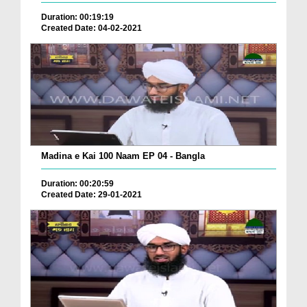
Duration: 00:19:19
Created Date: 04-02-2021
Madina e Kai 100 Naam EP 04 - Bangla
Duration: 00:20:59
Created Date: 29-01-2021