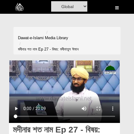
Home
Al-Quran
Books
Dawat-e-Islami
Media Library
Media
মদীনার শত নাম Ep 27 - বিষয়: মদীনাতুল ঈমান
Madani Channel
Volunteer Portal
Rohani Ilaj
Donation
Blog
Magazine
মদীনার শত নাম Ep 27 - বিষয়: