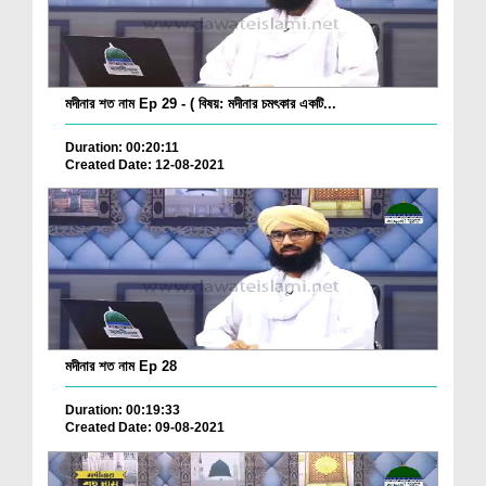
মদীনার শত নাম Ep 29 - ( বিষয়: মদীনার চমৎকার একটি...
Duration: 00:20:11
Created Date: 12-08-2021
মদীনার শত নাম Ep 28
Duration: 00:19:33
Created Date: 09-08-2021