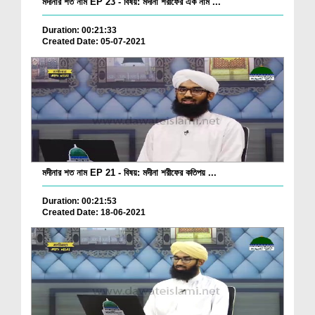
মদীনার শত নাম EP 23 - বিষয়: মদীনা শরীফের এক নাম ...
Duration: 00:21:33
Created Date: 05-07-2021
মদীনার শত নাম EP 21 - বিষয়: মদীনা শরীফের কতিপয় ...
Duration: 00:21:53
Created Date: 18-06-2021