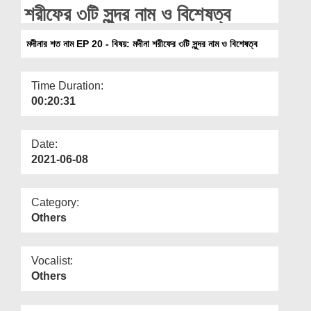
Departments
শরীফের ৩টি সুন্দর নাম ও বিশেষত্ব
Our Websites
মদীনার শত নাম EP 20 - বিষয়: মদীনা শরীফের ৩টি সুন্দর নাম ও বিশেষত্ব
More
Time Duration:
00:20:31
Date:
2021-06-08
Category:
Others
Vocalist:
Others