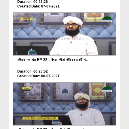
Duration: 00:23:26
Created Date: 07-07-2021
মদীনার শত নাম EP 22 - বিষয়: মদীনা শরীফের একটি না...
Duration: 00:20:52
Created Date: 06-07-2021