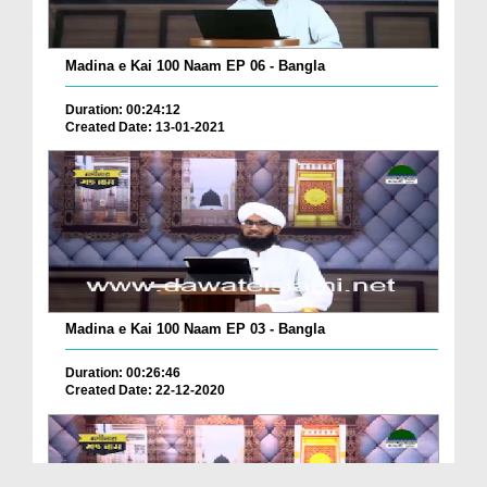
Madina e Kai 100 Naam EP 06 - Bangla
Duration: 00:24:12
Created Date: 13-01-2021
Madina e Kai 100 Naam EP 03 - Bangla
Duration: 00:26:46
Created Date: 22-12-2020