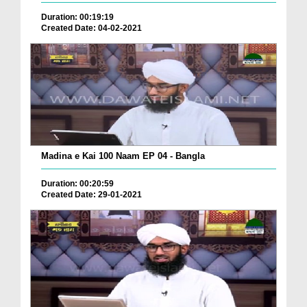
Duration: 00:19:19
Created Date: 04-02-2021
Madina e Kai 100 Naam EP 04 - Bangla
Duration: 00:20:59
Created Date: 29-01-2021