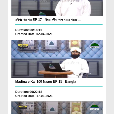
মদীনার শত নাম EP 17 - বিষয়: মদীনা আল হারাম নামেও ...
Duration: 00:18:15
Created Date: 02-04-2021
Madina e Kai 100 Naam EP 15 - Bangla
Duration: 00:22:18
Created Date: 17-03-2021