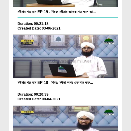
মদীনার শত নাম EP 19 - বিষয়: মদীনার আরেক নাম আল আ...
Duration: 00:21:18
Created Date: 03-06-2021
মদীনার শত নাম EP 18 - বিষয়: মদীনা অপর এক নাম দারু...
Duration: 00:20:39
Created Date: 08-04-2021