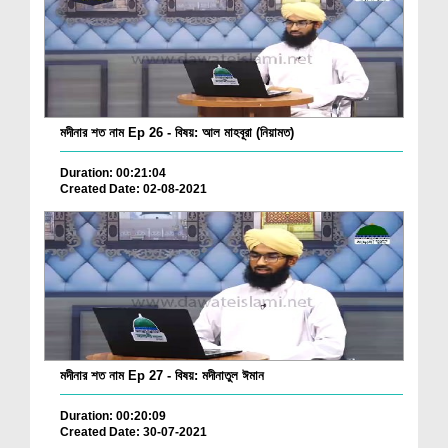
মদীনার শত নাম Ep 26 - বিষয়: আল মাহবূরা (নিয়ামত)
Duration: 00:21:04
Created Date: 02-08-2021
মদীনার শত নাম Ep 27 - বিষয়: মদীনাতুল ঈমান
Duration: 00:20:09
Created Date: 30-07-2021