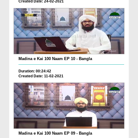
Created Date: 24-02-2021
Madina e Kai 100 Naam EP 10 - Bangla
Duration: 00:24:42
Created Date: 11-02-2021
Madina e Kai 100 Naam EP 09 - Bangla