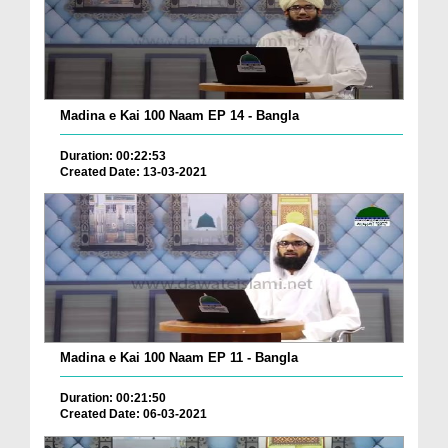
Madina e Kai 100 Naam EP 14 - Bangla
Duration: 00:22:53
Created Date: 13-03-2021
Madina e Kai 100 Naam EP 11 - Bangla
Duration: 00:21:50
Created Date: 06-03-2021