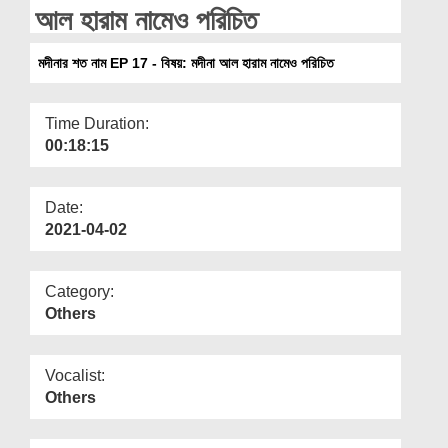
Departments
আল হারাম নামেও পরিচিত
Our Websites
মদীনার শত নাম EP 17 - বিষয়: মদীনা আল হারাম নামেও পরিচিত
More
Time Duration:
00:18:15
Date:
2021-04-02
Category:
Others
Vocalist:
Others