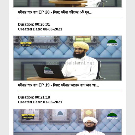
মদীনার শত নাম EP 20 - বিষয়: মদীনা শরীফের ৩টি সুন...
Duration: 00:20:31
Created Date: 08-06-2021
মদীনার শত নাম EP 19 - বিষয়: মদীনার আরেক নাম আল আ...
Duration: 00:21:18
Created Date: 03-06-2021