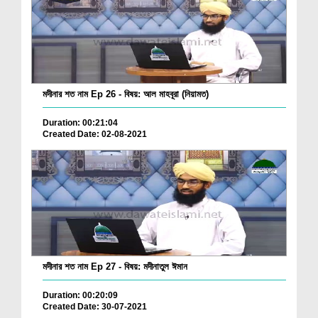
মদীনার শত নাম Ep 26 - বিষয়: আল মাহবূরা (নিয়ামত)
Duration: 00:21:04
Created Date: 02-08-2021
মদীনার শত নাম Ep 27 - বিষয়: মদীনাতুল ঈমান
Duration: 00:20:09
Created Date: 30-07-2021