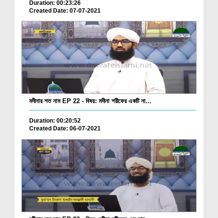
Duration: 00:23:26
Created Date: 07-07-2021
মদীনার শত নাম EP 22 - বিষয়: মদীনা শরীফের একটি না...
Duration: 00:20:52
Created Date: 06-07-2021