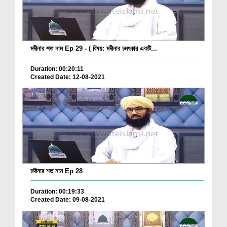
মদীনার শত নাম Ep 29 - ( বিষয়: মদীনার চমৎকার একটি...
Duration: 00:20:11
Created Date: 12-08-2021
মদীনার শত নাম Ep 28
Duration: 00:19:33
Created Date: 09-08-2021