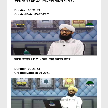
মদীনার শত নাম EP 23 - বিষয়: মদীনা শরীফের এক নাম ...
Duration: 00:21:33
Created Date: 05-07-2021
মদীনার শত নাম EP 21 - বিষয়: মদীনা শরীফের কতিপয় ...
Duration: 00:21:53
Created Date: 18-06-2021