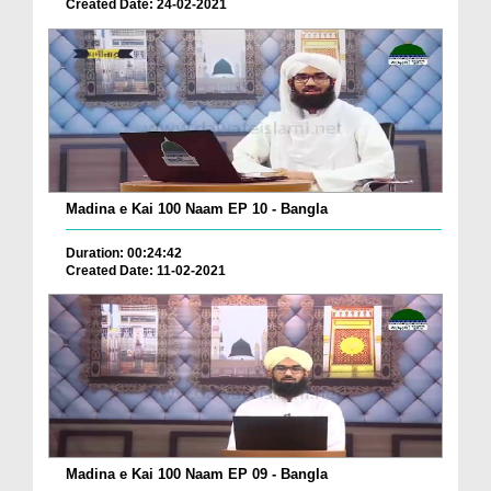
Created Date: 24-02-2021
Madina e Kai 100 Naam EP 10 - Bangla
Duration: 00:24:42
Created Date: 11-02-2021
Madina e Kai 100 Naam EP 09 - Bangla