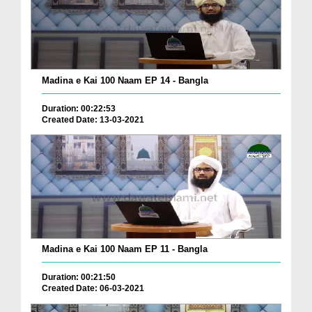
Madina e Kai 100 Naam EP 14 - Bangla
Duration: 00:22:53
Created Date: 13-03-2021
Madina e Kai 100 Naam EP 11 - Bangla
Duration: 00:21:50
Created Date: 06-03-2021