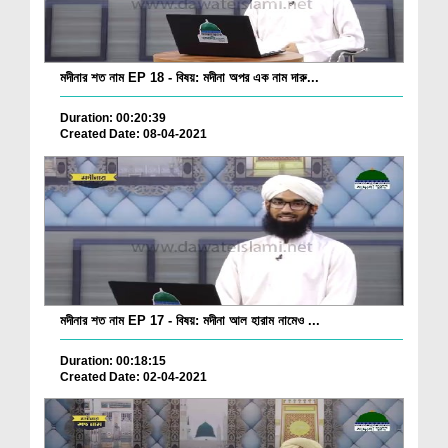
মদীনার শত নাম EP 18 - বিষয়: মদীনা অপর এক নাম দারু...
Duration: 00:20:39
Created Date: 08-04-2021
মদীনার শত নাম EP 17 - বিষয়: মদীনা আল হারাম নামেও ...
Duration: 00:18:15
Created Date: 02-04-2021