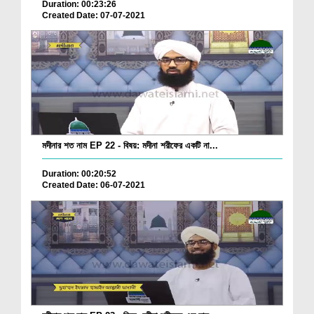
Duration: 00:23:26
Created Date: 07-07-2021
মদীনার শত নাম EP 22 - বিষয়: মদীনা শরীফের একটি না...
Duration: 00:20:52
Created Date: 06-07-2021