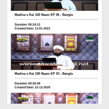
Madina e Kai 100 Naam EP 06 - Bangla
Duration: 00:24:12
Created Date: 13-01-2021
Madina e Kai 100 Naam EP 03 - Bangla
Duration: 00:26:46
Created Date: 22-12-2020