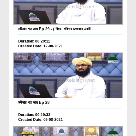
মদীনার শত নাম Ep 29 - ( বিষয়: মদীনার চমৎকার একটি...
Duration: 00:20:11
Created Date: 12-08-2021
মদীনার শত নাম Ep 28
Duration: 00:19:33
Created Date: 09-08-2021