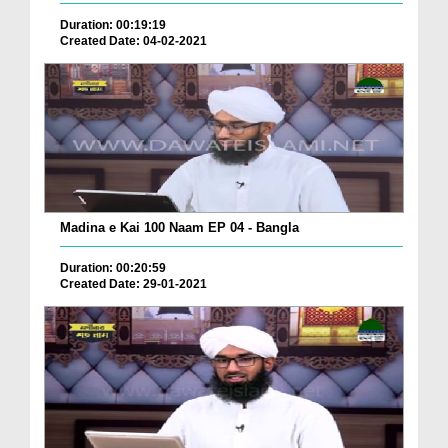
Duration: 00:19:19
Created Date: 04-02-2021
Madina e Kai 100 Naam EP 04 - Bangla
Duration: 00:20:59
Created Date: 29-01-2021