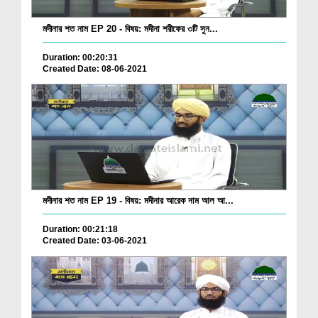
মদীনার শত নাম EP 20 - বিষয়: মদীনা শরীফের ৩টি সুন...
Duration: 00:20:31
Created Date: 08-06-2021
মদীনার শত নাম EP 19 - বিষয়: মদীনার আরেক নাম আল আ...
Duration: 00:21:18
Created Date: 03-06-2021