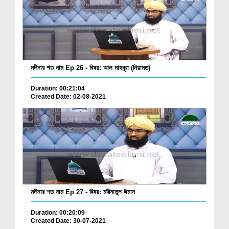
মদীনার শত নাম Ep 26 - বিষয়: আল মাহবূরা (নিয়ামত)
Duration: 00:21:04
Created Date: 02-08-2021
মদীনার শত নাম Ep 27 - বিষয়: মদীনাতুল ঈমান
Duration: 00:20:09
Created Date: 30-07-2021