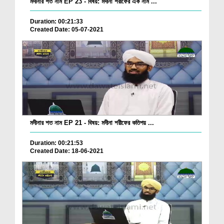
মদীনার শত নাম EP 23 - বিষয়: মদীনা শরীফের এক নাম ...
Duration: 00:21:33
Created Date: 05-07-2021
মদীনার শত নাম EP 21 - বিষয়: মদীনা শরীফের কতিপয় ...
Duration: 00:21:53
Created Date: 18-06-2021