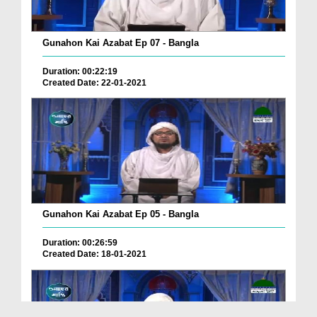
Gunahon Kai Azabat Ep 07 - Bangla
Duration: 00:22:19
Created Date: 22-01-2021
Gunahon Kai Azabat Ep 05 - Bangla
Duration: 00:26:59
Created Date: 18-01-2021