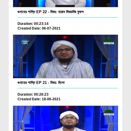
গুনাহের শাস্তি EP 22 - বিষয়: হারাম বিষয়াদির কুফল
Duration: 00:23:14
Created Date: 06-07-2021
গুনাহের শাস্তি EP 21 - বিষয়: হিংসা
Duration: 00:26:23
Created Date: 18-06-2021