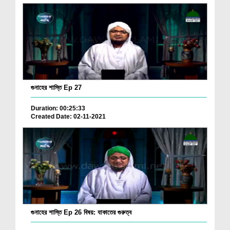
গুনাহের শাস্তি Ep 27
Duration: 00:25:33
Created Date: 02-11-2021
গুনাহের শাস্তি Ep 26 বিষয়: যাকাতের গুরুত্ব