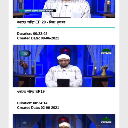
গুনাহের শাস্তি EP 20 - বিষয়: কুধারণা
Duration: 00:22:02
Created Date: 08-06-2021
গুনাহের শাস্তি EP19
Duration: 00:24:14
Created Date: 02-06-2021