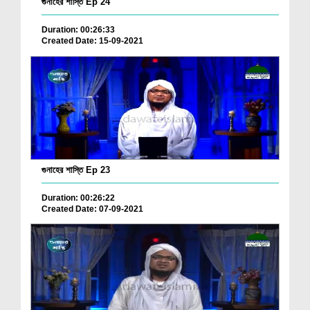
গুনাহের শাস্তি Ep 24
Duration: 00:26:33
Created Date: 15-09-2021
গুনাহের শাস্তি Ep 23
Duration: 00:26:22
Created Date: 07-09-2021