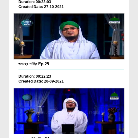
Duration: 00:23:03
Created Date: 27-10-2021
গুনাহের শাস্তি Ep 25
Duration: 00:22:23
Created Date: 20-09-2021