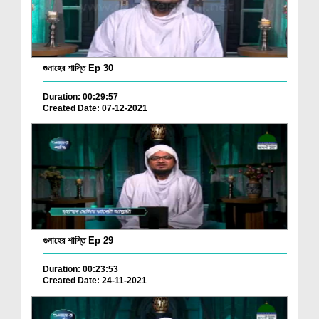
গুনাহের শাস্তি Ep 30
Duration: 00:29:57
Created Date: 07-12-2021
গুনাহের শাস্তি Ep 29
Duration: 00:23:53
Created Date: 24-11-2021