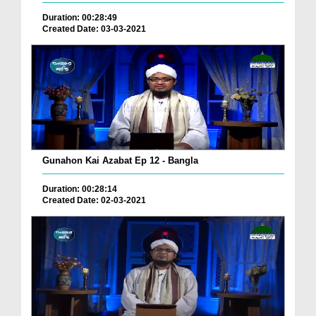
Duration: 00:28:49
Created Date: 03-03-2021
Gunahon Kai Azabat Ep 12 - Bangla
Duration: 00:28:14
Created Date: 02-03-2021