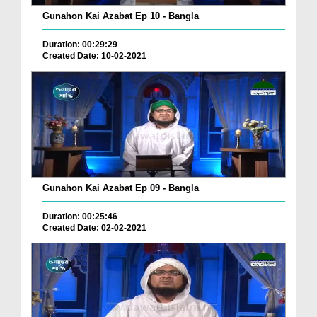
Gunahon Kai Azabat Ep 10 - Bangla
Duration: 00:29:29
Created Date: 10-02-2021
Gunahon Kai Azabat Ep 09 - Bangla
Duration: 00:25:46
Created Date: 02-02-2021