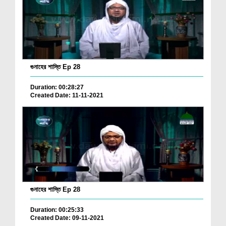
গুনাহের শাস্তি Ep 28
Duration: 00:28:27
Created Date: 11-11-2021
গুনাহের শাস্তি Ep 28
Duration: 00:25:33
Created Date: 09-11-2021