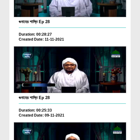
গুনাহের শাস্তি Ep 28
Duration: 00:28:27
Created Date: 11-11-2021
গুনাহের শাস্তি Ep 28
Duration: 00:25:33
Created Date: 09-11-2021