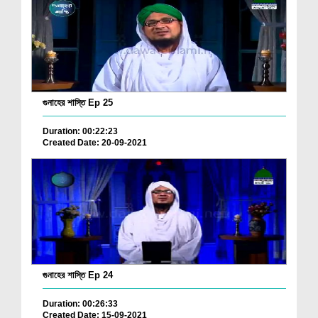
গুনাহের শাস্তি Ep 25
Duration: 00:22:23
Created Date: 20-09-2021
গুনাহের শাস্তি Ep 24
Duration: 00:26:33
Created Date: 15-09-2021