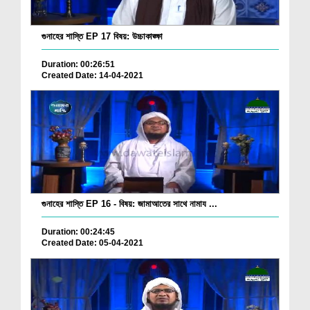
গুনাহের শাস্তি EP 17 বিষয়: উচ্চাকাঙ্ক্ষা
Duration: 00:26:51
Created Date: 14-04-2021
গুনাহের শাস্তি EP 16 - বিষয়: জামাআতের সাথে নামায ...
Duration: 00:24:45
Created Date: 05-04-2021