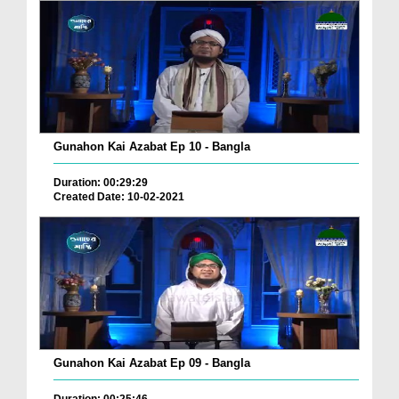
Gunahon Kai Azabat Ep 10 - Bangla
Duration: 00:29:29
Created Date: 10-02-2021
Gunahon Kai Azabat Ep 09 - Bangla