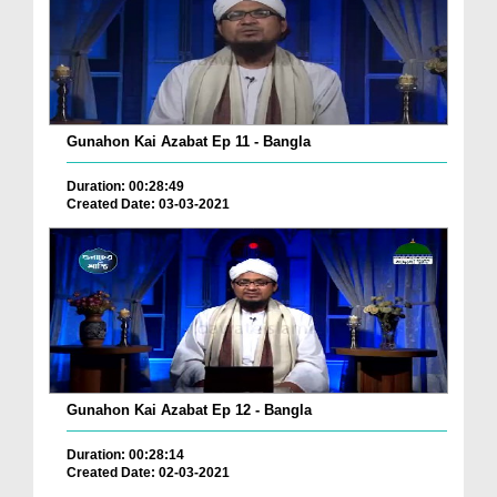
Gunahon Kai Azabat Ep 11 - Bangla
Duration: 00:28:49
Created Date: 03-03-2021
Gunahon Kai Azabat Ep 12 - Bangla
Duration: 00:28:14
Created Date: 02-03-2021