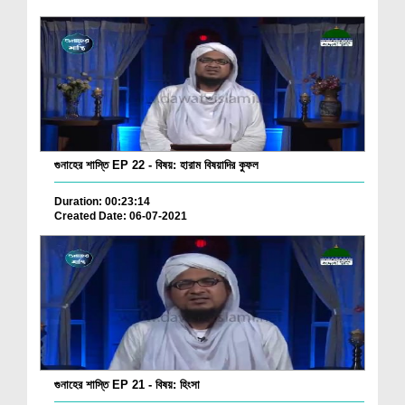
গুনাহের শাস্তি EP 22 - বিষয়: হারাম বিষয়াদির কুফল
Duration: 00:23:14
Created Date: 06-07-2021
গুনাহের শাস্তি EP 21 - বিষয়: হিংসা