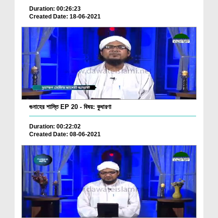
Duration: 00:26:23
Created Date: 18-06-2021
গুনাহের শাস্তি EP 20 - বিষয়: কুধারণা
Duration: 00:22:02
Created Date: 08-06-2021