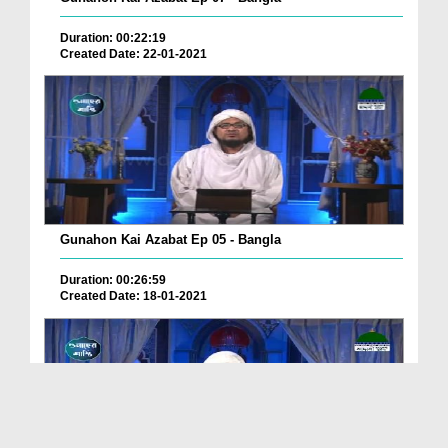
Duration: 00:22:19
Created Date: 22-01-2021
Gunahon Kai Azabat Ep 05 - Bangla
Duration: 00:26:59
Created Date: 18-01-2021