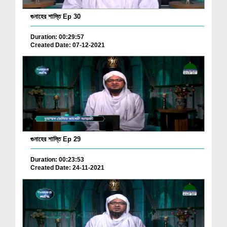
গুনাহের শাস্তি Ep 30
Duration: 00:29:57
Created Date: 07-12-2021
গুনাহের শাস্তি Ep 29
Duration: 00:23:53
Created Date: 24-11-2021