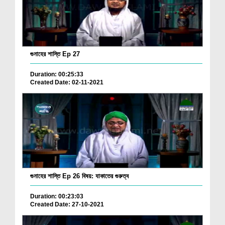
গুনাহের শাস্তি Ep 27
Duration: 00:25:33
Created Date: 02-11-2021
গুনাহের শাস্তি Ep 26 বিষয়: যাকাতের গুরুত্ব
Duration: 00:23:03
Created Date: 27-10-2021