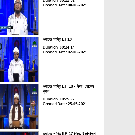
Duration: 00:22:02
Created Date: 08-06-2021
গুনাহের শাস্তি EP19
Duration: 00:24:14
Created Date: 02-06-2021
গুনাহের শাস্তি EP 18 - বিষয়: লোভের
কুফল
Duration: 00:25:27
Created Date: 25-05-2021
গুনাহের শাস্তি EP 17 বিষয়: উচ্চাকাঙ্ক্ষা