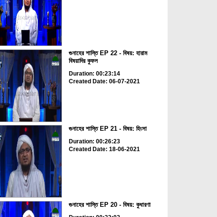
গুনাহের শাস্তি EP 22 - বিষয়: হারাম
বিষয়াদির কুফল
Duration: 00:23:14
Created Date: 06-07-2021
গুনাহের শাস্তি EP 21 - বিষয়: হিংসা
Duration: 00:26:23
Created Date: 18-06-2021
গুনাহের শাস্তি EP 20 - বিষয়: কুধারণা