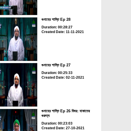
গুনাহের শাস্তি Ep 28
Duration: 00:28:27
Created Date: 11-11-2021
গুনাহের শাস্তি Ep 27
Duration: 00:25:33
Created Date: 02-11-2021
গুনাহের শাস্তি Ep 26 বিষয়: যাকাতের
গুরুত্ব
Duration: 00:23:03
Created Date: 27-10-2021