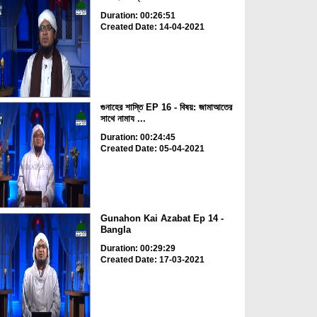
Duration: 00:26:51
Created Date: 14-04-2021
গুনাহের শাস্তি EP 16 - বিষয়: জামাআতের
সাথে নামায ...
Duration: 00:24:45
Created Date: 05-04-2021
Gunahon Kai Azabat Ep 14 -
Bangla
Duration: 00:29:29
Created Date: 17-03-2021