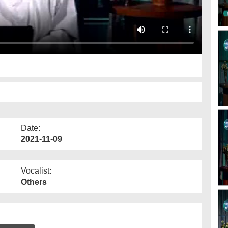
Date:
2021-11-09
Vocalist:
Others