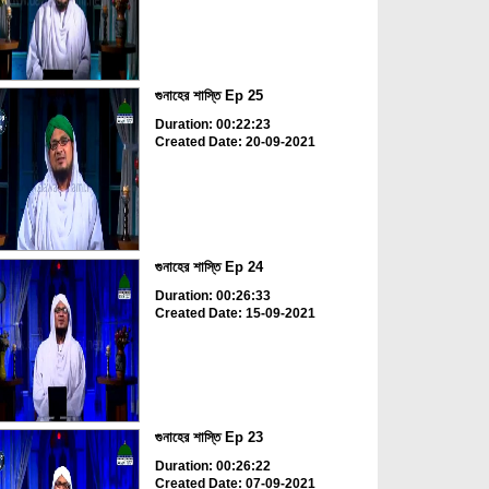
গুনাহের শাস্তি Ep 25
Duration: 00:22:23
Created Date: 20-09-2021
গুনাহের শাস্তি Ep 24
Duration: 00:26:33
Created Date: 15-09-2021
গুনাহের শাস্তি Ep 23
Duration: 00:26:22
Created Date: 07-09-2021