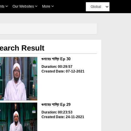
nts
Our Websites
More
earch Result
গুনাহের শাস্তি Ep 30
Duration: 00:29:57
Created Date: 07-12-2021
গুনাহের শাস্তি Ep 29
Duration: 00:23:53
Created Date: 24-11-2021