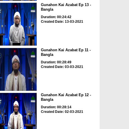
Gunahon Kai Azabat Ep 13 -
Bangla
Duration: 00:24:42
Created Date: 13-03-2021
Gunahon Kai Azabat Ep 11 -
Bangla
Duration: 00:28:49
Created Date: 03-03-2021
Gunahon Kai Azabat Ep 12 -
Bangla
Duration: 00:28:14
Created Date: 02-03-2021