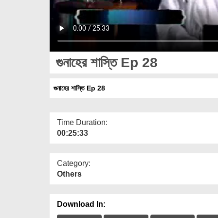
গুনাহের শাস্তি Ep 28
গুনাহের শাস্তি Ep 28
Time Duration:
00:25:33
Category:
Others
Download In: