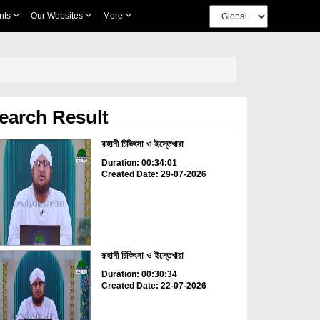
nts
Our Websites
More
earch Result
রূহানী চিকিৎসা ও ইস্তেখারা
Duration: 00:34:01
Created Date: 29-07-2026
রূহানী চিকিৎসা ও ইস্তেখারা
Duration: 00:30:34
Created Date: 22-07-2026