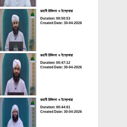
রূহানী চিকিৎসা ও ইস্তেখারা
Duration: 00:50:53
Created Date: 30-04-2026
রূহানী চিকিৎসা ও ইস্তেখারা
Duration: 00:47:12
Created Date: 30-04-2026
রূহানী চিকিৎসা ও ইস্তেখারা
Duration: 00:44:01
Created Date: 30-04-2026