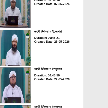
Duration: 00:34:36
Created Date: 02-06-2026
রূহানী চিকিৎসা ও ইস্তেখারা
Duration: 00:46:21
Created Date: 25-05-2026
রূহানী চিকিৎসা ও ইস্তেখারা
Duration: 00:45:59
Created Date: 22-05-2026
রূহানী চিকিৎসা ও ইস্তেখারা