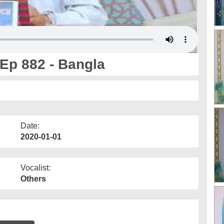
 Ep 882 - Bangla
Date:
2020-01-01
Vocalist:
Others