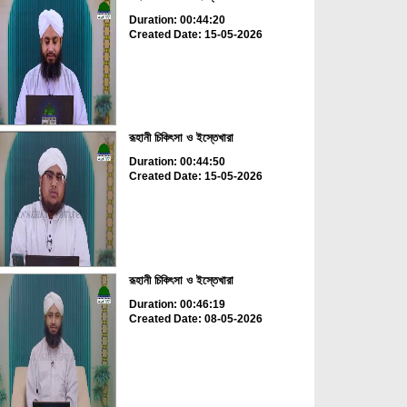
Duration: 00:44:20
Created Date: 15-05-2026
রূহানী চিকিৎসা ও ইস্তেখারা
Duration: 00:44:50
Created Date: 15-05-2026
রূহানী চিকিৎসা ও ইস্তেখারা
Duration: 00:46:19
Created Date: 08-05-2026