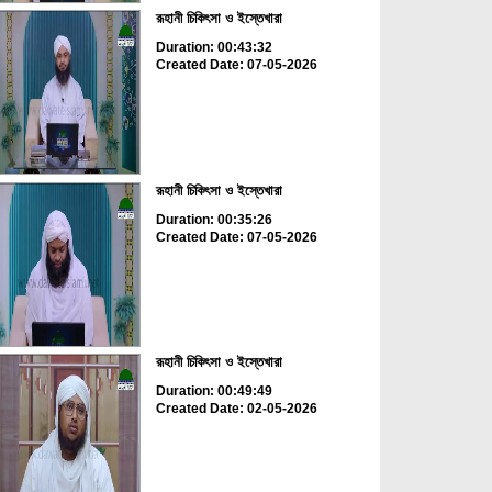
রূহানী চিকিৎসা ও ইস্তেখারা
Duration: 00:43:32
Created Date: 07-05-2026
রূহানী চিকিৎসা ও ইস্তেখারা
Duration: 00:35:26
Created Date: 07-05-2026
রূহানী চিকিৎসা ও ইস্তেখারা
Duration: 00:49:49
Created Date: 02-05-2026