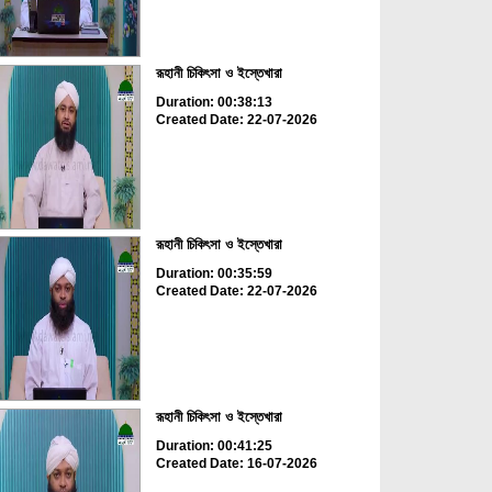
রূহানী চিকিৎসা ও ইস্তেখারা
Duration: 00:38:13
Created Date: 22-07-2026
রূহানী চিকিৎসা ও ইস্তেখারা
Duration: 00:35:59
Created Date: 22-07-2026
রূহানী চিকিৎসা ও ইস্তেখারা
Duration: 00:41:25
Created Date: 16-07-2026