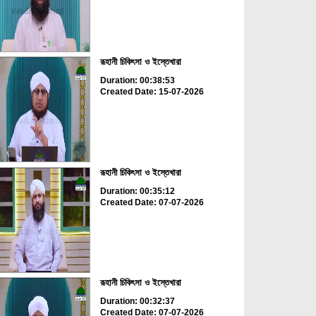
রূহানী চিকিৎসা ও ইস্তেখারা
Duration: 00:38:53
Created Date: 15-07-2026
রূহানী চিকিৎসা ও ইস্তেখারা
Duration: 00:35:12
Created Date: 07-07-2026
রূহানী চিকিৎসা ও ইস্তেখারা
Duration: 00:32:37
Created Date: 07-07-2026