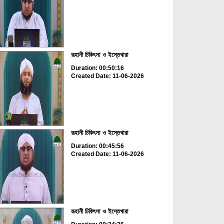
রূহানী চিকিৎসা ও ইস্তেখারা
Duration: 00:50:16
Created Date: 11-06-2026
রূহানী চিকিৎসা ও ইস্তেখারা
Duration: 00:45:56
Created Date: 11-06-2026
রূহানী চিকিৎসা ও ইস্তেখারা