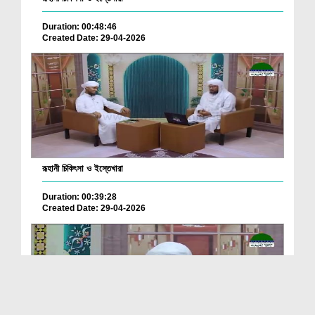
Duration: 00:48:46
Created Date: 29-04-2026
রূহানী চিকিৎসা ও ইস্তেখারা
Duration: 00:39:28
Created Date: 29-04-2026