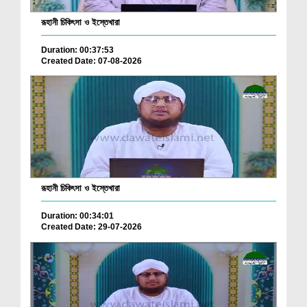
রূহানী চিকিৎসা ও ইস্তেখারা
Duration: 00:37:53
Created Date: 07-08-2026
রূহানী চিকিৎসা ও ইস্তেখারা
Duration: 00:34:01
Created Date: 29-07-2026