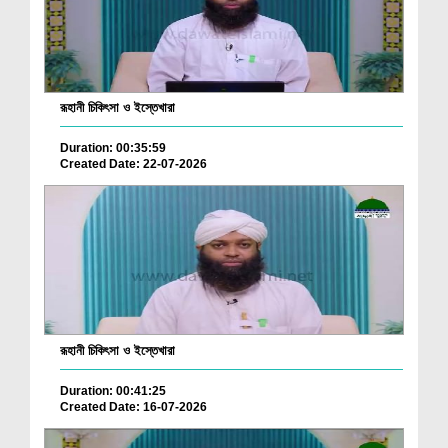
রূহানী চিকিৎসা ও ইস্তেখারা
Duration: 00:35:59
Created Date: 22-07-2026
রূহানী চিকিৎসা ও ইস্তেখারা
Duration: 00:41:25
Created Date: 16-07-2026