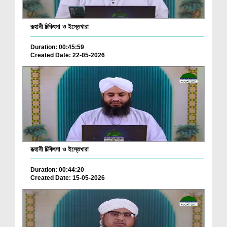
রূহানী চিকিৎসা ও ইস্তেখারা
Duration: 00:45:59
Created Date: 22-05-2026
রূহানী চিকিৎসা ও ইস্তেখারা
Duration: 00:44:20
Created Date: 15-05-2026