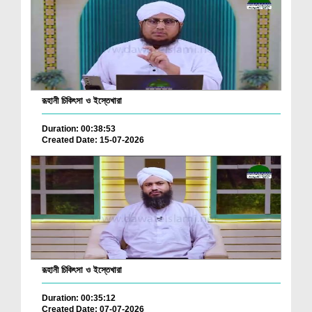
রূহানী চিকিৎসা ও ইস্তেখারা
Duration: 00:38:53
Created Date: 15-07-2026
রূহানী চিকিৎসা ও ইস্তেখারা
Duration: 00:35:12
Created Date: 07-07-2026