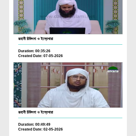
রূহানী চিকিৎসা ও ইস্তেখারা
Duration: 00:35:26
Created Date: 07-05-2026
রূহানী চিকিৎসা ও ইস্তেখারা
Duration: 00:49:49
Created Date: 02-05-2026