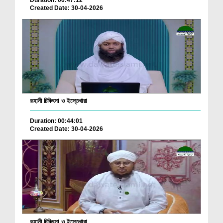
Duration: 00:47:12
Created Date: 30-04-2026
রূহানী চিকিৎসা ও ইস্তেখারা
Duration: 00:44:01
Created Date: 30-04-2026
রূহানী চিকিৎসা ও ইস্তেখারা