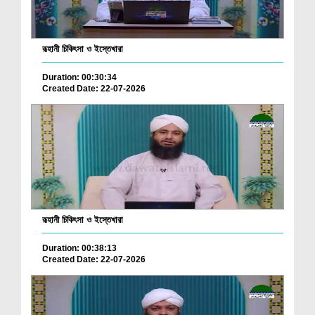
রূহানী চিকিৎসা ও ইস্তেখারা
Duration: 00:30:34
Created Date: 22-07-2026
রূহানী চিকিৎসা ও ইস্তেখারা
Duration: 00:38:13
Created Date: 22-07-2026