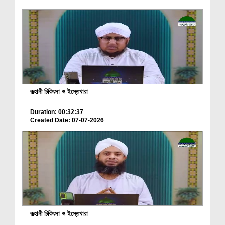
রূহানী চিকিৎসা ও ইস্তেখারা
Duration: 00:32:37
Created Date: 07-07-2026
রূহানী চিকিৎসা ও ইস্তেখারা