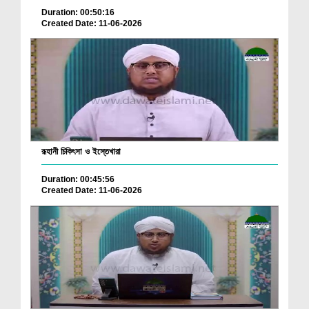
Duration: 00:50:16
Created Date: 11-06-2026
রূহানী চিকিৎসা ও ইস্তেখারা
Duration: 00:45:56
Created Date: 11-06-2026