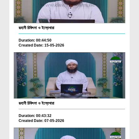
রূহানী চিকিৎসা ও ইস্তেখারা
Duration: 00:44:50
Created Date: 15-05-2026
রূহানী চিকিৎসা ও ইস্তেখারা
Duration: 00:43:32
Created Date: 07-05-2026