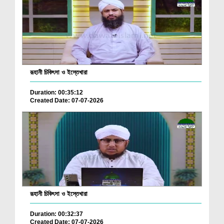
রূহানী চিকিৎসা ও ইস্তেখারা
Duration: 00:35:12
Created Date: 07-07-2026
রূহানী চিকিৎসা ও ইস্তেখারা
Duration: 00:32:37
Created Date: 07-07-2026