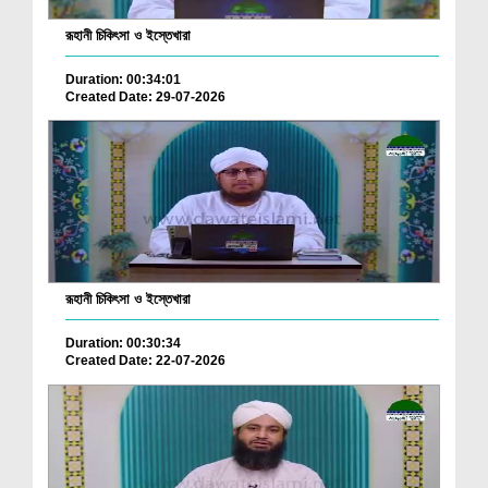
রূহানী চিকিৎসা ও ইস্তেখারা
Duration: 00:34:01
Created Date: 29-07-2026
রূহানী চিকিৎসা ও ইস্তেখারা
Duration: 00:30:34
Created Date: 22-07-2026