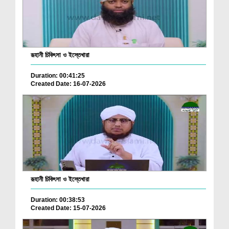
রূহানী চিকিৎসা ও ইস্তেখারা
Duration: 00:41:25
Created Date: 16-07-2026
রূহানী চিকিৎসা ও ইস্তেখারা
Duration: 00:38:53
Created Date: 15-07-2026