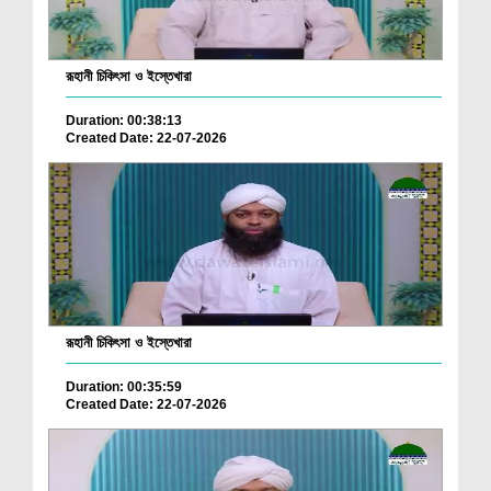
রূহানী চিকিৎসা ও ইস্তেখারা
Duration: 00:38:13
Created Date: 22-07-2026
রূহানী চিকিৎসা ও ইস্তেখারা
Duration: 00:35:59
Created Date: 22-07-2026