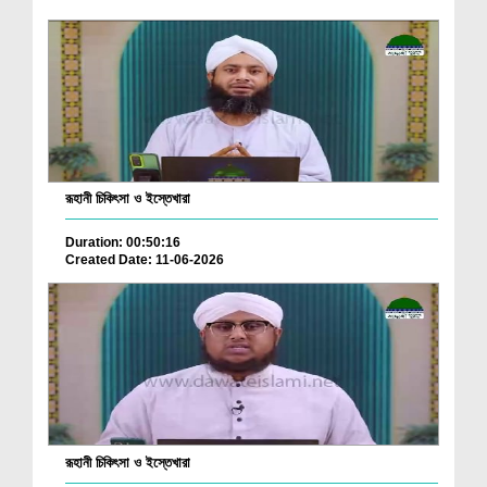
রূহানী চিকিৎসা ও ইস্তেখারা
Duration: 00:50:16
Created Date: 11-06-2026
রূহানী চিকিৎসা ও ইস্তেখারা