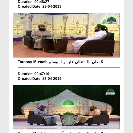
Duration: 00:48:27
Created Date: 29-04-2019
Taranay Mustafa صلی اللہ تعالیٰ علیہ وآلہ وسلم K...
Duration: 00:47:10
Created Date: 23-04-2019