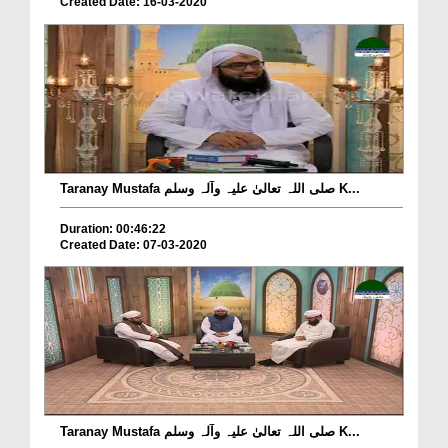
Created Date: 16-03-2020
Taranay Mustafa صلی اللہ تعالیٰ علیہ وآلہ وسلم K...
Duration: 00:46:22
Created Date: 07-03-2020
Taranay Mustafa صلی اللہ تعالیٰ علیہ وآلہ وسلم K...