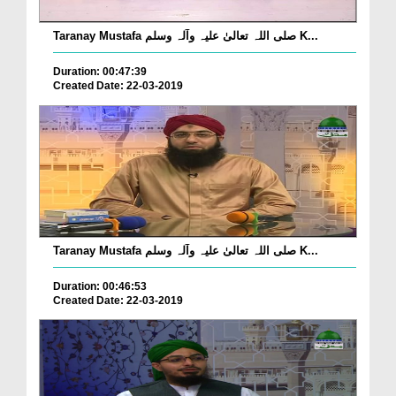
Taranay Mustafa صلی اللہ تعالیٰ علیہ وآلہ وسلم K...
Duration: 00:47:39
Created Date: 22-03-2019
Taranay Mustafa صلی اللہ تعالیٰ علیہ وآلہ وسلم K...
Duration: 00:46:53
Created Date: 22-03-2019