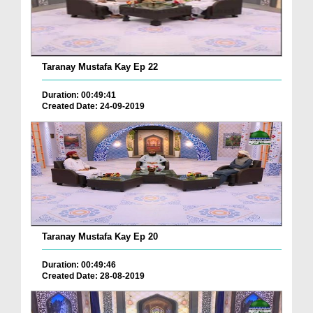
Taranay Mustafa Kay Ep 22
Duration: 00:49:41
Created Date: 24-09-2019
Taranay Mustafa Kay Ep 20
Duration: 00:49:46
Created Date: 28-08-2019