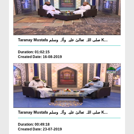
Taranay Mustafa صلی اللہ تعالیٰ علیہ وآلہ وسلم K...
Duration: 01:02:15
Created Date: 16-08-2019
Taranay Mustafa صلی اللہ تعالیٰ علیہ وآلہ وسلم K...
Duration: 00:49:18
Created Date: 23-07-2019