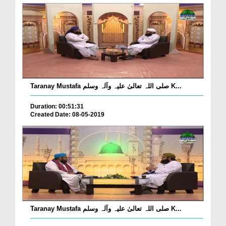
Taranay Mustafa صلی اللہ تعالیٰ علیہ وآلہ وسلم K...
Duration: 00:51:31
Created Date: 08-05-2019
Taranay Mustafa صلی اللہ تعالیٰ علیہ وآلہ وسلم K...