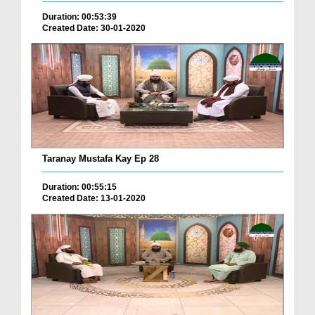
Duration: 00:53:39
Created Date: 30-01-2020
Taranay Mustafa Kay Ep 28
Duration: 00:55:15
Created Date: 13-01-2020