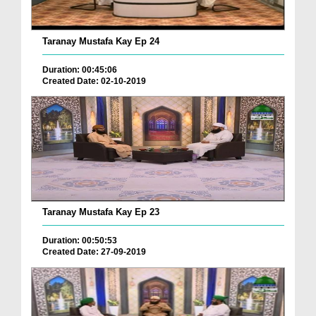
Taranay Mustafa Kay Ep 24
Duration: 00:45:06
Created Date: 02-10-2019
Taranay Mustafa Kay Ep 23
Duration: 00:50:53
Created Date: 27-09-2019