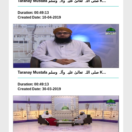
Taranay Mustafa صلی اللہ تعالیٰ علیہ وآلہ وسلم K...
Duration: 00:49:13
Created Date: 10-04-2019
Taranay Mustafa صلی اللہ تعالیٰ علیہ وآلہ وسلم K...
Duration: 00:49:13
Created Date: 30-03-2019