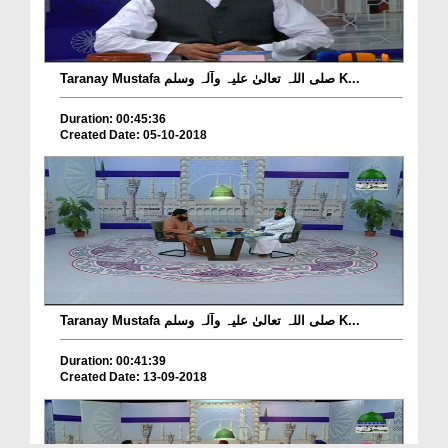
Taranay Mustafa صلی اللہ تعالیٰ علیہ وآلہ وسلم K...
Duration: 00:45:36
Created Date: 05-10-2018
Taranay Mustafa صلی اللہ تعالیٰ علیہ وآلہ وسلم K...
Duration: 00:41:39
Created Date: 13-09-2018