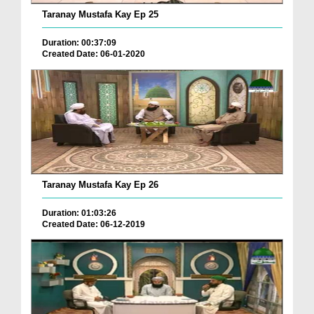
Taranay Mustafa Kay Ep 25
Duration: 00:37:09
Created Date: 06-01-2020
Taranay Mustafa Kay Ep 26
Duration: 01:03:26
Created Date: 06-12-2019