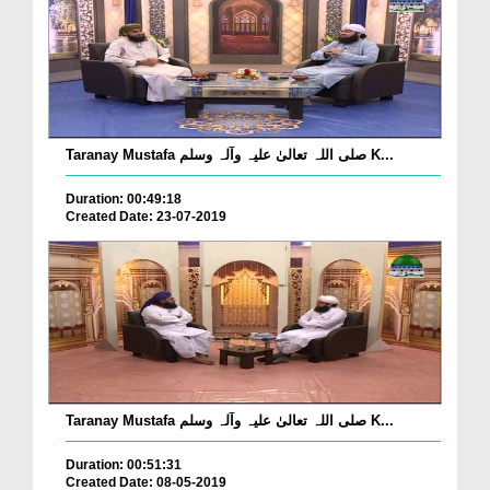
Taranay Mustafa صلی اللہ تعالیٰ علیہ وآلہ وسلم K...
Duration: 00:49:18
Created Date: 23-07-2019
Taranay Mustafa صلی اللہ تعالیٰ علیہ وآلہ وسلم K...
Duration: 00:51:31
Created Date: 08-05-2019