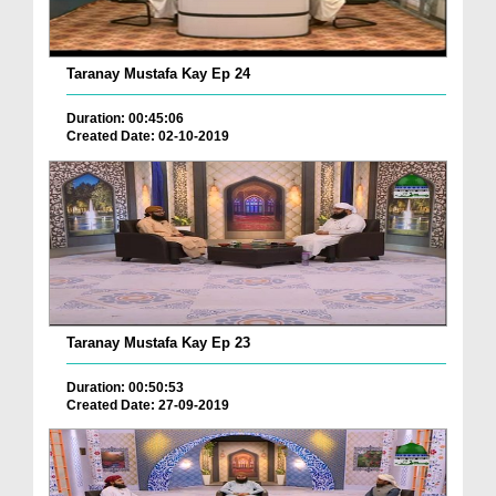
Taranay Mustafa Kay Ep 24
Duration: 00:45:06
Created Date: 02-10-2019
Taranay Mustafa Kay Ep 23
Duration: 00:50:53
Created Date: 27-09-2019