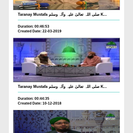
Taranay Mustafa صلی اللہ تعالیٰ علیہ وآلہ وسلم K...
Duration: 00:46:53
Created Date: 22-03-2019
Taranay Mustafa صلی اللہ تعالیٰ علیہ وآلہ وسلم K...
Duration: 00:44:35
Created Date: 10-12-2018