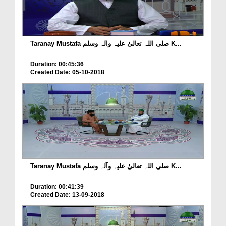
Taranay Mustafa صلی اللہ تعالیٰ علیہ وآلہ وسلم K...
Duration: 00:45:36
Created Date: 05-10-2018
Taranay Mustafa صلی اللہ تعالیٰ علیہ وآلہ وسلم K...
Duration: 00:41:39
Created Date: 13-09-2018