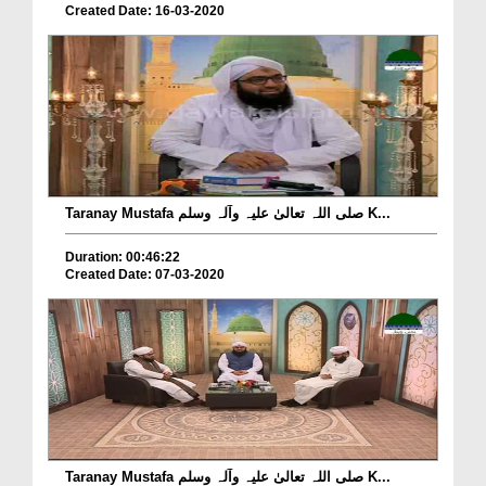
Created Date: 16-03-2020
Taranay Mustafa صلی اللہ تعالیٰ علیہ وآلہ وسلم K...
Duration: 00:46:22
Created Date: 07-03-2020
Taranay Mustafa صلی اللہ تعالیٰ علیہ وآلہ وسلم K...