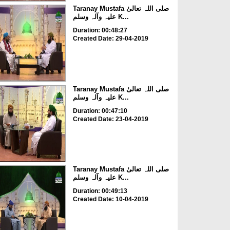
Taranay Mustafa صلی اللہ تعالیٰ
علیہ وآلہ وسلم K...
Duration: 00:48:27
Created Date: 29-04-2019
Taranay Mustafa صلی اللہ تعالیٰ
علیہ وآلہ وسلم K...
Duration: 00:47:10
Created Date: 23-04-2019
Taranay Mustafa صلی اللہ تعالیٰ
علیہ وآلہ وسلم K...
Duration: 00:49:13
Created Date: 10-04-2019