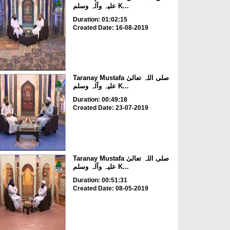
علیہ وآلہ وسلم K...
Duration: 01:02:15
Created Date: 16-08-2019
Taranay Mustafa صلی اللہ تعالیٰ
علیہ وآلہ وسلم K...
Duration: 00:49:18
Created Date: 23-07-2019
Taranay Mustafa صلی اللہ تعالیٰ
علیہ وآلہ وسلم K...
Duration: 00:51:31
Created Date: 08-05-2019