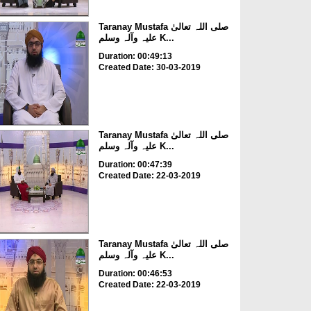
Taranay Mustafa صلی اللہ تعالیٰ
علیہ وآلہ وسلم K...
Duration: 00:49:13
Created Date: 30-03-2019
Taranay Mustafa صلی اللہ تعالیٰ
علیہ وآلہ وسلم K...
Duration: 00:47:39
Created Date: 22-03-2019
Taranay Mustafa صلی اللہ تعالیٰ
علیہ وآلہ وسلم K...
Duration: 00:46:53
Created Date: 22-03-2019