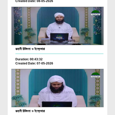
Created Date: 08-05-2026
রূহানী চিকিৎসা ও ইস্তেখারা
Duration: 00:43:32
Created Date: 07-05-2026
রূহানী চিকিৎসা ও ইস্তেখারা