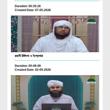
Duration: 00:35:26
Created Date: 07-05-2026
রূহানী চিকিৎসা ও ইস্তেখারা
Duration: 00:49:49
Created Date: 02-05-2026