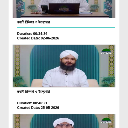
রূহানী চিকিৎসা ও ইস্তেখারা
Duration: 00:34:36
Created Date: 02-06-2026
রূহানী চিকিৎসা ও ইস্তেখারা
Duration: 00:46:21
Created Date: 25-05-2026