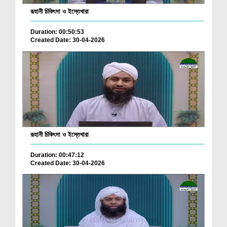
রূহানী চিকিৎসা ও ইস্তেখারা
Duration: 00:50:53
Created Date: 30-04-2026
রূহানী চিকিৎসা ও ইস্তেখারা
Duration: 00:47:12
Created Date: 30-04-2026