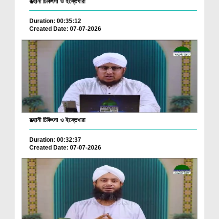
রূহানী চিকিৎসা ও ইস্তেখারা
Duration: 00:35:12
Created Date: 07-07-2026
রূহানী চিকিৎসা ও ইস্তেখারা
Duration: 00:32:37
Created Date: 07-07-2026