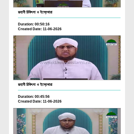
রূহানী চিকিৎসা ও ইস্তেখারা
Duration: 00:50:16
Created Date: 11-06-2026
রূহানী চিকিৎসা ও ইস্তেখারা
Duration: 00:45:56
Created Date: 11-06-2026