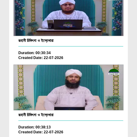
রূহানী চিকিৎসা ও ইস্তেখারা
Duration: 00:30:34
Created Date: 22-07-2026
রূহানী চিকিৎসা ও ইস্তেখারা
Duration: 00:38:13
Created Date: 22-07-2026