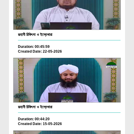
রূহানী চিকিৎসা ও ইস্তেখারা
Duration: 00:45:59
Created Date: 22-05-2026
রূহানী চিকিৎসা ও ইস্তেখারা
Duration: 00:44:20
Created Date: 15-05-2026