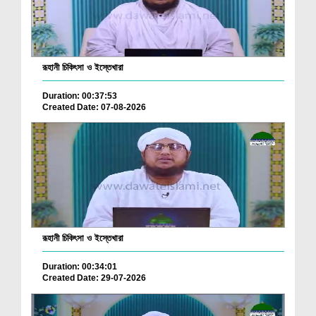
রূহানী চিকিৎসা ও ইস্তেখারা
Duration: 00:37:53
Created Date: 07-08-2026
রূহানী চিকিৎসা ও ইস্তেখারা
Duration: 00:34:01
Created Date: 29-07-2026