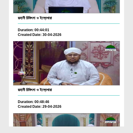
রূহানী চিকিৎসা ও ইস্তেখারা
Duration: 00:44:01
Created Date: 30-04-2026
রূহানী চিকিৎসা ও ইস্তেখারা
Duration: 00:48:46
Created Date: 29-04-2026