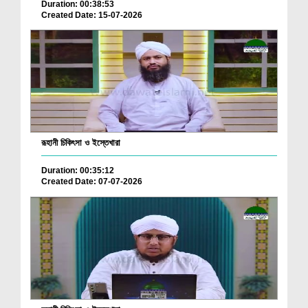
Duration: 00:38:53
Created Date: 15-07-2026
রূহানী চিকিৎসা ও ইস্তেখারা
Duration: 00:35:12
Created Date: 07-07-2026