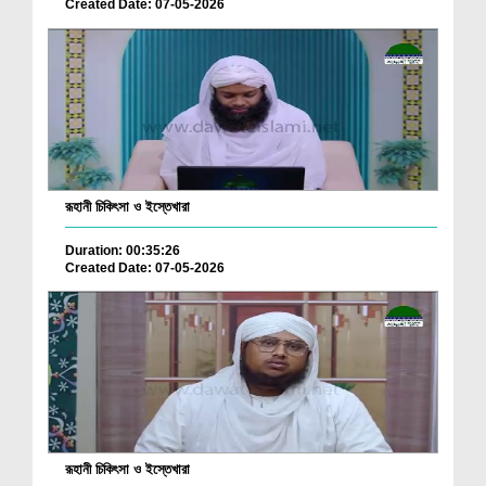
Created Date: 07-05-2026
রূহানী চিকিৎসা ও ইস্তেখারা
Duration: 00:35:26
Created Date: 07-05-2026
রূহানী চিকিৎসা ও ইস্তেখারা