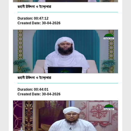
রূহানী চিকিৎসা ও ইস্তেখারা
Duration: 00:47:12
Created Date: 30-04-2026
রূহানী চিকিৎসা ও ইস্তেখারা
Duration: 00:44:01
Created Date: 30-04-2026