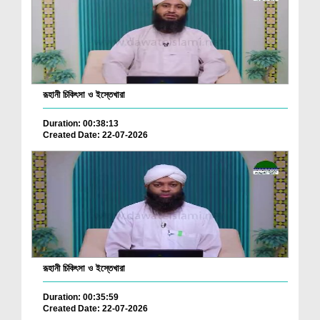
রূহানী চিকিৎসা ও ইস্তেখারা
Duration: 00:38:13
Created Date: 22-07-2026
রূহানী চিকিৎসা ও ইস্তেখারা
Duration: 00:35:59
Created Date: 22-07-2026