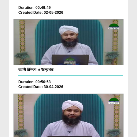
Duration: 00:49:49
Created Date: 02-05-2026
রূহানী চিকিৎসা ও ইস্তেখারা
Duration: 00:50:53
Created Date: 30-04-2026