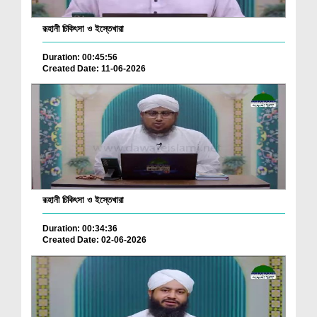
রূহানী চিকিৎসা ও ইস্তেখারা
Duration: 00:45:56
Created Date: 11-06-2026
রূহানী চিকিৎসা ও ইস্তেখারা
Duration: 00:34:36
Created Date: 02-06-2026