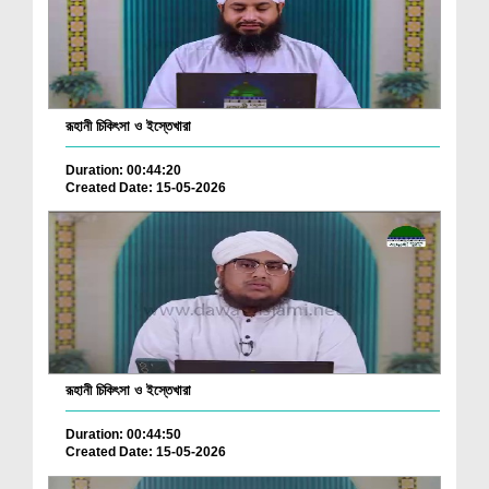
রূহানী চিকিৎসা ও ইস্তেখারা
Duration: 00:44:20
Created Date: 15-05-2026
রূহানী চিকিৎসা ও ইস্তেখারা
Duration: 00:44:50
Created Date: 15-05-2026