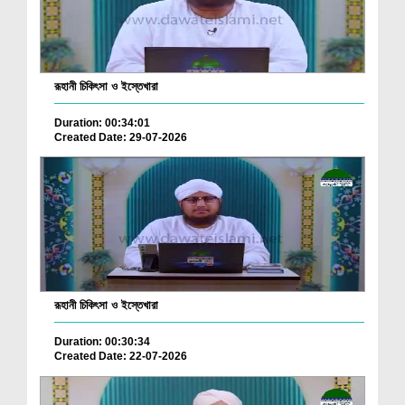
রূহানী চিকিৎসা ও ইস্তেখারা
Duration: 00:34:01
Created Date: 29-07-2026
রূহানী চিকিৎসা ও ইস্তেখারা
Duration: 00:30:34
Created Date: 22-07-2026