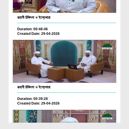
রূহানী চিকিৎসা ও ইস্তেখারা
Duration: 00:48:46
Created Date: 29-04-2026
রূহানী চিকিৎসা ও ইস্তেখারা
Duration: 00:39:28
Created Date: 29-04-2026