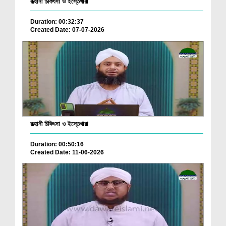
রূহানী চিকিৎসা ও ইস্তেখারা
Duration: 00:32:37
Created Date: 07-07-2026
রূহানী চিকিৎসা ও ইস্তেখারা
Duration: 00:50:16
Created Date: 11-06-2026