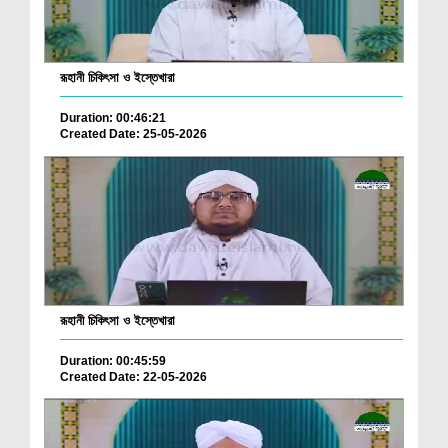
রূহানী চিকিৎসা ও ইস্তেখারা
Duration: 00:46:21
Created Date: 25-05-2026
রূহানী চিকিৎসা ও ইস্তেখারা
Duration: 00:45:59
Created Date: 22-05-2026