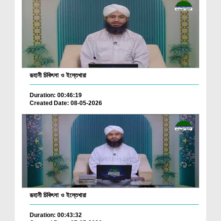
রূহানী চিকিৎসা ও ইস্তেখারা
Duration: 00:46:19
Created Date: 08-05-2026
রূহানী চিকিৎসা ও ইস্তেখারা
Duration: 00:43:32