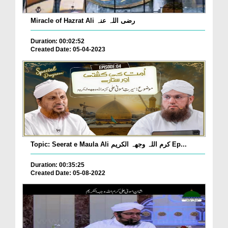
Miracle of Hazrat Ali رضی اللہ عنہ
Duration: 00:02:52
Created Date: 05-04-2023
Topic: Seerat e Maula Ali کرم اللہ وجھہ الکریم Ep...
Duration: 00:35:25
Created Date: 05-08-2022