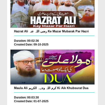
Hazrat Ali رضی اللہ عنہ Ke Mazar Mubarak Par Hazri
Duration: 00:02:36
Created Date: 09-10-2025
Maula Ali کرم اللہ وجہہ الکریم Ki Aik Khubsurat Dua
Duration: 00:03:30
Created Date: 01-07-2025