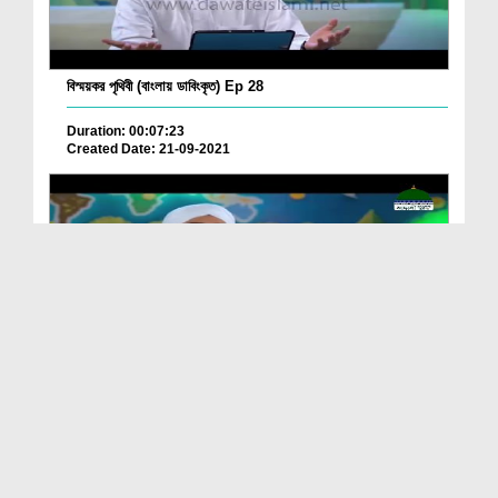
বিস্ময়কর পৃথিবী (বাংলায় ডাবিংকৃত) Ep 28
Duration: 00:07:23
Created Date: 21-09-2021
বিস্ময়কর পৃথিবী (বাংলায় ডাবিংকৃত) Ep 27
Duration: 00:08:40
Created Date: 14-09-2021