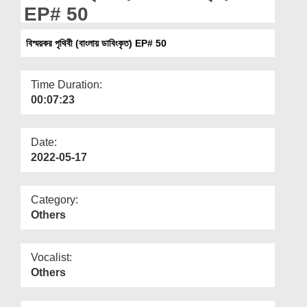
Departments
EP# 50
Our Websites
বিস্ময়কর পৃথিবী (বাংলায় ডাবিংকৃত) EP# 50
More
Time Duration:
00:07:23
Date:
2022-05-17
Category:
Others
Vocalist:
Others