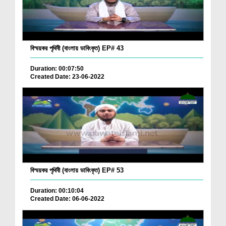
বিস্ময়কর পৃথিবী (বাংলায় ডাবিংকৃত) EP# 43
Duration: 00:07:50
Created Date: 23-06-2022
বিস্ময়কর পৃথিবী (বাংলায় ডাবিংকৃত) EP# 53
Duration: 00:10:04
Created Date: 06-06-2022