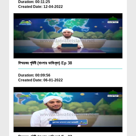
Duration: 00:11:25
Created Date: 12-04-2022
বিস্ময়কর পৃথিবী (বাংলায় ডাবিংকৃত) Ep 38
Duration: 00:09:56
Created Date: 06-01-2022