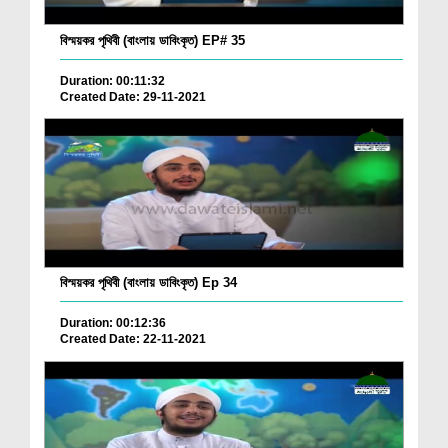
বিস্ময়কর পৃথিবী (বাংলায় ডাবিংকৃত) EP# 35
Duration: 00:11:32
Created Date: 29-11-2021
বিস্ময়কর পৃথিবী (বাংলায় ডাবিংকৃত) Ep 34
Duration: 00:12:36
Created Date: 22-11-2021