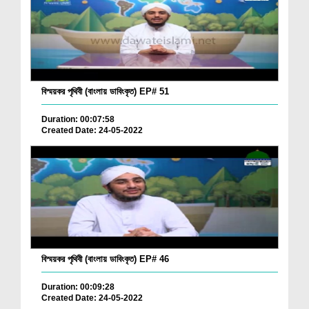
বিস্ময়কর পৃথিবী (বাংলায় ডাবিংকৃত) EP# 51
Duration: 00:07:58
Created Date: 24-05-2022
বিস্ময়কর পৃথিবী (বাংলায় ডাবিংকৃত) EP# 46
Duration: 00:09:28
Created Date: 24-05-2022