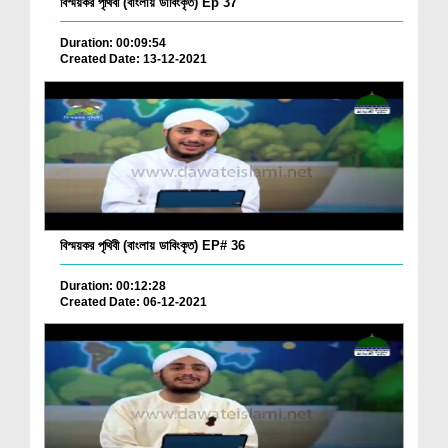
বিস্ময়কর পৃথিবী (বাংলায় ডাবিংকৃত) Ep 37
Duration: 00:09:54
Created Date: 13-12-2021
বিস্ময়কর পৃথিবী (বাংলায় ডাবিংকৃত) EP# 36
Duration: 00:12:28
Created Date: 06-12-2021