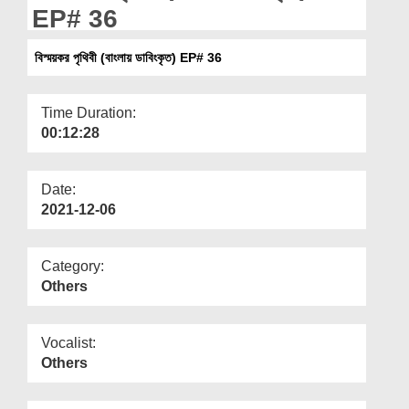
Departments
EP# 36
Our Websites
বিস্ময়কর পৃথিবী (বাংলায় ডাবিংকৃত) EP# 36
More
Time Duration:
00:12:28
Date:
2021-12-06
Category:
Others
Vocalist:
Others