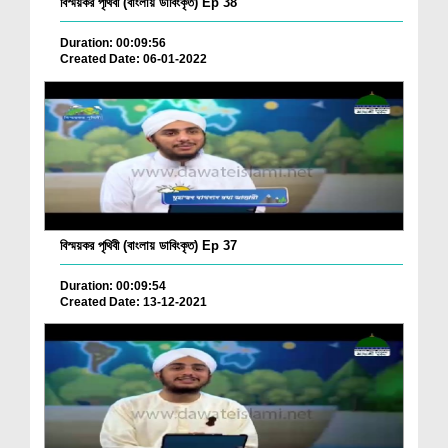
বিস্ময়কর পৃথিবী (বাংলায় ডাবিংকৃত) Ep 38
Duration: 00:09:56
Created Date: 06-01-2022
বিস্ময়কর পৃথিবী (বাংলায় ডাবিংকৃত) Ep 37
Duration: 00:09:54
Created Date: 13-12-2021