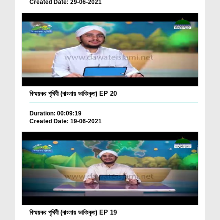
Created Date: 29-06-2021
বিস্ময়কর পৃথিবী (বাংলায় ডাবিংকৃত) EP 20
Duration: 00:09:19
Created Date: 19-06-2021
বিস্ময়কর পৃথিবী (বাংলায় ডাবিংকৃত) EP 19