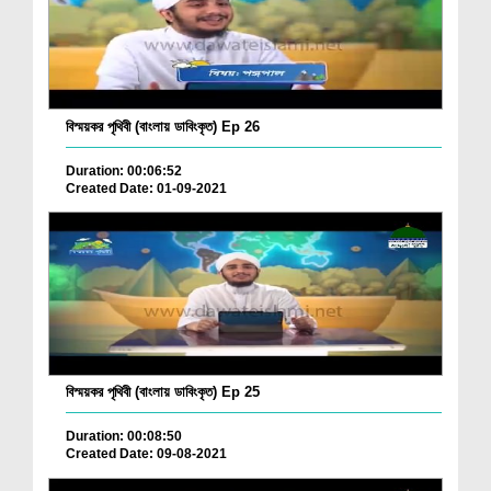
বিস্ময়কর পৃথিবী (বাংলায় ডাবিংকৃত) Ep 26
Duration: 00:06:52
Created Date: 01-09-2021
বিস্ময়কর পৃথিবী (বাংলায় ডাবিংকৃত) Ep 25
Duration: 00:08:50
Created Date: 09-08-2021