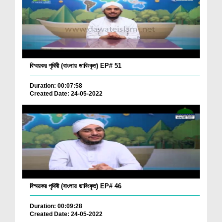
বিস্ময়কর পৃথিবী (বাংলায় ডাবিংকৃত) EP# 51
Duration: 00:07:58
Created Date: 24-05-2022
বিস্ময়কর পৃথিবী (বাংলায় ডাবিংকৃত) EP# 46
Duration: 00:09:28
Created Date: 24-05-2022