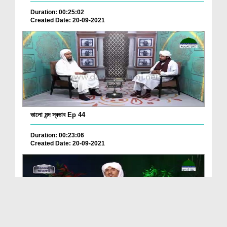
Duration: 00:25:02
Created Date: 20-09-2021
ভালো মন্দ স্বভাব Ep 44
Duration: 00:23:06
Created Date: 20-09-2021