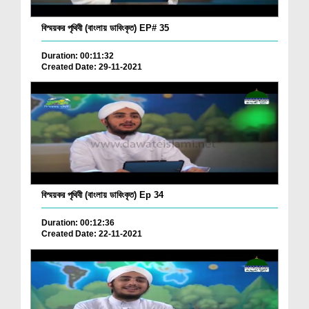
বিস্ময়কর পৃথিবী (বাংলায় ডাবিংকৃত) EP# 35
Duration: 00:11:32
Created Date: 29-11-2021
বিস্ময়কর পৃথিবী (বাংলায় ডাবিংকৃত) Ep 34
Duration: 00:12:36
Created Date: 22-11-2021