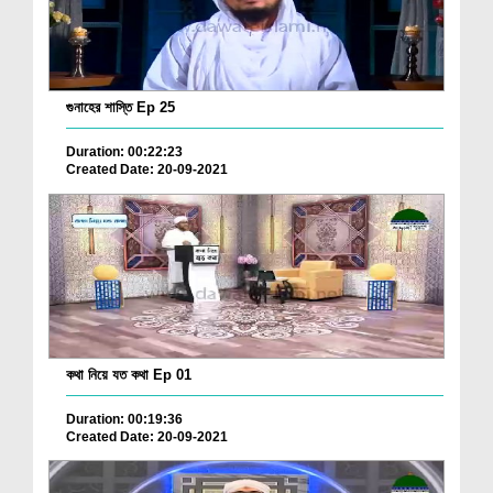
গুনাহের শাস্তি Ep 25
Duration: 00:22:23
Created Date: 20-09-2021
কথা নিয়ে যত কথা Ep 01
Duration: 00:19:36
Created Date: 20-09-2021