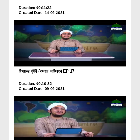
Duration: 00:11:23
Created Date: 14-06-2021
বিস্ময়কর পৃথিবী (বাংলায় ডাবিংকৃত) EP 17
Duration: 00:10:32
Created Date: 09-06-2021