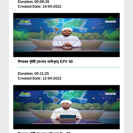
Duration: 00:09:30
Created Date: 14-04-2022
বিস্ময়কর পৃথিবী (বাংলায় ডাবিংকৃত) EP# 40
Duration: 00:11:25
Created Date: 12-04-2022