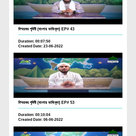
বিস্ময়কর পৃথিবী (বাংলায় ডাবিংকৃত) EP# 43
Duration: 00:07:50
Created Date: 23-06-2022
বিস্ময়কর পৃথিবী (বাংলায় ডাবিংকৃত) EP# 53
Duration: 00:10:04
Created Date: 06-06-2022