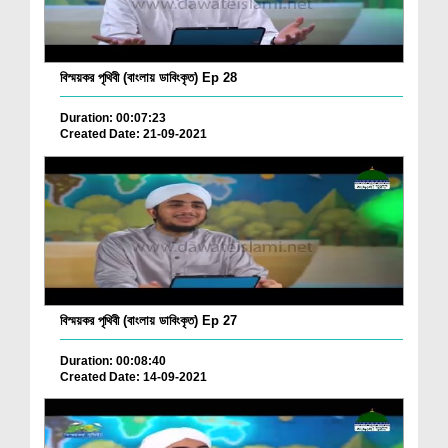
বিস্ময়কর পৃথিবী (বাংলায় ডাবিংকৃত) Ep 28
Duration: 00:07:23
Created Date: 21-09-2021
বিস্ময়কর পৃথিবী (বাংলায় ডাবিংকৃত) Ep 27
Duration: 00:08:40
Created Date: 14-09-2021