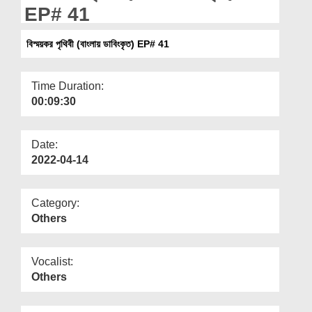
Departments
EP# 41
Our Websites
বিস্ময়কর পৃথিবী (বাংলায় ডাবিংকৃত) EP# 41
More
Time Duration:
00:09:30
Date:
2022-04-14
Category:
Others
Vocalist:
Others