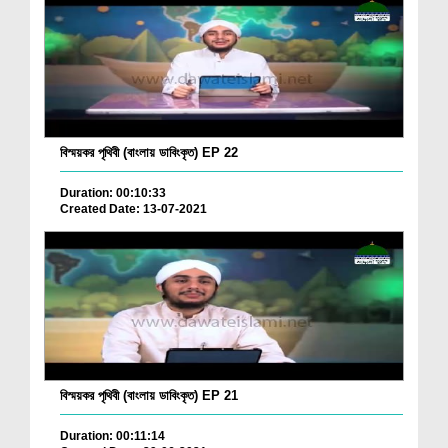
বিস্ময়কর পৃথিবী (বাংলায় ডাবিংকৃত) EP 22
Duration: 00:10:33
Created Date: 13-07-2021
বিস্ময়কর পৃথিবী (বাংলায় ডাবিংকৃত) EP 21
Duration: 00:11:14