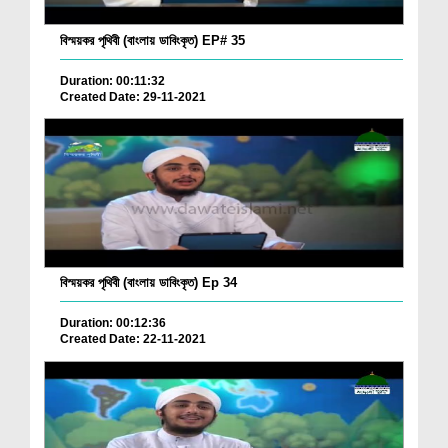
বিস্ময়কর পৃথিবী (বাংলায় ডাবিংকৃত) EP# 35
Duration: 00:11:32
Created Date: 29-11-2021
বিস্ময়কর পৃথিবী (বাংলায় ডাবিংকৃত) Ep 34
Duration: 00:12:36
Created Date: 22-11-2021