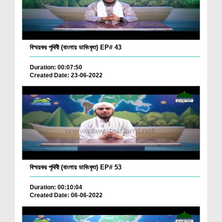
বিস্ময়কর পৃথিবী (বাংলায় ডাবিংকৃত) EP# 43
Duration: 00:07:50
Created Date: 23-06-2022
বিস্ময়কর পৃথিবী (বাংলায় ডাবিংকৃত) EP# 53
Duration: 00:10:04
Created Date: 06-06-2022