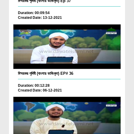
বিস্ময়কর পৃথিবী (বাংলায় ডাবিংকৃত) Ep 37
Duration: 00:09:54
Created Date: 13-12-2021
বিস্ময়কর পৃথিবী (বাংলায় ডাবিংকৃত) EP# 36
Duration: 00:12:28
Created Date: 06-12-2021