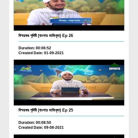
বিস্ময়কর পৃথিবী (বাংলায় ডাবিংকৃত) Ep 26
Duration: 00:06:52
Created Date: 01-09-2021
বিস্ময়কর পৃথিবী (বাংলায় ডাবিংকৃত) Ep 25
Duration: 00:08:50
Created Date: 09-08-2021