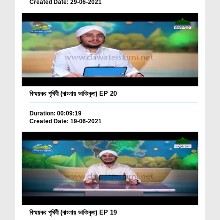
Created Date: 29-06-2021
বিস্ময়কর পৃথিবী (বাংলায় ডাবিংকৃত) EP 20
Duration: 00:09:19
Created Date: 19-06-2021
বিস্ময়কর পৃথিবী (বাংলায় ডাবিংকৃত) EP 19