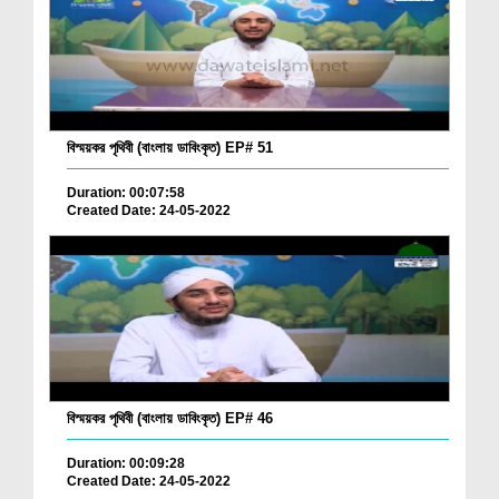
বিস্ময়কর পৃথিবী (বাংলায় ডাবিংকৃত) EP# 51
Duration: 00:07:58
Created Date: 24-05-2022
বিস্ময়কর পৃথিবী (বাংলায় ডাবিংকৃত) EP# 46
Duration: 00:09:28
Created Date: 24-05-2022