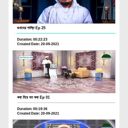
গুনাহের শাস্তি Ep 25
Duration: 00:22:23
Created Date: 20-09-2021
কথা নিয়ে যত কথা Ep 01
Duration: 00:19:36
Created Date: 20-09-2021