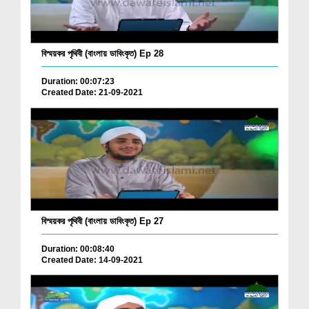
বিস্ময়কর পৃথিবী (বাংলায় ডাবিংকৃত) Ep 28
Duration: 00:07:23
Created Date: 21-09-2021
বিস্ময়কর পৃথিবী (বাংলায় ডাবিংকৃত) Ep 27
Duration: 00:08:40
Created Date: 14-09-2021