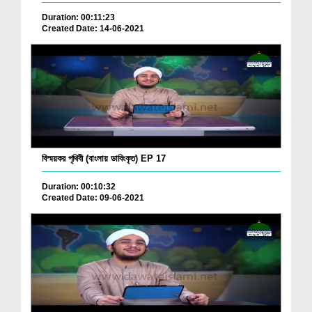
Duration: 00:11:23
Created Date: 14-06-2021
বিস্ময়কর পৃথিবী (বাংলায় ডাবিংকৃত) EP 17
Duration: 00:10:32
Created Date: 09-06-2021