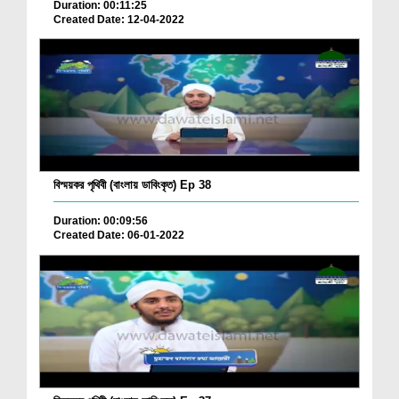
Duration: 00:11:25
Created Date: 12-04-2022
বিস্ময়কর পৃথিবী (বাংলায় ডাবিংকৃত) Ep 38
Duration: 00:09:56
Created Date: 06-01-2022