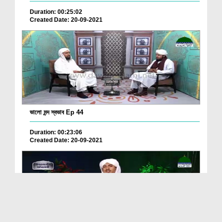
Duration: 00:25:02
Created Date: 20-09-2021
ভালো মন্দ স্বভাব Ep 44
Duration: 00:23:06
Created Date: 20-09-2021