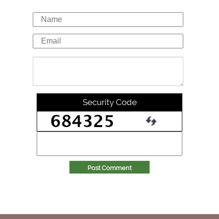
Security Code
Post Comment