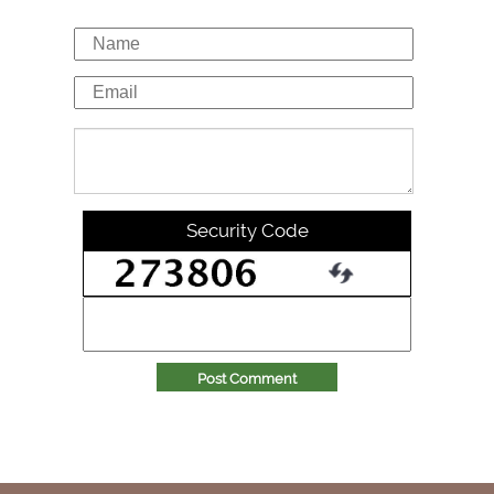
Security Code
Post Comment