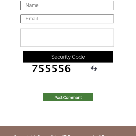
Security Code
Post Comment