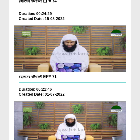
রহমতময় ঘটনাবলী EP# 74
Duration: 00:24:29
Created Date: 15-08-2022
রহমতময় ঘটনাবলী EP# 71
Duration: 00:21:46
Created Date: 01-07-2022