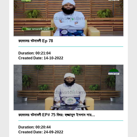
রহমতময় ঘটনাবলী Ep 78
Duration: 00:21:04
Created Date: 14-10-2022
রহমতময় ঘটনাবলী EP# 75 বিষয়: হুজ্জাতুল ইসলাম সায়...
Duration: 00:20:44
Created Date: 24-09-2022