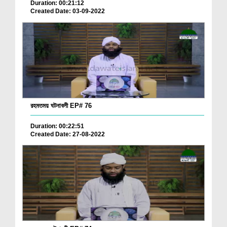
Duration: 00:21:12
Created Date: 03-09-2022
রহমতময় ঘটনাবলী EP# 76
Duration: 00:22:51
Created Date: 27-08-2022