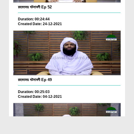
রহমতময় ঘটনাবলী Ep 52
Duration: 00:24:44
Created Date: 24-12-2021
রহমতময় ঘটনাবলী Ep 49
Duration: 00:25:03
Created Date: 04-12-2021