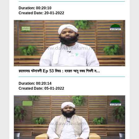
Duration: 00:20:10
Created Date: 20-01-2022
রহমতময় ঘটনাবলী Ep 53 বিষয় : হযরত আবু বকর শিবলী ম...
Duration: 00:20:14
Created Date: 05-01-2022