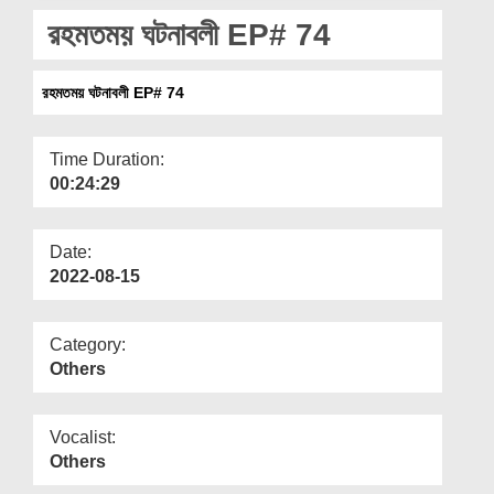
Departments
রহমতময় ঘটনাবলী EP# 74
Our Websites
রহমতময় ঘটনাবলী EP# 74
More
Time Duration:
00:24:29
Date:
2022-08-15
Category:
Others
Vocalist:
Others