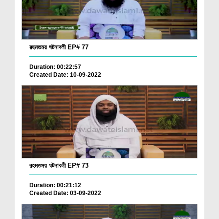
রহমতময় ঘটনাবলী EP# 77
Duration: 00:22:57
Created Date: 10-09-2022
রহমতময় ঘটনাবলী EP# 73
Duration: 00:21:12
Created Date: 03-09-2022