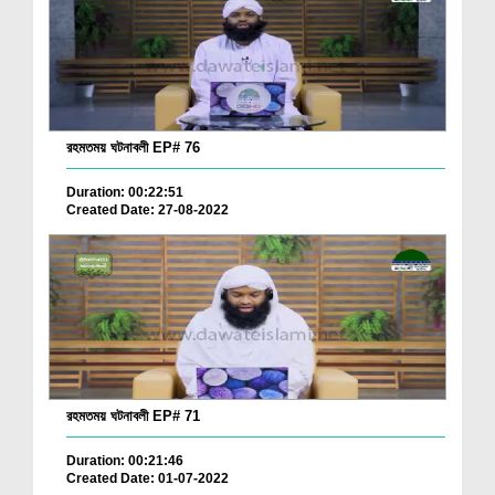
রহমতময় ঘটনাবলী EP# 76
Duration: 00:22:51
Created Date: 27-08-2022
রহমতময় ঘটনাবলী EP# 71
Duration: 00:21:46
Created Date: 01-07-2022