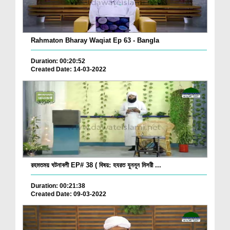
Rahmaton Bharay Waqiat Ep 63 - Bangla
Duration: 00:20:52
Created Date: 14-03-2022
রহমতময় ঘটনাবলী EP# 38 ( বিষয়: হযরত যুননূন মিসরী ...
Duration: 00:21:38
Created Date: 09-03-2022