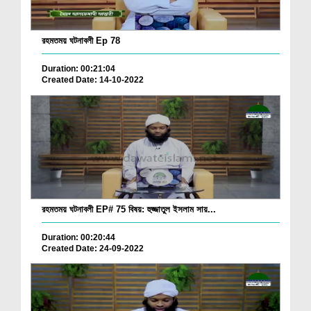
রহমতময় ঘটনাবলী Ep 78
Duration: 00:21:04
Created Date: 14-10-2022
রহমতময় ঘটনাবলী EP# 75 বিষয়: হুজ্জাতুল ইসলাম সায়...
Duration: 00:20:44
Created Date: 24-09-2022