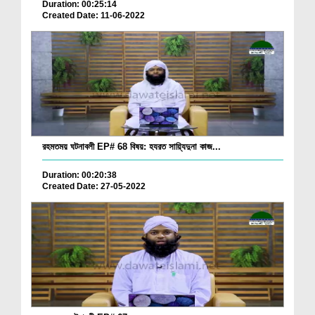
Duration: 00:25:14
Created Date: 11-06-2022
রহমতময় ঘটনাবলী EP# 68 বিষয়: হযরত সায়্যিদুনা কাজ...
Duration: 00:20:38
Created Date: 27-05-2022