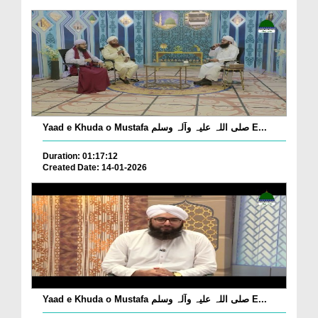
Yaad e Khuda o Mustafa صلی اللہ علیہ وآلہ وسلم E...
Duration: 01:17:12
Created Date: 14-01-2026
Yaad e Khuda o Mustafa صلی اللہ علیہ وآلہ وسلم E...