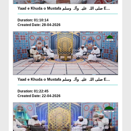
Yaad e Khuda o Mustafa صلی اللہ علیہ وآلہ وسلم E...
Duration: 01:10:14
Created Date: 28-04-2026
Yaad e Khuda o Mustafa صلی اللہ علیہ وآلہ وسلم E...
Duration: 01:22:45
Created Date: 22-04-2026