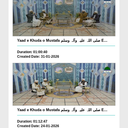
Yaad e Khuda o Mustafa صلی اللہ علیہ وآلہ وسلم E...
Duration: 01:00:40
Created Date: 31-01-2026
Yaad e Khuda o Mustafa صلی اللہ علیہ وآلہ وسلم E...
Duration: 01:12:47
Created Date: 24-01-2026