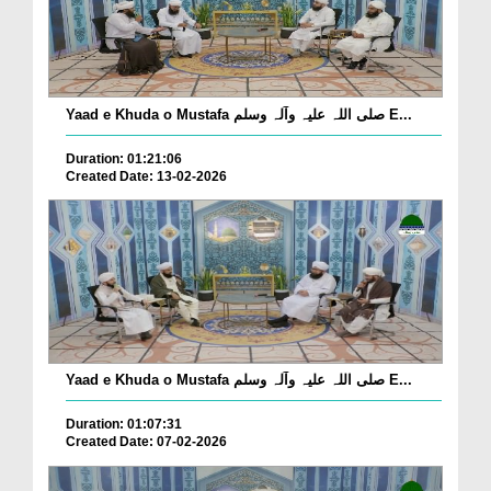
Yaad e Khuda o Mustafa صلی اللہ علیہ وآلہ وسلم E...
Duration: 01:21:06
Created Date: 13-02-2026
Yaad e Khuda o Mustafa صلی اللہ علیہ وآلہ وسلم E...
Duration: 01:07:31
Created Date: 07-02-2026