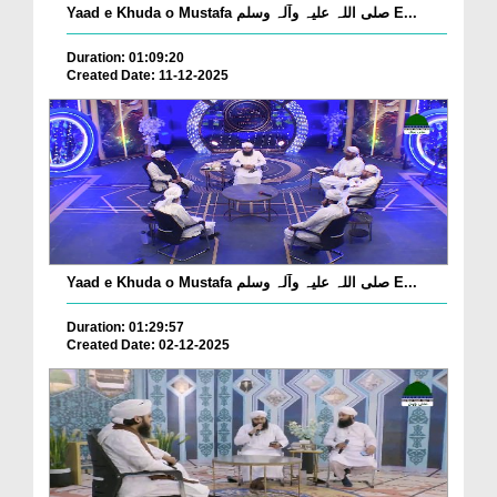
Yaad e Khuda o Mustafa صلی اللہ علیہ وآلہ وسلم E...
Duration: 01:09:20
Created Date: 11-12-2025
Yaad e Khuda o Mustafa صلی اللہ علیہ وآلہ وسلم E...
Duration: 01:29:57
Created Date: 02-12-2025