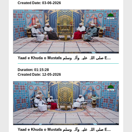
Created Date: 03-06-2026
Yaad e Khuda o Mustafa صلی اللہ علیہ وآلہ وسلم E...
Duration: 01:15:28
Created Date: 12-05-2026
Yaad e Khuda o Mustafa صلی اللہ علیہ وآلہ وسلم E...