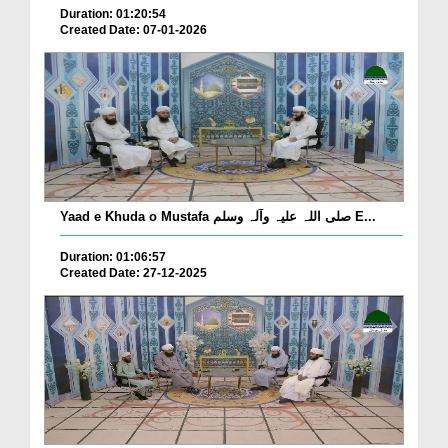
Duration: 01:20:54
Created Date: 07-01-2026
Yaad e Khuda o Mustafa صلی اللہ علیہ وآلہ وسلم E...
Duration: 01:06:57
Created Date: 27-12-2025