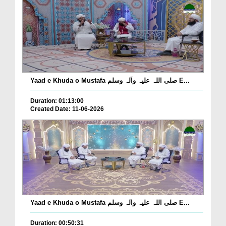
Yaad e Khuda o Mustafa صلی اللہ علیہ وآلہ وسلم E...
Duration: 01:13:00
Created Date: 11-06-2026
Yaad e Khuda o Mustafa صلی اللہ علیہ وآلہ وسلم E...
Duration: 00:50:31