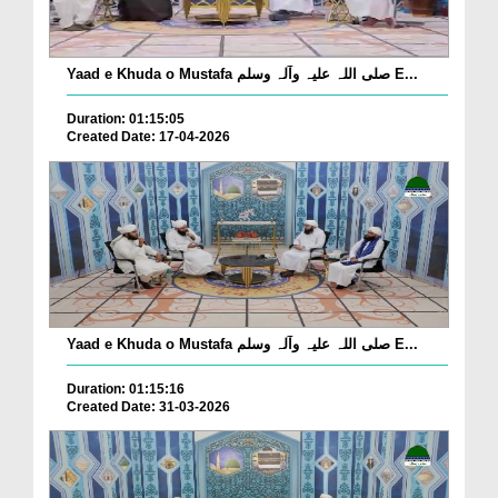
Yaad e Khuda o Mustafa صلی اللہ علیہ وآلہ وسلم E...
Duration: 01:15:05
Created Date: 17-04-2026
Yaad e Khuda o Mustafa صلی اللہ علیہ وآلہ وسلم E...
Duration: 01:15:16
Created Date: 31-03-2026