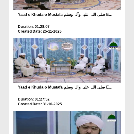
Yaad e Khuda o Mustafa صلی اللہ علیہ وآلہ وسلم E...
Duration: 01:28:07
Created Date: 25-11-2025
Yaad e Khuda o Mustafa صلی اللہ علیہ وآلہ وسلم E...
Duration: 01:27:52
Created Date: 31-10-2025