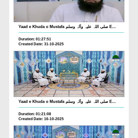
Yaad e Khuda o Mustafa صلی اللہ علیہ وآلہ وسلم E...
Duration: 01:27:51
Created Date: 31-10-2025
Yaad e Khuda o Mustafa صلی اللہ علیہ وآلہ وسلم E...
Duration: 01:21:08
Created Date: 16-10-2025