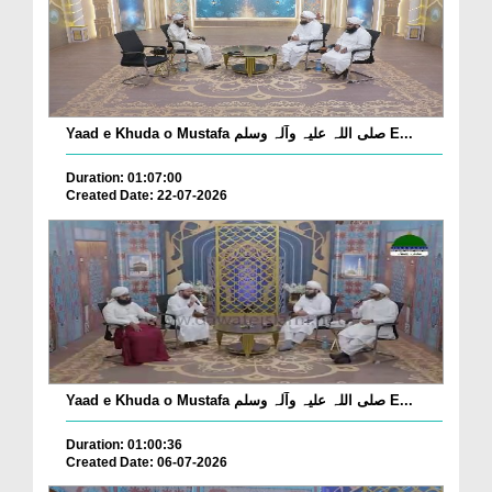
Yaad e Khuda o Mustafa صلی اللہ علیہ وآلہ وسلم E...
Duration: 01:07:00
Created Date: 22-07-2026
Yaad e Khuda o Mustafa صلی اللہ علیہ وآلہ وسلم E...
Duration: 01:00:36
Created Date: 06-07-2026