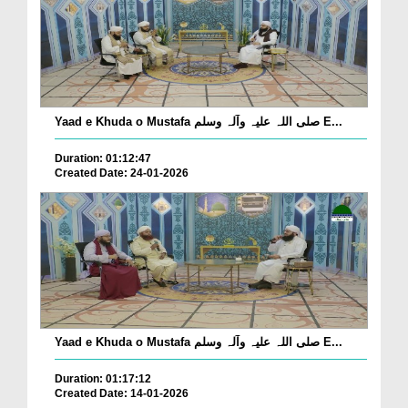
Yaad e Khuda o Mustafa صلی اللہ علیہ وآلہ وسلم E...
Duration: 01:12:47
Created Date: 24-01-2026
Yaad e Khuda o Mustafa صلی اللہ علیہ وآلہ وسلم E...
Duration: 01:17:12
Created Date: 14-01-2026