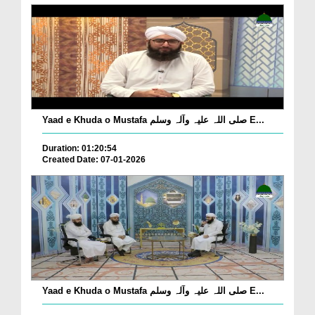
Yaad e Khuda o Mustafa صلی اللہ علیہ وآلہ وسلم E...
Duration: 01:20:54
Created Date: 07-01-2026
Yaad e Khuda o Mustafa صلی اللہ علیہ وآلہ وسلم E...