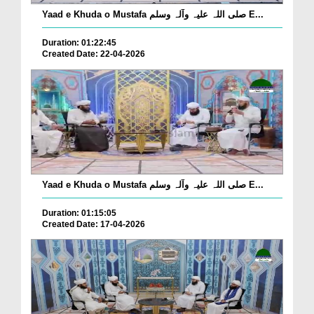
Yaad e Khuda o Mustafa صلی اللہ علیہ وآلہ وسلم E...
Duration: 01:22:45
Created Date: 22-04-2026
Yaad e Khuda o Mustafa صلی اللہ علیہ وآلہ وسلم E...
Duration: 01:15:05
Created Date: 17-04-2026