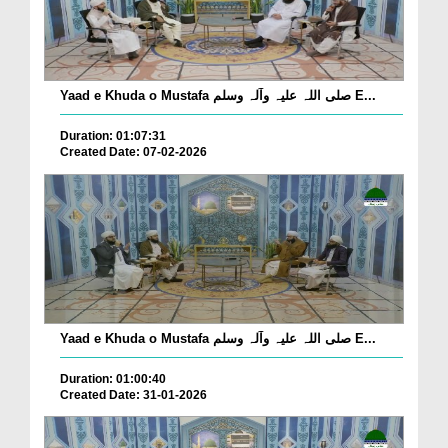
Yaad e Khuda o Mustafa صلی اللہ علیہ وآلہ وسلم E...
Duration: 01:07:31
Created Date: 07-02-2026
Yaad e Khuda o Mustafa صلی اللہ علیہ وآلہ وسلم E...
Duration: 01:00:40
Created Date: 31-01-2026