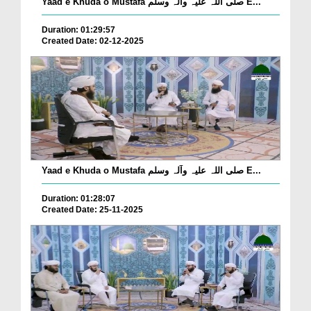
Yaad e Khuda o Mustafa صلی اللہ علیہ وآلہ وسلم E...
Duration: 01:29:57
Created Date: 02-12-2025
Yaad e Khuda o Mustafa صلی اللہ علیہ وآلہ وسلم E...
Duration: 01:28:07
Created Date: 25-11-2025