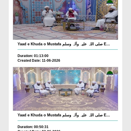
Yaad e Khuda o Mustafa صلی اللہ علیہ وآلہ وسلم E...
Duration: 01:13:00
Created Date: 11-06-2026
Yaad e Khuda o Mustafa صلی اللہ علیہ وآلہ وسلم E...
Duration: 00:50:31