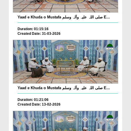
Yaad e Khuda o Mustafa صلی اللہ علیہ وآلہ وسلم E...
Duration: 01:15:16
Created Date: 31-03-2026
Yaad e Khuda o Mustafa صلی اللہ علیہ وآلہ وسلم E...
Duration: 01:21:06
Created Date: 13-02-2026