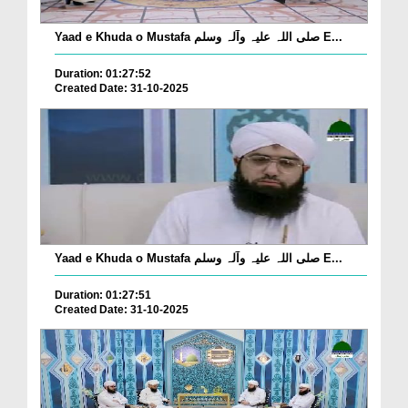
Yaad e Khuda o Mustafa صلی اللہ علیہ وآلہ وسلم E...
Duration: 01:27:52
Created Date: 31-10-2025
Yaad e Khuda o Mustafa صلی اللہ علیہ وآلہ وسلم E...
Duration: 01:27:51
Created Date: 31-10-2025