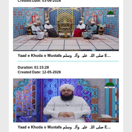
Created Date: 03-06-2026
Yaad e Khuda o Mustafa صلی اللہ علیہ وآلہ وسلم E...
Duration: 01:15:28
Created Date: 12-05-2026
Yaad e Khuda o Mustafa صلی اللہ علیہ وآلہ وسلم E...