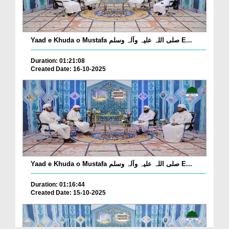
Yaad e Khuda o Mustafa صلی اللہ علیہ وآلہ وسلم E...
Duration: 01:21:08
Created Date: 16-10-2025
Yaad e Khuda o Mustafa صلی اللہ علیہ وآلہ وسلم E...
Duration: 01:16:44
Created Date: 15-10-2025