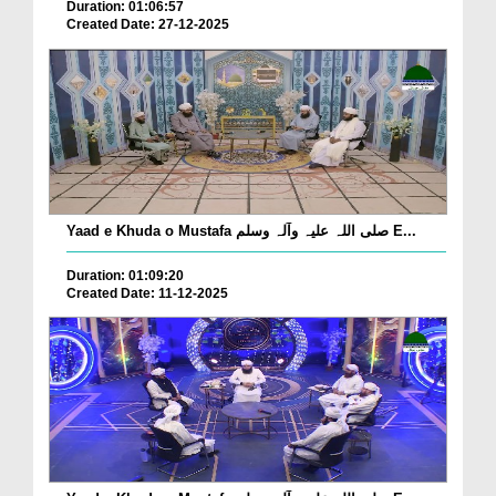
Duration: 01:06:57
Created Date: 27-12-2025
Yaad e Khuda o Mustafa صلی اللہ علیہ وآلہ وسلم E...
Duration: 01:09:20
Created Date: 11-12-2025