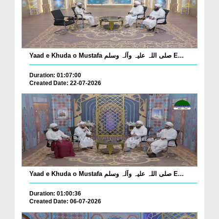
Yaad e Khuda o Mustafa صلی اللہ علیہ وآلہ وسلم E...
Duration: 01:07:00
Created Date: 22-07-2026
Yaad e Khuda o Mustafa صلی اللہ علیہ وآلہ وسلم E...
Duration: 01:00:36
Created Date: 06-07-2026