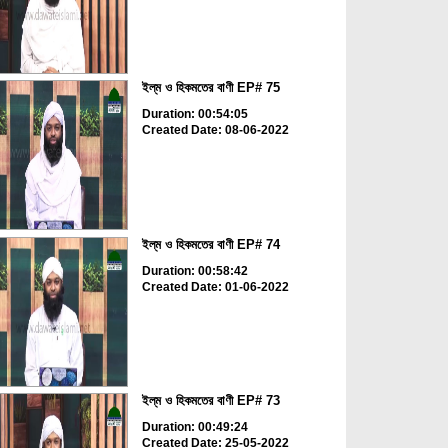
ইল্‌ম ও হিকমতের বাণী EP# 75
Duration: 00:54:05
Created Date: 08-06-2022
ইল্‌ম ও হিকমতের বাণী EP# 74
Duration: 00:58:42
Created Date: 01-06-2022
ইল্‌ম ও হিকমতের বাণী EP# 73
Duration: 00:49:24
Created Date: 25-05-2022