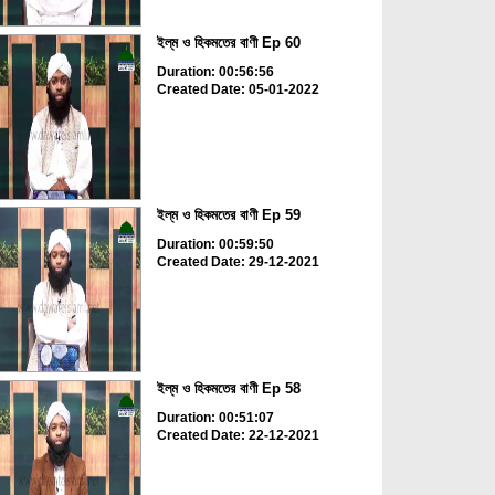
ইল্‌ম ও হিকমতের বাণী Ep 60
Duration: 00:56:56
Created Date: 05-01-2022
ইল্‌ম ও হিকমতের বাণী Ep 59
Duration: 00:59:50
Created Date: 29-12-2021
ইল্‌ম ও হিকমতের বাণী Ep 58
Duration: 00:51:07
Created Date: 22-12-2021