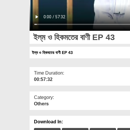
ইল্‌ম ও হিকমতের বাণী EP 43
ইল্‌ম ও হিকমতের বাণী EP 43
Time Duration:
00:57:32
Category:
Others
Download In: