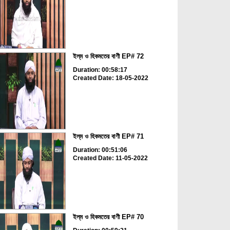
ইল্‌ম ও হিকমতের বাণী EP# 72
Duration: 00:58:17
Created Date: 18-05-2022
ইল্‌ম ও হিকমতের বাণী EP# 71
Duration: 00:51:06
Created Date: 11-05-2022
ইল্‌ম ও হিকমতের বাণী EP# 70