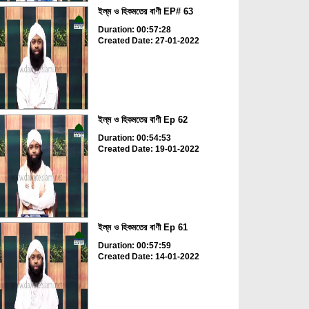
ইল্‌ম ও হিকমতের বাণী EP# 63
Duration: 00:57:28
Created Date: 27-01-2022
ইল্‌ম ও হিকমতের বাণী Ep 62
Duration: 00:54:53
Created Date: 19-01-2022
ইল্‌ম ও হিকমতের বাণী Ep 61
Duration: 00:57:59
Created Date: 14-01-2022