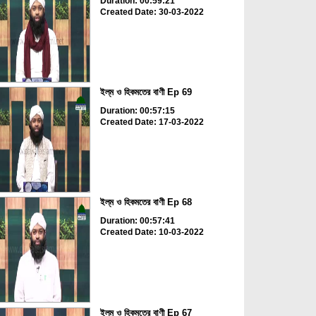
Duration: 00:59:21
Created Date: 30-03-2022
ইল্‌ম ও হিকমতের বাণী Ep 69
Duration: 00:57:15
Created Date: 17-03-2022
ইল্‌ম ও হিকমতের বাণী Ep 68
Duration: 00:57:41
Created Date: 10-03-2022
ইল্‌ম ও হিকমতের বাণী Ep 67