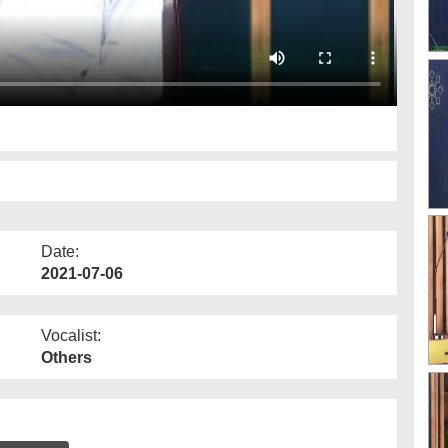
Date:
2021-07-06
Vocalist:
Others