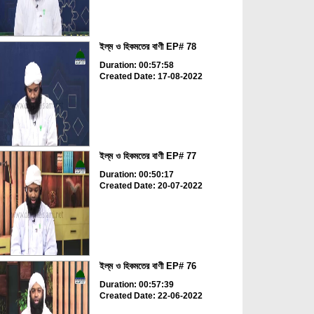
ইল্‌ম ও হিকমতের বাণী EP# 78
Duration: 00:57:58
Created Date: 17-08-2022
ইল্‌ম ও হিকমতের বাণী EP# 77
Duration: 00:50:17
Created Date: 20-07-2022
ইল্‌ম ও হিকমতের বাণী EP# 76
Duration: 00:57:39
Created Date: 22-06-2022