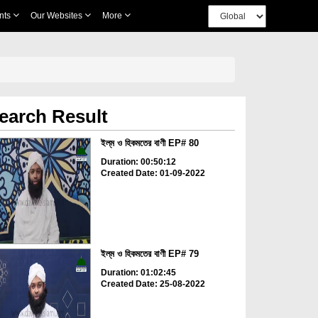
nts
Our Websites
More
earch Result
ইল্‌ম ও হিকমতের বাণী EP# 80
Duration: 00:50:12
Created Date: 01-09-2022
ইল্‌ম ও হিকমতের বাণী EP# 79
Duration: 01:02:45
Created Date: 25-08-2022