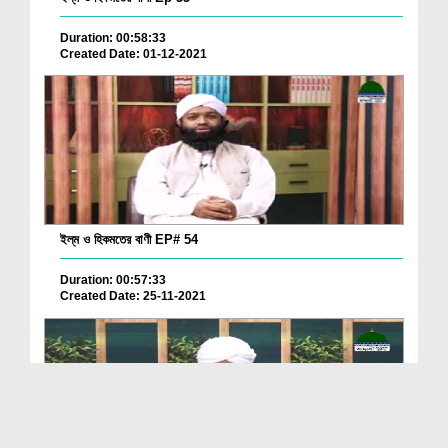
Duration: 00:58:33
Created Date: 01-12-2021
ইল্‌ম ও হিকমতের বাণী EP# 54
Duration: 00:57:33
Created Date: 25-11-2021