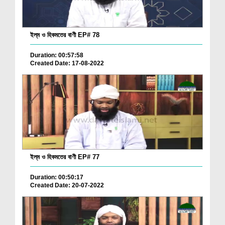
ইল্‌ম ও হিকমতের বাণী EP# 78
Duration: 00:57:58
Created Date: 17-08-2022
ইল্‌ম ও হিকমতের বাণী EP# 77
Duration: 00:50:17
Created Date: 20-07-2022