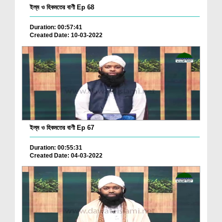
ইল্‌ম ও হিকমতের বাণী Ep 68
Duration: 00:57:41
Created Date: 10-03-2022
ইল্‌ম ও হিকমতের বাণী Ep 67
Duration: 00:55:31
Created Date: 04-03-2022