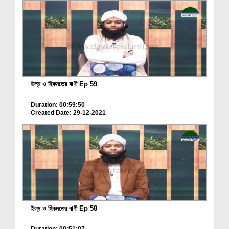
ইল্‌ম ও হিকমতের বাণী Ep 59
Duration: 00:59:50
Created Date: 29-12-2021
ইল্‌ম ও হিকমতের বাণী Ep 58