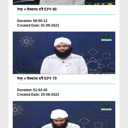
ইল্‌ম ও হিকমতের বাণী EP# 80
Duration: 00:50:12
Created Date: 01-09-2022
ইল্‌ম ও হিকমতের বাণী EP# 79
Duration: 01:02:45
Created Date: 25-08-2022