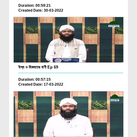
Duration: 00:59:21
Created Date: 30-03-2022
ইল্‌ম ও হিকমতের বাণী Ep 69
Duration: 00:57:15
Created Date: 17-03-2022