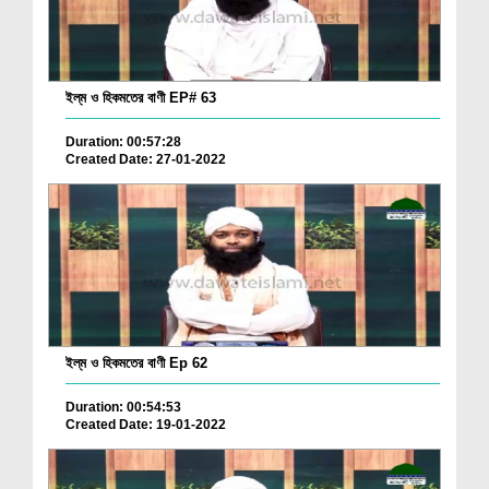
ইল্‌ম ও হিকমতের বাণী EP# 63
Duration: 00:57:28
Created Date: 27-01-2022
ইল্‌ম ও হিকমতের বাণী Ep 62
Duration: 00:54:53
Created Date: 19-01-2022