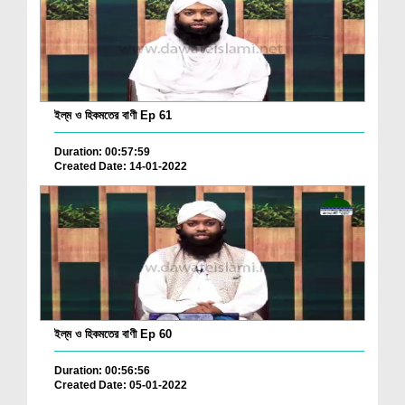
ইল্‌ম ও হিকমতের বাণী Ep 61
Duration: 00:57:59
Created Date: 14-01-2022
ইল্‌ম ও হিকমতের বাণী Ep 60
Duration: 00:56:56
Created Date: 05-01-2022