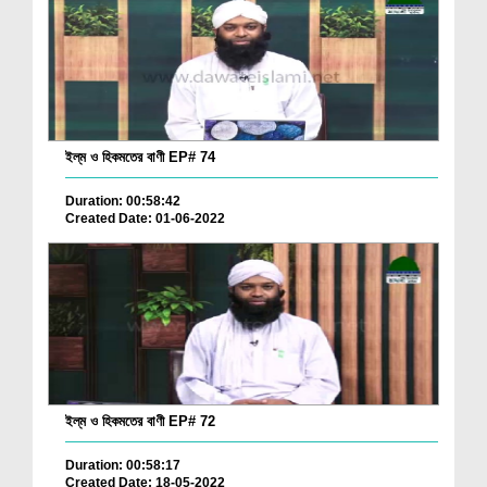
ইল্‌ম ও হিকমতের বাণী EP# 74
Duration: 00:58:42
Created Date: 01-06-2022
ইল্‌ম ও হিকমতের বাণী EP# 72
Duration: 00:58:17
Created Date: 18-05-2022