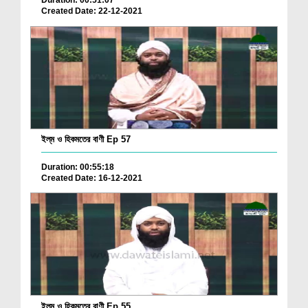
Duration: 00:51:07
Created Date: 22-12-2021
ইল্‌ম ও হিকমতের বাণী Ep 57
Duration: 00:55:18
Created Date: 16-12-2021
ইল্‌ম ও হিকমতের বাণী Ep 55