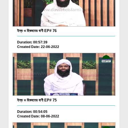
ইল্‌ম ও হিকমতের বাণী EP# 76
Duration: 00:57:39
Created Date: 22-06-2022
ইল্‌ম ও হিকমতের বাণী EP# 75
Duration: 00:54:05
Created Date: 08-06-2022