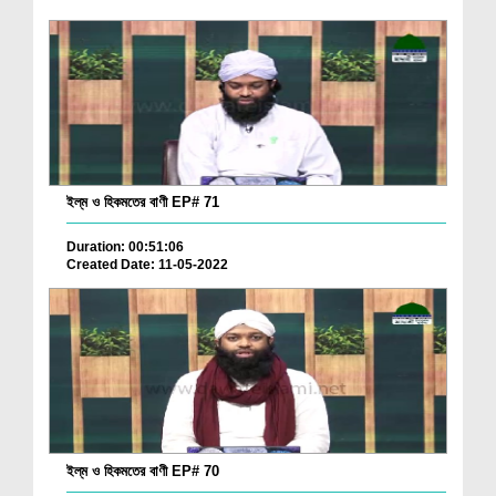
ইল্‌ম ও হিকমতের বাণী EP# 71
Duration: 00:51:06
Created Date: 11-05-2022
ইল্‌ম ও হিকমতের বাণী EP# 70