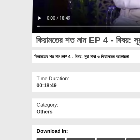
কিয়ামতের শত নাম EP 4 - বিষয়: সূ
কিয়ামতের শত নাম EP 4 - বিষয়: সূরা নাবা ও কিয়ামতের আলোচনা
Time Duration:
00:18:49
Category:
Others
Download In: