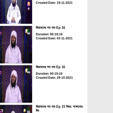
Created Date: 19-11-2021
কিয়ামতের শত নাম Ep 16
Duration: 00:19:16
Created Date: 03-11-2021
কিয়ামতের শত নাম Ep 16
Duration: 00:19:16
Created Date: 29-10-2021
কিয়ামতের শত নাম Ep 15 বিষয়: সাক্ষাতের
দিন