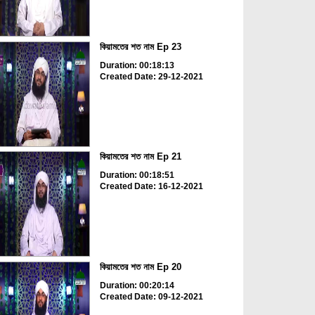
কিয়ামতের শত নাম Ep 23
Duration: 00:18:13
Created Date: 29-12-2021
কিয়ামতের শত নাম Ep 21
Duration: 00:18:51
Created Date: 16-12-2021
কিয়ামতের শত নাম Ep 20
Duration: 00:20:14
Created Date: 09-12-2021