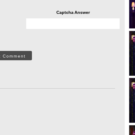
Captcha Answer
t Comment