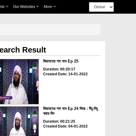
nts
Our Websites
More
earch Result
কিয়ামতের শত নাম Ep 25
Duration: 00:20:17
Created Date: 14-01-2022
কিয়ামতের শত নাম Ep 24 বিষয় : উঁচু-নিচু
করার দিন
Duration: 00:21:25
Created Date: 04-01-2022