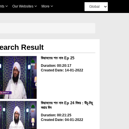
nts
Our Websites
More
earch Result
কিয়ামতের শত নাম Ep 25
Duration: 00:20:17
Created Date: 14-01-2022
কিয়ামতের শত নাম Ep 24 বিষয় : উঁচু-নিচু
করার দিন
Duration: 00:21:25
Created Date: 04-01-2022