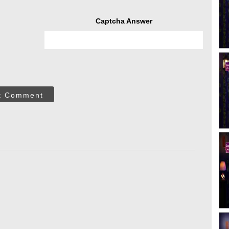
Captcha Answer
t Comment