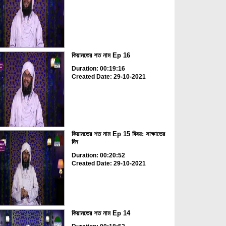
কিয়ামতের শত নাম Ep 16
Duration: 00:19:16
Created Date: 29-10-2021
কিয়ামতের শত নাম Ep 15 বিষয়: সাক্ষাতের
দিন
Duration: 00:20:52
Created Date: 29-10-2021
কিয়ামতের শত নাম Ep 14