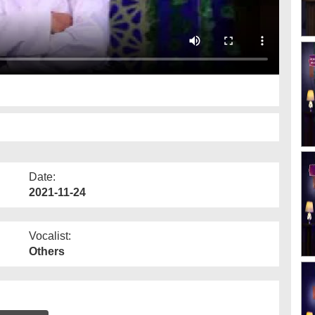
Date:
2021-11-24
Vocalist:
Others