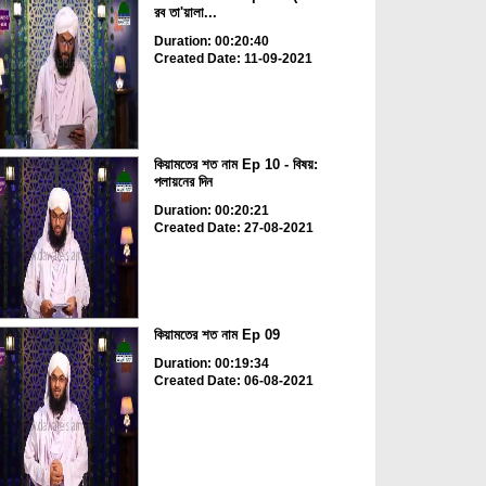
রব তা'য়ালা...
Duration: 00:20:40
Created Date: 11-09-2021
কিয়ামতের শত নাম Ep 10 - বিষয়:
পলায়নের দিন
Duration: 00:20:21
Created Date: 27-08-2021
কিয়ামতের শত নাম Ep 09
Duration: 00:19:34
Created Date: 06-08-2021