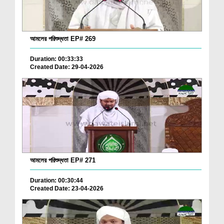
আমলের পরিশুদ্ধতা EP# 269
Duration: 00:33:33
Created Date: 29-04-2026
আমলের পরিশুদ্ধতা EP# 271
Duration: 00:30:44
Created Date: 23-04-2026