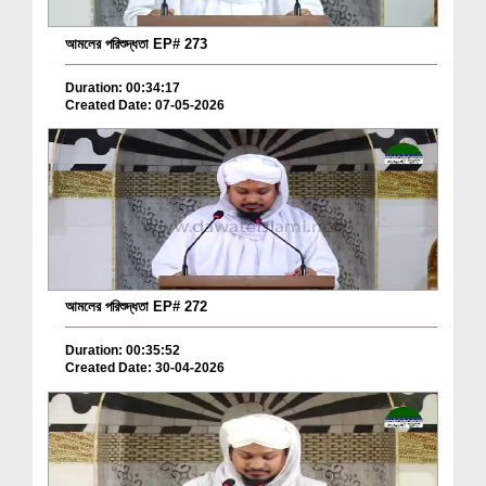
আমলের পরিশুদ্ধতা EP# 273
Duration: 00:34:17
Created Date: 07-05-2026
আমলের পরিশুদ্ধতা EP# 272
Duration: 00:35:52
Created Date: 30-04-2026