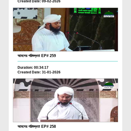
Created Date: 09-02-2026
আমলের পরিশুদ্ধতা EP# 259
Duration: 00:34:17
Created Date: 31-01-2026
আমলের পরিশুদ্ধতা EP# 258