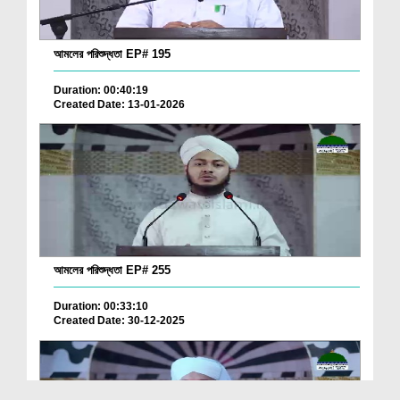
আমলের পরিশুদ্ধতা EP# 195
Duration: 00:40:19
Created Date: 13-01-2026
আমলের পরিশুদ্ধতা EP# 255
Duration: 00:33:10
Created Date: 30-12-2025