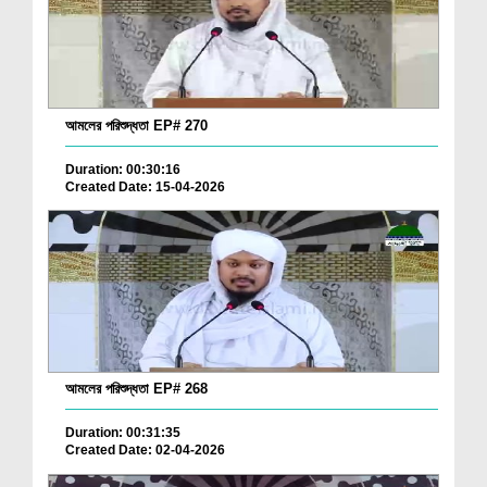
আমলের পরিশুদ্ধতা EP# 270
Duration: 00:30:16
Created Date: 15-04-2026
আমলের পরিশুদ্ধতা EP# 268
Duration: 00:31:35
Created Date: 02-04-2026