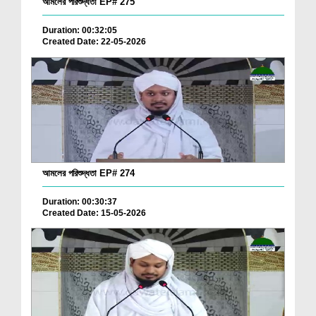
আমলের পরিশুদ্ধতা EP# 275
Duration: 00:32:05
Created Date: 22-05-2026
আমলের পরিশুদ্ধতা EP# 274
Duration: 00:30:37
Created Date: 15-05-2026