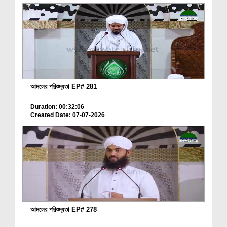
আমলের পরিশুদ্ধতা EP# 281
Duration: 00:32:06
Created Date: 07-07-2026
আমলের পরিশুদ্ধতা EP# 278