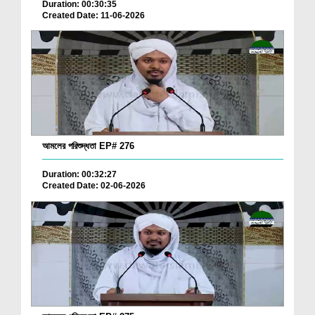
Duration: 00:30:35
Created Date: 11-06-2026
আমলের পরিশুদ্ধতা EP# 276
Duration: 00:32:27
Created Date: 02-06-2026