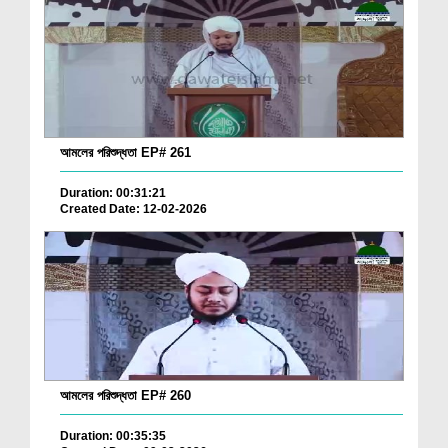
আমলের পরিশুদ্ধতা EP# 261
Duration: 00:31:21
Created Date: 12-02-2026
আমলের পরিশুদ্ধতা EP# 260
Duration: 00:35:35