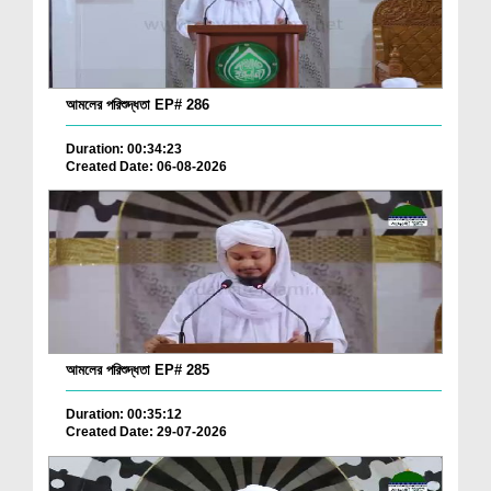
আমলের পরিশুদ্ধতা EP# 286
Duration: 00:34:23
Created Date: 06-08-2026
আমলের পরিশুদ্ধতা EP# 285
Duration: 00:35:12
Created Date: 29-07-2026