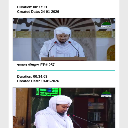
Duration: 00:37:31
Created Date: 24-01-2026
আমলের পরিশুদ্ধতা EP# 257
Duration: 00:34:03
Created Date: 19-01-2026