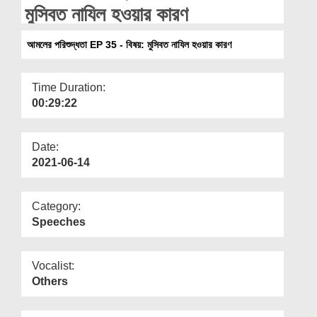
Departments
মুসিবত নাযিল হওয়ার কারণ
Our Websites
আমলের পরিশুদ্ধতা EP 35 - বিষয়: মুসিবত নাযিল হওয়ার কারণ
More
Time Duration:
00:29:22
Date:
2021-06-14
Category:
Speeches
Vocalist:
Others