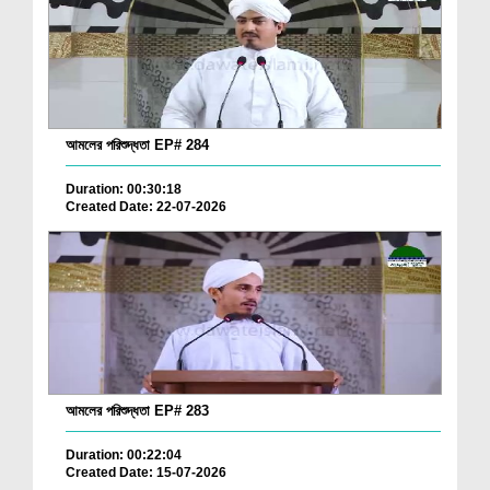
আমলের পরিশুদ্ধতা EP# 284
Duration: 00:30:18
Created Date: 22-07-2026
আমলের পরিশুদ্ধতা EP# 283
Duration: 00:22:04
Created Date: 15-07-2026