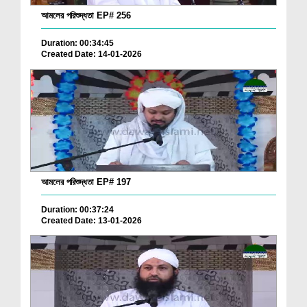
আমলের পরিশুদ্ধতা EP# 256
Duration: 00:34:45
Created Date: 14-01-2026
আমলের পরিশুদ্ধতা EP# 197
Duration: 00:37:24
Created Date: 13-01-2026