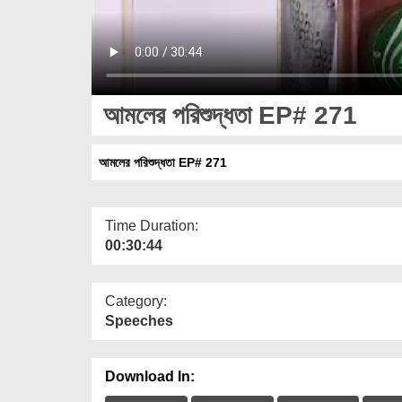
আমলের পরিশুদ্ধতা EP# 271
আমলের পরিশুদ্ধতা EP# 271
Time Duration:
00:30:44
Category:
Speeches
Download In: