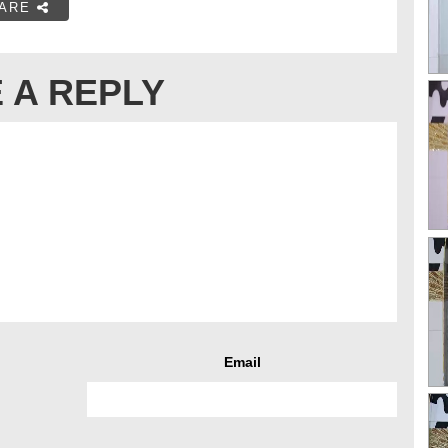
ARE
 A REPLY
Email