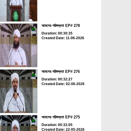
আমলের পরিশুদ্ধতা EP# 278
Duration: 00:30:35
Created Date: 11-06-2026
আমলের পরিশুদ্ধতা EP# 276
Duration: 00:32:27
Created Date: 02-06-2026
আমলের পরিশুদ্ধতা EP# 275
Duration: 00:32:05
Created Date: 22-05-2026