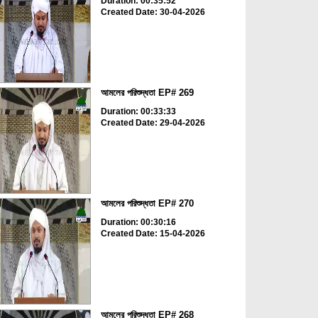
Duration: 00:35:52
Created Date: 30-04-2026
আমলের পরিশুদ্ধতা EP# 269
Duration: 00:33:33
Created Date: 29-04-2026
আমলের পরিশুদ্ধতা EP# 270
Duration: 00:30:16
Created Date: 15-04-2026
আমলের পরিশুদ্ধতা EP# 268