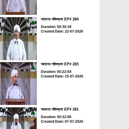
আমলের পরিশুদ্ধতা EP# 284
Duration: 00:30:18
Created Date: 22-07-2026
আমলের পরিশুদ্ধতা EP# 283
Duration: 00:22:04
Created Date: 15-07-2026
আমলের পরিশুদ্ধতা EP# 281
Duration: 00:32:06
Created Date: 07-07-2026