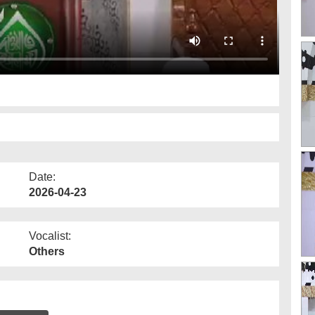
Date:
2026-04-23
Vocalist:
Others