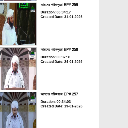
আমলের পরিশুদ্ধতা EP# 259
Duration: 00:34:17
Created Date: 31-01-2026
আমলের পরিশুদ্ধতা EP# 258
Duration: 00:37:31
Created Date: 24-01-2026
আমলের পরিশুদ্ধতা EP# 257
Duration: 00:34:03
Created Date: 19-01-2026