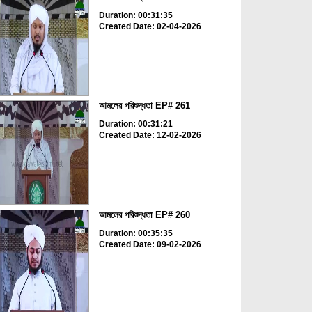
Duration: 00:31:35
Created Date: 02-04-2026
আমলের পরিশুদ্ধতা EP# 261
Duration: 00:31:21
Created Date: 12-02-2026
আমলের পরিশুদ্ধতা EP# 260
Duration: 00:35:35
Created Date: 09-02-2026