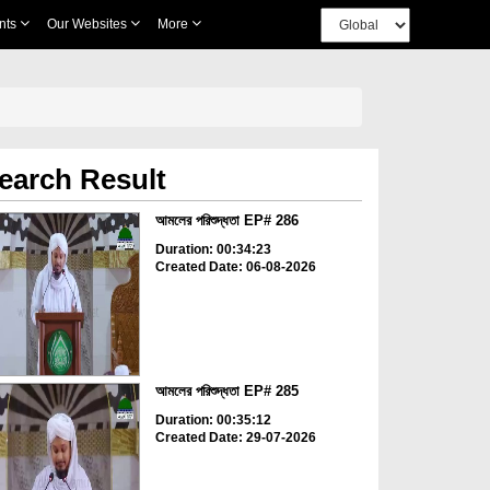
nts
Our Websites
More
earch Result
আমলের পরিশুদ্ধতা EP# 286
Duration: 00:34:23
Created Date: 06-08-2026
আমলের পরিশুদ্ধতা EP# 285
Duration: 00:35:12
Created Date: 29-07-2026