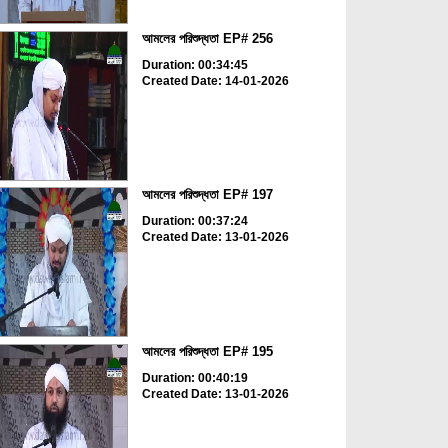
আমলের পরিশুদ্ধতা EP# 256
Duration: 00:34:45
Created Date: 14-01-2026
আমলের পরিশুদ্ধতা EP# 197
Duration: 00:37:24
Created Date: 13-01-2026
আমলের পরিশুদ্ধতা EP# 195
Duration: 00:40:19
Created Date: 13-01-2026