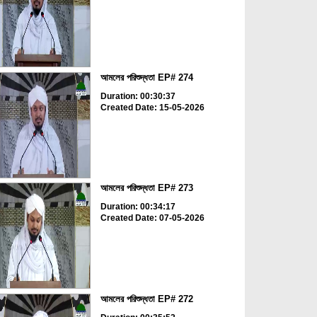
আমলের পরিশুদ্ধতা EP# 274
Duration: 00:30:37
Created Date: 15-05-2026
আমলের পরিশুদ্ধতা EP# 273
Duration: 00:34:17
Created Date: 07-05-2026
আমলের পরিশুদ্ধতা EP# 272