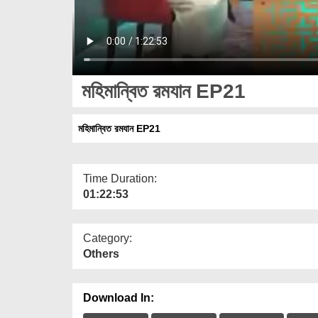
মহিমান্বিত রমযান EP21
মহিমান্বিত রমযান EP21
Time Duration:
01:22:53
Category:
Others
Download In: