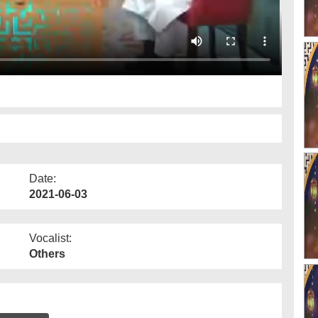
Date:
2021-06-03
Vocalist:
Others