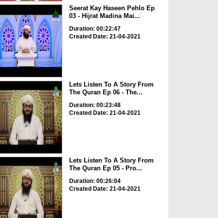
Seerat Kay Haseen Pehlo Ep
03 - Hijrat Madina Mai...
Duration: 00:22:47
Created Date: 21-04-2021
Lets Listen To A Story From
The Quran Ep 06 - The...
Duration: 00:23:48
Created Date: 21-04-2021
Lets Listen To A Story From
The Quran Ep 05 - Pro...
Duration: 00:26:04
Created Date: 21-04-2021