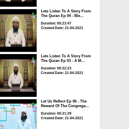
Lets Listen To A Story From
The Quran Ep 04 - Ble...
Duration: 00:23:47
Created Date: 21-04-2021
Lets Listen To A Story From
The Quran Ep 03 - A M...
Duration: 00:22:23
Created Date: 21-04-2021
Let Us Reflect Ep 06 - The
Reward Of The Congrega...
Duration: 00:21:29
Created Date: 21-04-2021