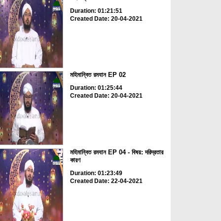
Duration: 01:21:51
Created Date: 20-04-2021
মহিমান্বিত রমযান EP 02
Duration: 01:25:44
Created Date: 20-04-2021
মহিমান্বিত রমযান EP 04 - বিষয়: দরিদ্রতার
কারণ
Duration: 01:23:49
Created Date: 22-04-2021