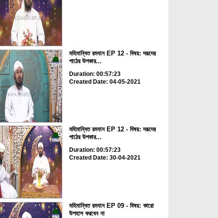
মহিমান্বিত রমযান EP 12 - বিষয়: দরূদের
পাঠের উপকার...
Duration: 00:57:23
Created Date: 04-05-2021
মহিমান্বিত রমযান EP 12 - বিষয়: দরূদের
পাঠের উপকার...
Duration: 00:57:23
Created Date: 30-04-2021
মহিমান্বিত রমযান EP 09 - বিষয়: কারো
উপহাস করবেন না