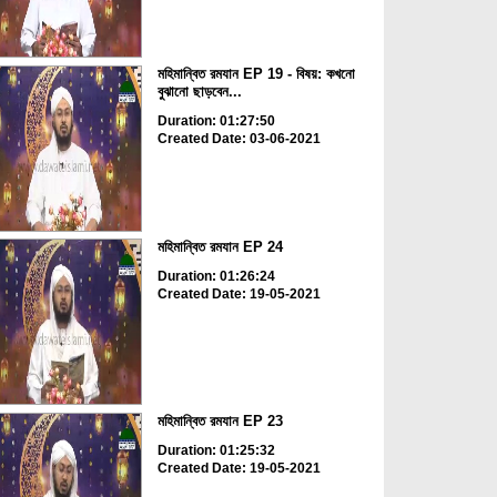
মহিমান্বিত রমযান EP 19 - বিষয়: কখনো
বুঝানো ছাড়বেন...
Duration: 01:27:50
Created Date: 03-06-2021
মহিমান্বিত রমযান EP 24
Duration: 01:26:24
Created Date: 19-05-2021
মহিমান্বিত রমযান EP 23
Duration: 01:25:32
Created Date: 19-05-2021