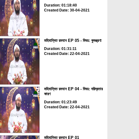
Duration: 01:18:40
Created Date: 30-04-2021
মহিমান্বিত রমযান EP 05 - বিষয়: কুমন্ত্রণা
Duration: 01:31:11
Created Date: 22-04-2021
মহিমান্বিত রমযান EP 04 - বিষয়: দরিদ্রতার
কারণ
Duration: 01:23:49
Created Date: 22-04-2021
মহিমান্বিত রমযান EP 01