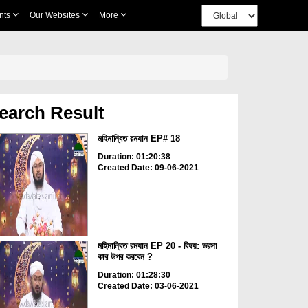
nts
Our Websites
More
earch Result
মহিমান্বিত রমযান EP# 18
Duration: 01:20:38
Created Date: 09-06-2021
মহিমান্বিত রমযান EP 20 - বিষয়: ভরসা
কার উপর করবেন ?
Duration: 01:28:30
Created Date: 03-06-2021