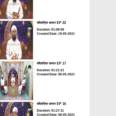
মহিমান্বিত রমযান EP 22
Duration: 01:08:06
Created Date: 19-05-2021
মহিমান্বিত রমযান EP 17
Duration: 01:21:21
Created Date: 06-05-2021
মহিমান্বিত রমযান EP 16
Duration: 01:27:11
Created Date: 06-05-2021