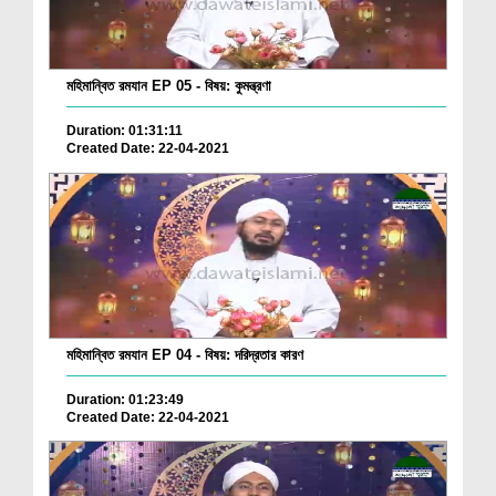
মহিমান্বিত রমযান EP 05 - বিষয়: কুমন্ত্রণা
Duration: 01:31:11
Created Date: 22-04-2021
মহিমান্বিত রমযান EP 04 - বিষয়: দরিদ্রতার কারণ
Duration: 01:23:49
Created Date: 22-04-2021