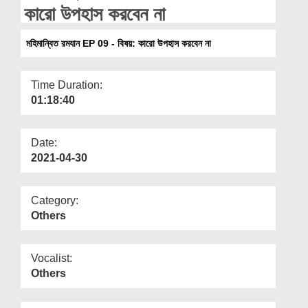
Departments
কারো উপহাস করবেন না
Our Websites
মহিমান্বিত রমযান EP 09 - বিষয়: কারো উপহাস করবেন না
More
Time Duration:
01:18:40
Date:
2021-04-30
Category:
Others
Vocalist:
Others