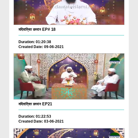
মহিমান্বিত রমযান EP# 18
Duration: 01:20:38
Created Date: 09-06-2021
মহিমান্বিত রমযান EP21
Duration: 01:22:53
Created Date: 03-06-2021