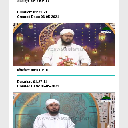
মহিমান্বিত রমযান EP 17
Duration: 01:21:21
Created Date: 06-05-2021
মহিমান্বিত রমযান EP 16
Duration: 01:27:11
Created Date: 06-05-2021