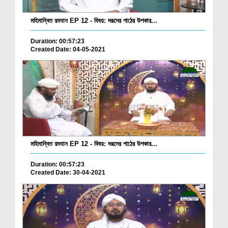
মহিমান্বিত রমযান EP 12 - বিষয়: দরূদের পাঠের উপকার...
Duration: 00:57:23
Created Date: 04-05-2021
মহিমান্বিত রমযান EP 12 - বিষয়: দরূদের পাঠের উপকার...
Duration: 00:57:23
Created Date: 30-04-2021