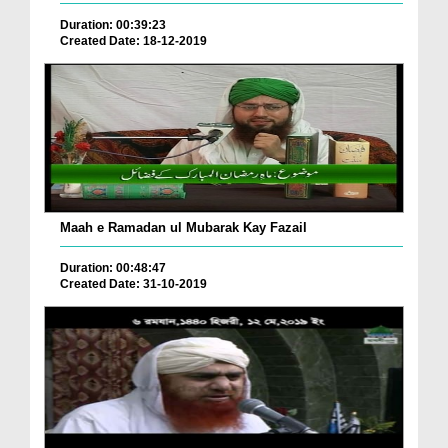
Duration: 00:39:23
Created Date: 18-12-2019
Maah e Ramadan ul Mubarak Kay Fazail
Duration: 00:48:47
Created Date: 31-10-2019