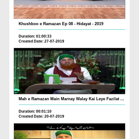
Khushboo e Ramazan Ep 08 - Hidayat - 2019
Duration: 01:00:33
Created Date: 27-07-2019
Mah e Ramazan Main Marnay Walay Kai Leye Fazilat ...
Duration: 00:01:10
Created Date: 20-07-2019