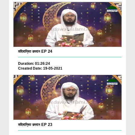
মহিমান্বিত রমযান EP 24
Duration: 01:26:24
Created Date: 19-05-2021
মহিমান্বিত রমযান EP 23