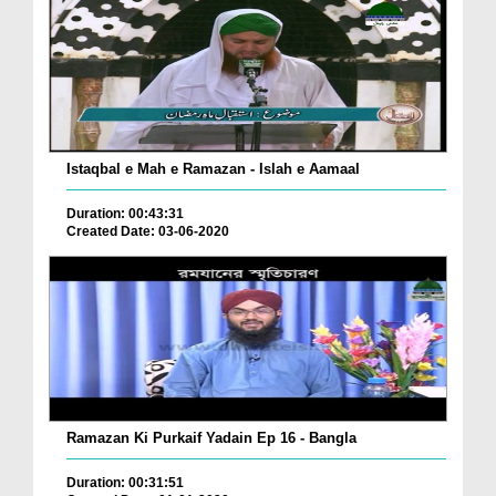
Istaqbal e Mah e Ramazan - Islah e Aamaal
Duration: 00:43:31
Created Date: 03-06-2020
Ramazan Ki Purkaif Yadain Ep 16 - Bangla
Duration: 00:31:51