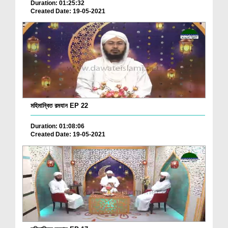
Duration: 01:25:32
Created Date: 19-05-2021
মহিমান্বিত রমযান EP 22
Duration: 01:08:06
Created Date: 19-05-2021