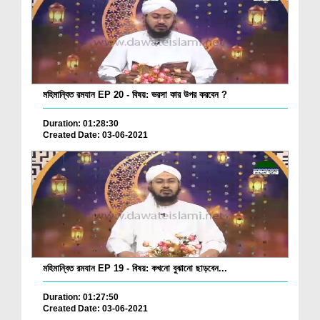
মহিমান্বিত রমযান EP 20 - বিষয়: ভরসা কার উপর করবেন ?
Duration: 01:28:30
Created Date: 03-06-2021
মহিমান্বিত রমযান EP 19 - বিষয়: কখনো বুঝানো ছাড়বেন...
Duration: 01:27:50
Created Date: 03-06-2021