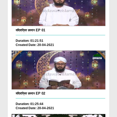
মহিমান্বিত রমযান EP 01
Duration: 01:21:51
Created Date: 20-04-2021
মহিমান্বিত রমযান EP 02
Duration: 01:25:44
Created Date: 20-04-2021