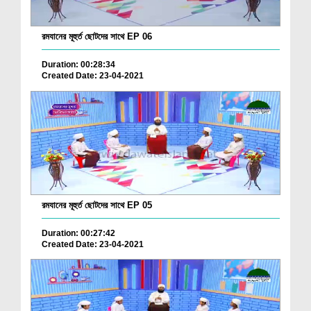
রমযানের মূহুর্ত ছোটদের সাথে EP 06
Duration: 00:28:34
Created Date: 23-04-2021
রমযানের মূহুর্ত ছোটদের সাথে EP 05
Duration: 00:27:42
Created Date: 23-04-2021