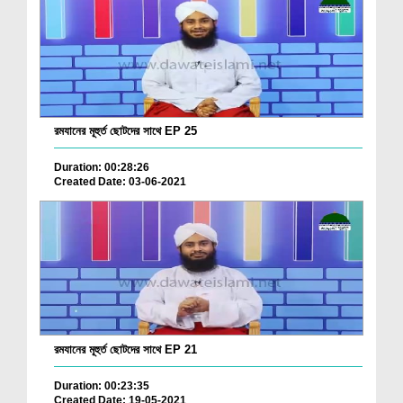
রমযানের মূহুর্ত ছোটদের সাথে EP 25
Duration: 00:28:26
Created Date: 03-06-2021
রমযানের মূহুর্ত ছোটদের সাথে EP 21
Duration: 00:23:35
Created Date: 19-05-2021