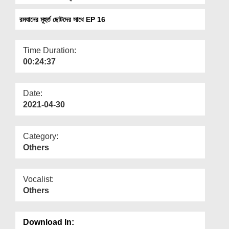
Departments
রমযানের মূহুর্ত ছোটদের সাথে EP 16
Our Websites
More
Time Duration:
00:24:37
Date:
2021-04-30
Category:
Others
Vocalist:
Others
Download In: