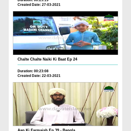
Duration: 00:23:19
Created Date: 27-03-2021
Chalte Chalte Naiki Ki Baat Ep 24
Duration: 00:23:08
Created Date: 22-03-2021
Aap Ki Farmaish Ep 39 - Bangla