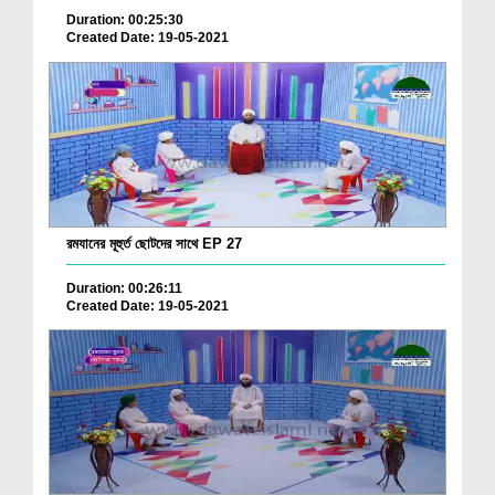
Duration: 00:25:30
Created Date: 19-05-2021
রমযানের মূহুর্ত ছোটদের সাথে EP 27
Duration: 00:26:11
Created Date: 19-05-2021