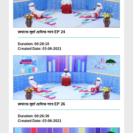
রমযানের মূহুর্ত ছোটদের সাথে EP 24
Duration: 00:28:10
Created Date: 03-06-2021
রমযানের মূহুর্ত ছোটদের সাথে EP 26
Duration: 00:26:36
Created Date: 03-06-2021