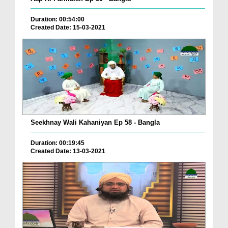
Duration: 00:54:00
Created Date: 15-03-2021
Seekhnay Wali Kahaniyan Ep 58 - Bangla
Duration: 00:19:45
Created Date: 13-03-2021