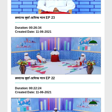
রমযানের মূহুর্ত ছোটদের সাথে EP 23
Duration: 00:26:34
Created Date: 11-06-2021
রমযানের মূহুর্ত ছোটদের সাথে EP 22
Duration: 00:22:24
Created Date: 11-06-2021