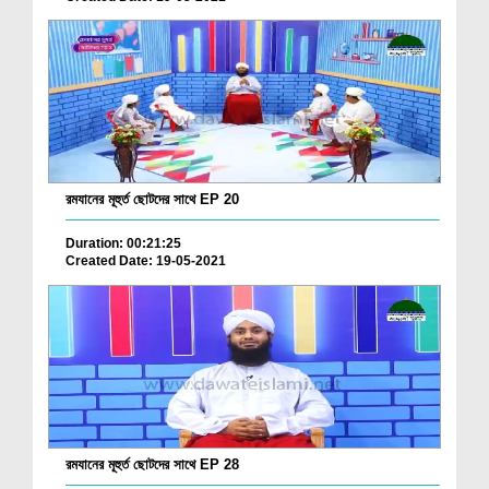
রমযানের মূহুর্ত ছোটদের সাথে EP 20
Duration: 00:21:25
Created Date: 19-05-2021
রমযানের মূহুর্ত ছোটদের সাথে EP 28