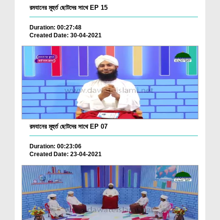
রমযানের মূহুর্ত ছোটদের সাথে EP 15
Duration: 00:27:48
Created Date: 30-04-2021
রমযানের মূহুর্ত ছোটদের সাথে EP 07
Duration: 00:23:06
Created Date: 23-04-2021