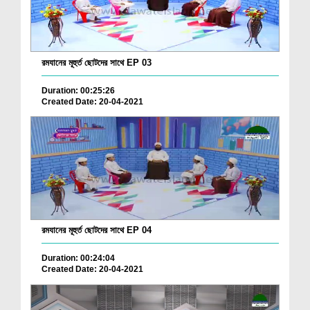
রমযানের মূহুর্ত ছোটদের সাথে EP 03
Duration: 00:25:26
Created Date: 20-04-2021
রমযানের মূহুর্ত ছোটদের সাথে EP 04
Duration: 00:24:04
Created Date: 20-04-2021