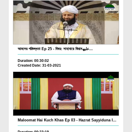
আমলের পরিশুদ্ধতা Ep 25 - বিষয়: সাহাবায়ে কিরামعلیھ...
Duration: 00:30:02
Created Date: 31-03-2021
Maloomat Hai Kuch Khas Ep 03 - Hazrat Sayyiduna I...