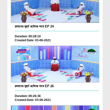
রমযানের মূহুর্ত ছোটদের সাথে EP 24
Duration: 00:28:10
Created Date: 03-06-2021
রমযানের মূহুর্ত ছোটদের সাথে EP 26
Duration: 00:26:36
Created Date: 03-06-2021