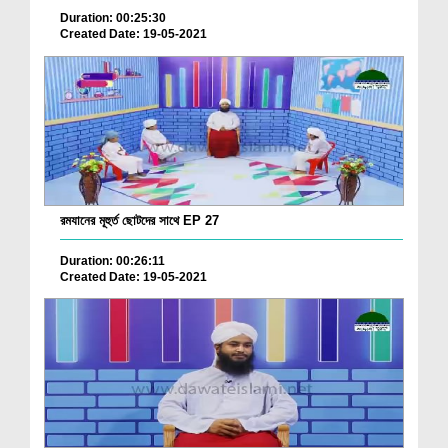
Duration: 00:25:30
Created Date: 19-05-2021
রমযানের মূহুর্ত ছোটদের সাথে EP 27
Duration: 00:26:11
Created Date: 19-05-2021