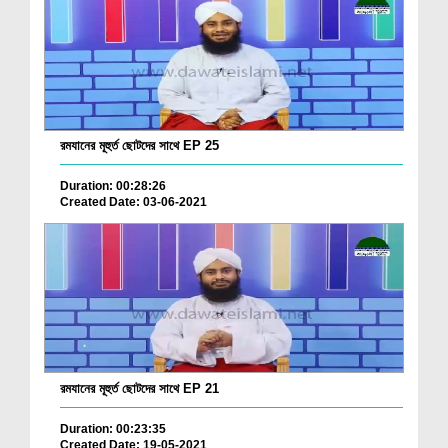
রমযানের মূহুর্ত ছোটদের সাথে EP 25
Duration: 00:28:26
Created Date: 03-06-2021
রমযানের মূহুর্ত ছোটদের সাথে EP 21
Duration: 00:23:35
Created Date: 19-05-2021