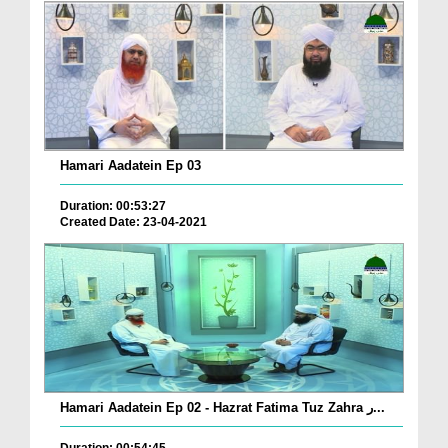
Hamari Aadatein Ep 03
Duration: 00:53:27
Created Date: 23-04-2021
Hamari Aadatein Ep 02 - Hazrat Fatima Tuz Zahra ر...