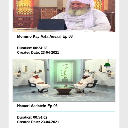
Momino Kay Aala Ausaaf Ep 08
Duration: 00:24:28
Created Date: 23-04-2021
Hamari Aadatein Ep 06
Duration: 00:54:02
Created Date: 23-04-2021