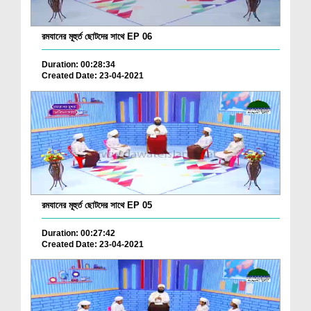
রমযানের মূহুর্ত ছোটদের সাথে EP 06
Duration: 00:28:34
Created Date: 23-04-2021
রমযানের মূহুর্ত ছোটদের সাথে EP 05
Duration: 00:27:42
Created Date: 23-04-2021