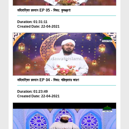
মহিমান্বিত রমযান EP 05 - বিষয়: কুমন্ত্রণা
Duration: 01:31:11
Created Date: 22-04-2021
মহিমান্বিত রমযান EP 04 - বিষয়: দরিদ্রতার কারণ
Duration: 01:23:49
Created Date: 22-04-2021