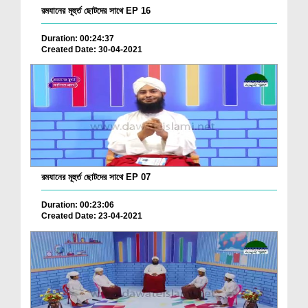
রমযানের মূহুর্ত ছোটদের সাথে EP 16
Duration: 00:24:37
Created Date: 30-04-2021
রমযানের মূহুর্ত ছোটদের সাথে EP 07
Duration: 00:23:06
Created Date: 23-04-2021