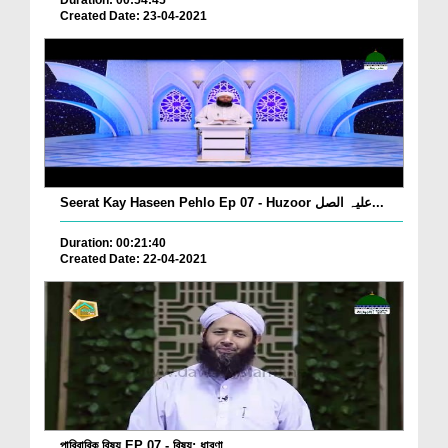
Duration: 00:54:45
Created Date: 23-04-2021
Seerat Kay Haseen Pehlo Ep 07 - Huzoor علیہ الصل...
Duration: 00:21:40
Created Date: 22-04-2021
পারিবারিক বিষয় EP 07 - বিষয়: ধারণা