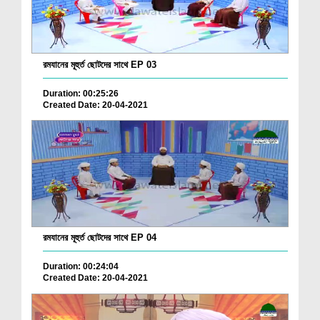
রমযানের মূহুর্ত ছোটদের সাথে EP 03
Duration: 00:25:26
Created Date: 20-04-2021
রমযানের মূহুর্ত ছোটদের সাথে EP 04
Duration: 00:24:04
Created Date: 20-04-2021