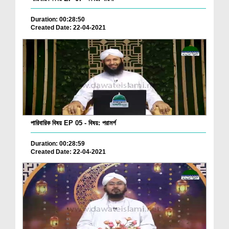
Duration: 00:28:50
Created Date: 22-04-2021
পারিবারিক বিষয় EP 05 - বিষয়: পরামর্শ
Duration: 00:28:59
Created Date: 22-04-2021