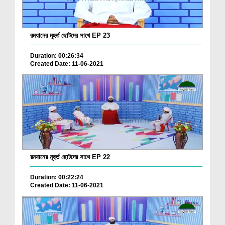
রমযানের মূহুর্ত ছোটদের সাথে EP 23
Duration: 00:26:34
Created Date: 11-06-2021
রমযানের মূহুর্ত ছোটদের সাথে EP 22
Duration: 00:22:24
Created Date: 11-06-2021