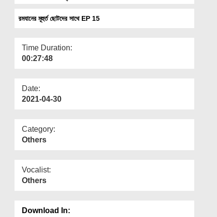
Departments
রমযানের মূহুর্ত ছোটদের সাথে EP 15
Our Websites
More
Time Duration:
00:27:48
Date:
2021-04-30
Category:
Others
Vocalist:
Others
Download In: