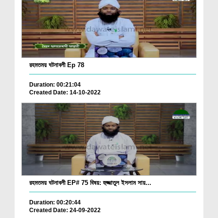
রহমতময় ঘটনাবলী Ep 78
Duration: 00:21:04
Created Date: 14-10-2022
রহমতময় ঘটনাবলী EP# 75 বিষয়: হুজ্জাতুল ইসলাম সায়...
Duration: 00:20:44
Created Date: 24-09-2022