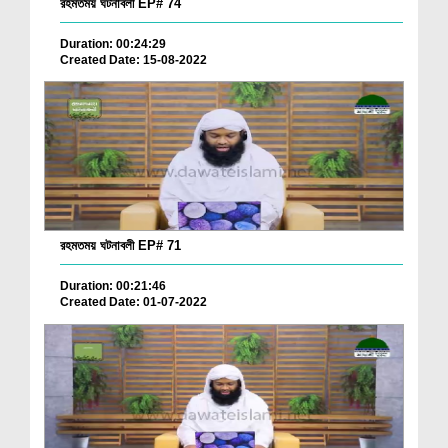
রহমতময় ঘটনাবলী EP# 74
Duration: 00:24:29
Created Date: 15-08-2022
রহমতময় ঘটনাবলী EP# 71
Duration: 00:21:46
Created Date: 01-07-2022