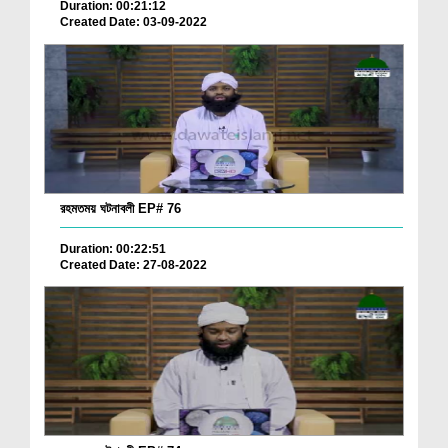
Duration: 00:21:12
Created Date: 03-09-2022
রহমতময় ঘটনাবলী EP# 76
Duration: 00:22:51
Created Date: 27-08-2022