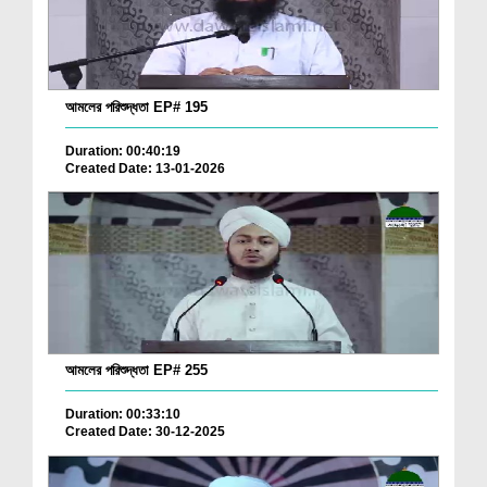
আমলের পরিশুদ্ধতা EP# 195
Duration: 00:40:19
Created Date: 13-01-2026
আমলের পরিশুদ্ধতা EP# 255
Duration: 00:33:10
Created Date: 30-12-2025