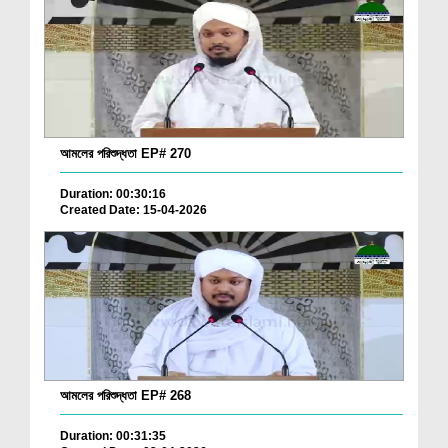
আমলের পরিশুদ্ধতা EP# 270
Duration: 00:30:16
Created Date: 15-04-2026
আমলের পরিশুদ্ধতা EP# 268
Duration: 00:31:35