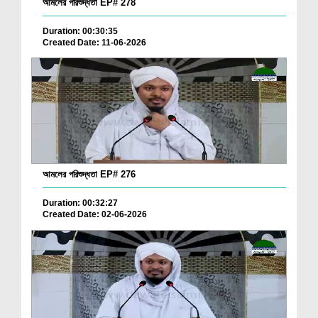
আমলের পরিশুদ্ধতা EP# 278
Duration: 00:30:35
Created Date: 11-06-2026
আমলের পরিশুদ্ধতা EP# 276
Duration: 00:32:27
Created Date: 02-06-2026