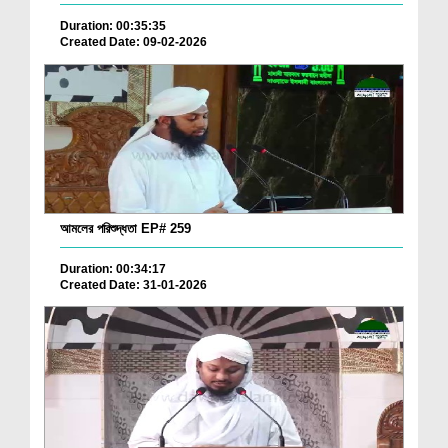
Duration: 00:35:35
Created Date: 09-02-2026
আমলের পরিশুদ্ধতা EP# 259
Duration: 00:34:17
Created Date: 31-01-2026