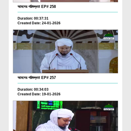
আমলের পরিশুদ্ধতা EP# 258
Duration: 00:37:31
Created Date: 24-01-2026
আমলের পরিশুদ্ধতা EP# 257
Duration: 00:34:03
Created Date: 19-01-2026