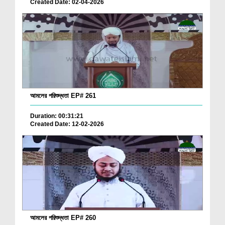
Created Date: 02-04-2026
আমলের পরিশুদ্ধতা EP# 261
Duration: 00:31:21
Created Date: 12-02-2026
আমলের পরিশুদ্ধতা EP# 260