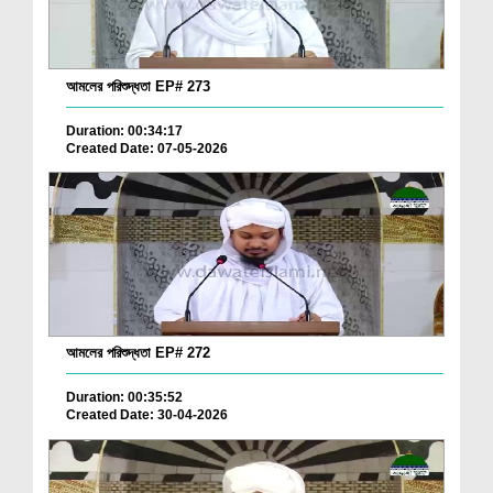
আমলের পরিশুদ্ধতা EP# 273
Duration: 00:34:17
Created Date: 07-05-2026
আমলের পরিশুদ্ধতা EP# 272
Duration: 00:35:52
Created Date: 30-04-2026