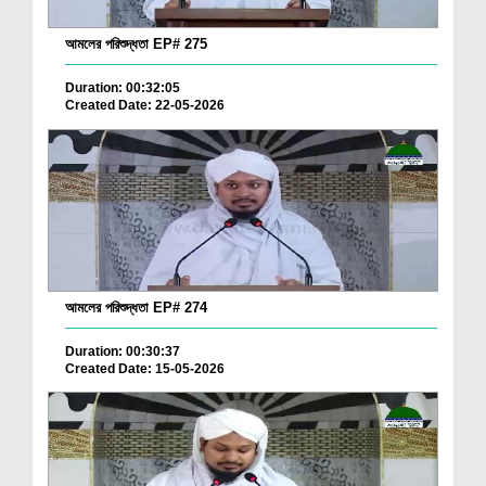
আমলের পরিশুদ্ধতা EP# 275
Duration: 00:32:05
Created Date: 22-05-2026
আমলের পরিশুদ্ধতা EP# 274
Duration: 00:30:37
Created Date: 15-05-2026