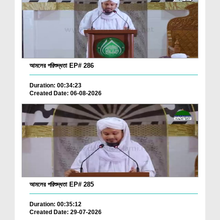
আমলের পরিশুদ্ধতা EP# 286
Duration: 00:34:23
Created Date: 06-08-2026
আমলের পরিশুদ্ধতা EP# 285
Duration: 00:35:12
Created Date: 29-07-2026