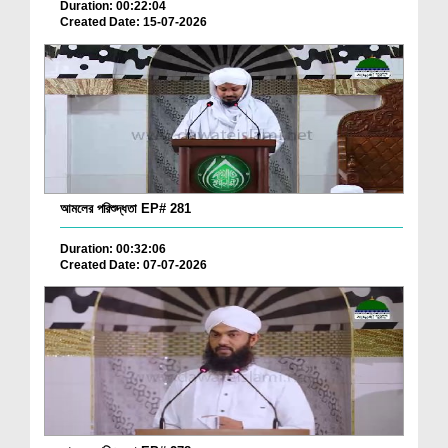
Duration: 00:22:04
Created Date: 15-07-2026
আমলের পরিশুদ্ধতা EP# 281
Duration: 00:32:06
Created Date: 07-07-2026