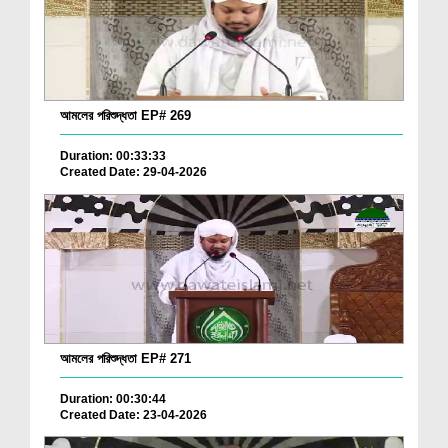
আমলের পরিশুদ্ধতা EP# 269
Duration: 00:33:33
Created Date: 29-04-2026
আমলের পরিশুদ্ধতা EP# 271
Duration: 00:30:44
Created Date: 23-04-2026