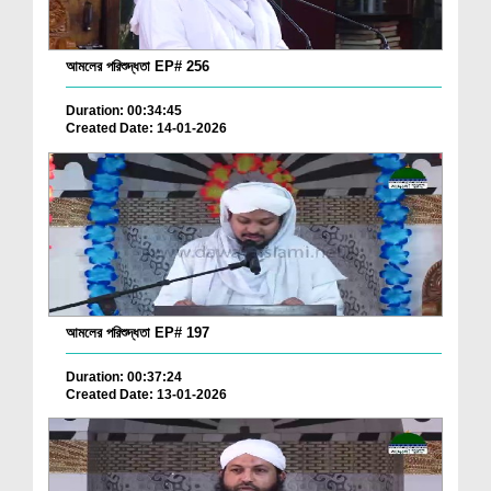
আমলের পরিশুদ্ধতা EP# 256
Duration: 00:34:45
Created Date: 14-01-2026
আমলের পরিশুদ্ধতা EP# 197
Duration: 00:37:24
Created Date: 13-01-2026