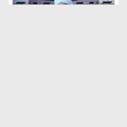
আমলের পরিশুদ্ধতা EP# 253
Duration: 00:36:02
Created Date: 11-12-2025
আমলের পরিশুদ্ধতা EP# 252
Duration: 00:35:34
Created Date: 03-12-2025