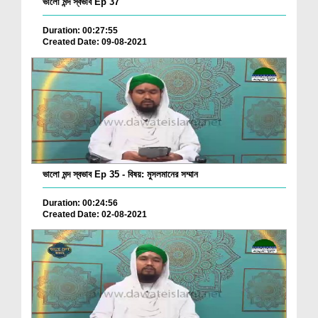
ভালো মন্দ স্বভাব Ep 37
Duration: 00:27:55
Created Date: 09-08-2021
ভালো মন্দ স্বভাব Ep 35 - বিষয়: মুসলমানের সম্মান
Duration: 00:24:56
Created Date: 02-08-2021