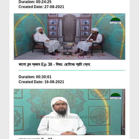
Duration: 00:24:25
Created Date: 27-08-2021
ভালো মন্দ স্বভাব Ep 38 - বিষয়: ছোটদের প্রতি স্নেহ
Duration: 00:30:01
Created Date: 16-08-2021