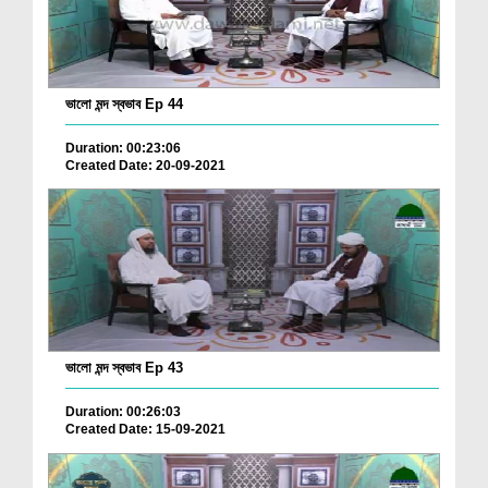
ভালো মন্দ স্বভাব Ep 44
Duration: 00:23:06
Created Date: 20-09-2021
ভালো মন্দ স্বভাব Ep 43
Duration: 00:26:03
Created Date: 15-09-2021