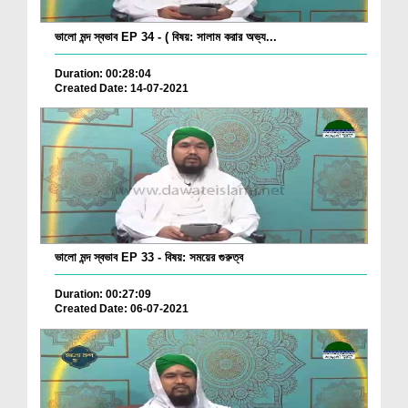
ভালো মন্দ স্বভাব EP 34 - ( বিষয়: সালাম করার অভ্য...
Duration: 00:28:04
Created Date: 14-07-2021
ভালো মন্দ স্বভাব EP 33 - বিষয়: সময়ের গুরুত্ব
Duration: 00:27:09
Created Date: 06-07-2021