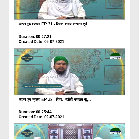
ভালো মন্দ স্বভাব EP 31 - বিষয়: খাবার খাওয়ার পূর্ব...
Duration: 00:27:21
Created Date: 05-07-2021
ভালো মন্দ স্বভাব EP 32 - বিষয়: প্রতিটি কাজের পূর্...
Duration: 00:25:44
Created Date: 02-07-2021