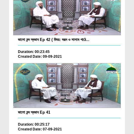
ভালো মন্দ স্বভাব Ep 42 ( বিষয়: দরূদ ও সালাম পাঠে...
Duration: 00:23:45
Created Date: 09-09-2021
ভালো মন্দ স্বভাব Ep 41
Duration: 00:25:17
Created Date: 07-09-2021