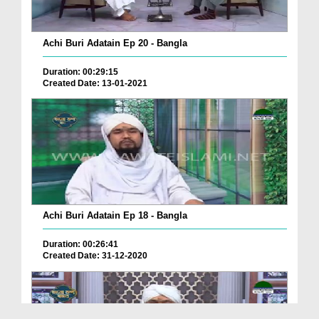
Achi Buri Adatain Ep 20 - Bangla
Duration: 00:29:15
Created Date: 13-01-2021
Achi Buri Adatain Ep 18 - Bangla
Duration: 00:26:41
Created Date: 31-12-2020