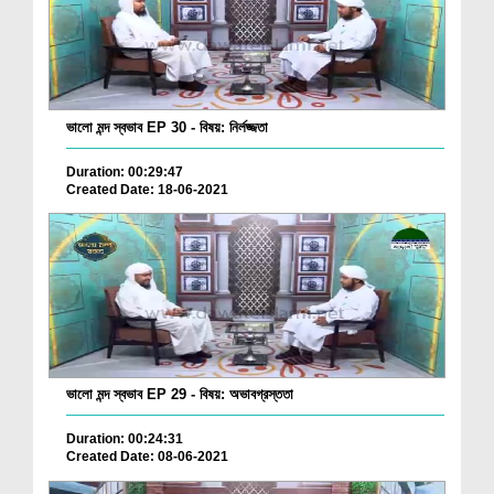
ভালো মন্দ স্বভাব EP 30 - বিষয়: নির্লজ্জতা
Duration: 00:29:47
Created Date: 18-06-2021
ভালো মন্দ স্বভাব EP 29 - বিষয়: অভাবগ্রস্ততা
Duration: 00:24:31
Created Date: 08-06-2021