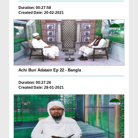
Duration: 00:27:58
Created Date: 20-02-2021
Achi Buri Adatain Ep 22 - Bangla
Duration: 00:27:26
Created Date: 28-01-2021