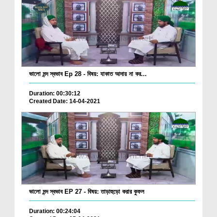
ভালো মন্দ স্বভাব Ep 28 - বিষয়: যাকাত আদায় না কর...
Duration: 00:30:12
Created Date: 14-04-2021
ভালো মন্দ স্বভাব EP 27 - বিষয়: তাড়াহুড়ো করার কুফল
Duration: 00:24:04