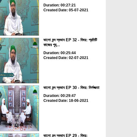
Duration: 00:27:21
Created Date: 05-07-2021
ভালো মন্দ স্বভাব EP 32 - বিষয়: প্রতিটি
কাজের পূর্...
Duration: 00:25:44
Created Date: 02-07-2021
ভালো মন্দ স্বভাব EP 30 - বিষয়: নির্লজ্জতা
Duration: 00:29:47
Created Date: 18-06-2021
ভালো মন্দ স্বভাব EP 29 - বিষয়: