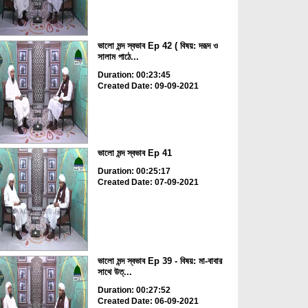
ভালো মন্দ স্বভাব Ep 42 ( বিষয়: দরূদ ও
সালাম পাঠে...
Duration: 00:23:45
Created Date: 09-09-2021
ভালো মন্দ স্বভাব Ep 41
Duration: 00:25:17
Created Date: 07-09-2021
ভালো মন্দ স্বভাব Ep 39 - বিষয়: মা-বাবার
সাথে উত্...
Duration: 00:27:52
Created Date: 06-09-2021