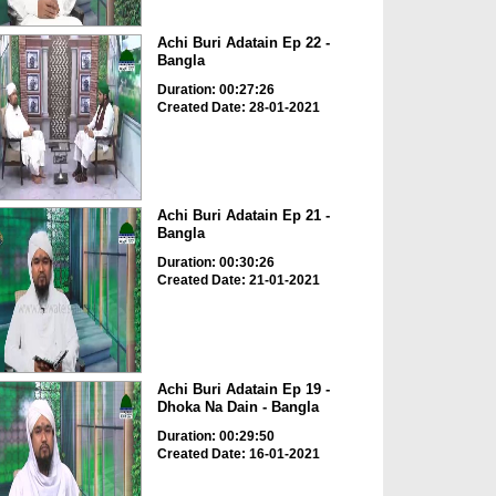
Achi Buri Adatain Ep 22 -
Bangla
Duration: 00:27:26
Created Date: 28-01-2021
Achi Buri Adatain Ep 21 -
Bangla
Duration: 00:30:26
Created Date: 21-01-2021
Achi Buri Adatain Ep 19 -
Dhoka Na Dain - Bangla
Duration: 00:29:50
Created Date: 16-01-2021