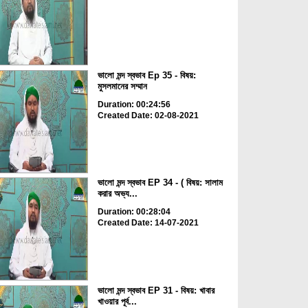
ভালো মন্দ স্বভাব Ep 35 - বিষয়:
মুসলমানের সম্মান
Duration: 00:24:56
Created Date: 02-08-2021
ভালো মন্দ স্বভাব EP 34 - ( বিষয়: সালাম
করার অভ্য...
Duration: 00:28:04
Created Date: 14-07-2021
ভালো মন্দ স্বভাব EP 31 - বিষয়: খাবার
খাওয়ার পূর্ব...