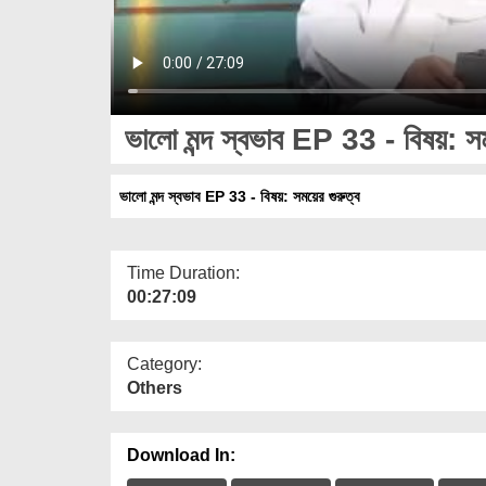
ভালো মন্দ স্বভাব EP 33 - বিষয়: সময
ভালো মন্দ স্বভাব EP 33 - বিষয়: সময়ের গুরুত্ব
Time Duration:
00:27:09
Category:
Others
Download In: