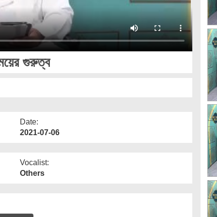
়ের গুরুত্ব
Date:
2021-07-06
Vocalist:
Others