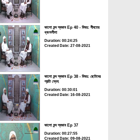
ভালো মন্দ স্বভাব Ep 40 - বিষয়: গীবতের
ধ্বংসলীলা
Duration: 00:24:25
Created Date: 27-08-2021
ভালো মন্দ স্বভাব Ep 38 - বিষয়: ছোটদের
প্রতি স্নেহ
Duration: 00:30:01
Created Date: 16-08-2021
ভালো মন্দ স্বভাব Ep 37
Duration: 00:27:55
Created Date: 09-08-2021