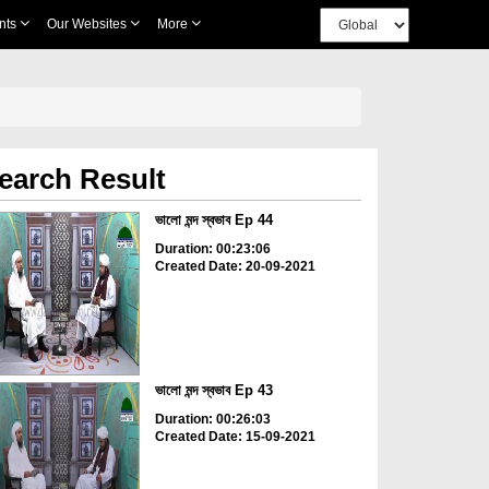
nts
Our Websites
More
earch Result
ভালো মন্দ স্বভাব Ep 44
Duration: 00:23:06
Created Date: 20-09-2021
ভালো মন্দ স্বভাব Ep 43
Duration: 00:26:03
Created Date: 15-09-2021