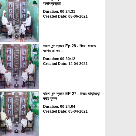
অভাবগ্রস্ততা
Duration: 00:24:31
Created Date: 08-06-2021
ভালো মন্দ স্বভাব Ep 28 - বিষয়: যাকাত
আদায় না কর...
Duration: 00:30:12
Created Date: 14-04-2021
ভালো মন্দ স্বভাব EP 27 - বিষয়: তাড়াহুড়ো
করার কুফল
Duration: 00:24:04
Created Date: 05-04-2021