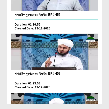
সাপ্তাহিক সুন্নাতে ভরা ইজতিমা EP# 459
Duration: 01:36:55
Created Date: 23-12-2025
সাপ্তাহিক সুন্নাতে ভরা ইজতিমা EP# 458
Duration: 01:23:53
Created Date: 19-12-2025