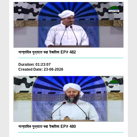
সাপ্তাহিক সুন্নাতে ভরা ইজতিমা EP# 482
Duration: 01:23:07
Created Date: 23-06-2026
সাপ্তাহিক সুন্নাতে ভরা ইজতিমা EP# 480