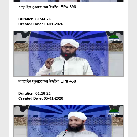
সাপ্তাহিক সুন্নাতে ভরা ইজতিমা EP# 396
Duration: 01:44:26
Created Date: 13-01-2026
সাপ্তাহিক সুন্নাতে ভরা ইজতিমা EP# 460
Duration: 01:16:22
Created Date: 05-01-2026