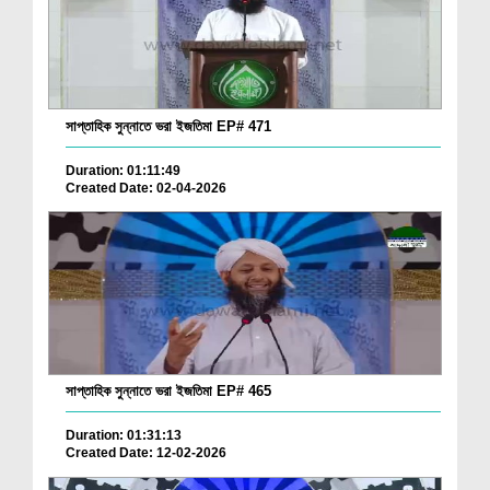
সাপ্তাহিক সুন্নাতে ভরা ইজতিমা EP# 471
Duration: 01:11:49
Created Date: 02-04-2026
সাপ্তাহিক সুন্নাতে ভরা ইজতিমা EP# 465
Duration: 01:31:13
Created Date: 12-02-2026