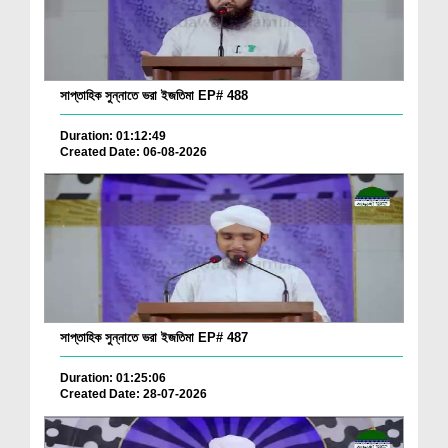
সাপ্তাহিক সুন্নাতে ভরা ইজতিমা EP# 488
Duration: 01:12:49
Created Date: 06-08-2026
সাপ্তাহিক সুন্নাতে ভরা ইজতিমা EP# 487
Duration: 01:25:06
Created Date: 28-07-2026