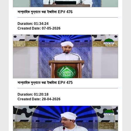
সাপ্তাহিক সুন্নাতে ভরা ইজতিমা EP# 476
Duration: 01:34:24
Created Date: 07-05-2026
সাপ্তাহিক সুন্নাতে ভরা ইজতিমা EP# 475
Duration: 01:20:18
Created Date: 28-04-2026