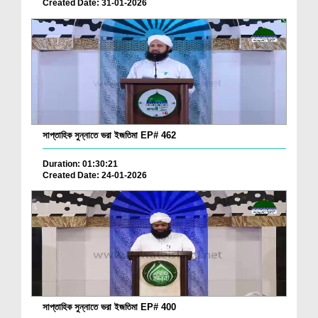
Created Date: 31-01-2026
সাপ্তাহিক সুন্নাতে ভরা ইজতিমা EP# 462
Duration: 01:30:21
Created Date: 24-01-2026
সাপ্তাহিক সুন্নাতে ভরা ইজতিমা EP# 400