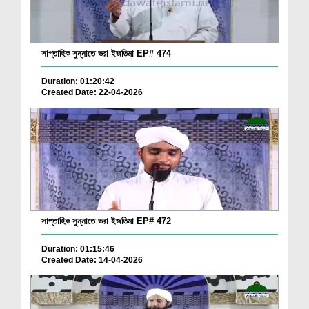
সাপ্তাহিক সুন্নাতে ভরা ইজতিমা EP# 474
Duration: 01:20:42
Created Date: 22-04-2026
সাপ্তাহিক সুন্নাতে ভরা ইজতিমা EP# 472
Duration: 01:15:46
Created Date: 14-04-2026