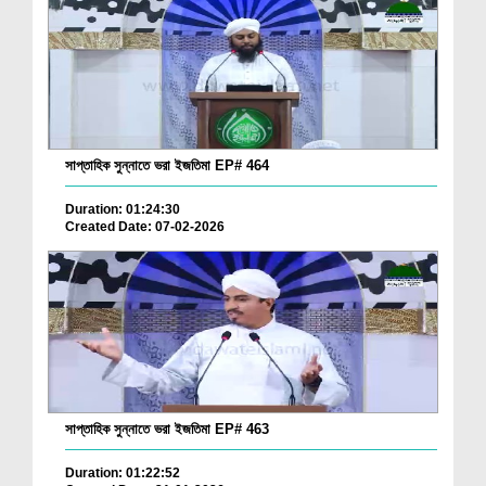
সাপ্তাহিক সুন্নাতে ভরা ইজতিমা EP# 464
Duration: 01:24:30
Created Date: 07-02-2026
সাপ্তাহিক সুন্নাতে ভরা ইজতিমা EP# 463
Duration: 01:22:52