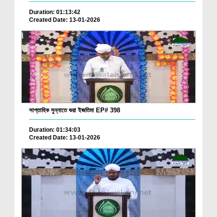
Duration: 01:13:42
Created Date: 13-01-2026
সাপ্তাহিক সুন্নাতে ভরা ইজতিমা EP# 398
Duration: 01:34:03
Created Date: 13-01-2026