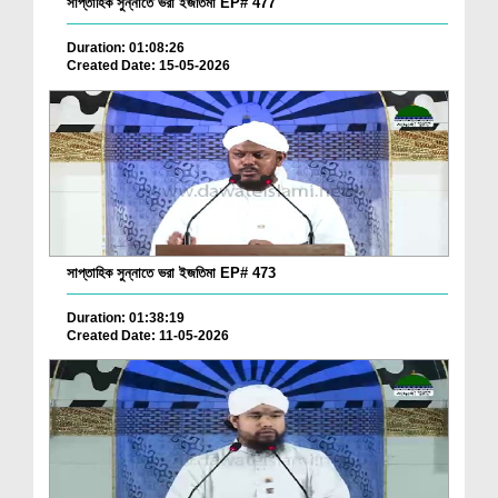
সাপ্তাহিক সুন্নাতে ভরা ইজতিমা EP# 477
Duration: 01:08:26
Created Date: 15-05-2026
সাপ্তাহিক সুন্নাতে ভরা ইজতিমা EP# 473
Duration: 01:38:19
Created Date: 11-05-2026