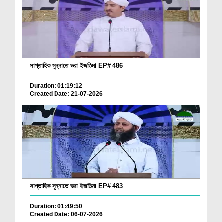
সাপ্তাহিক সুন্নাতে ভরা ইজতিমা EP# 486
Duration: 01:19:12
Created Date: 21-07-2026
সাপ্তাহিক সুন্নাতে ভরা ইজতিমা EP# 483
Duration: 01:49:50
Created Date: 06-07-2026