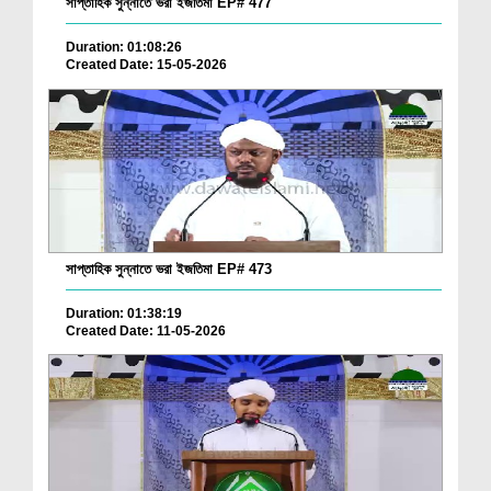
সাপ্তাহিক সুন্নাতে ভরা ইজতিমা EP# 477
Duration: 01:08:26
Created Date: 15-05-2026
সাপ্তাহিক সুন্নাতে ভরা ইজতিমা EP# 473
Duration: 01:38:19
Created Date: 11-05-2026