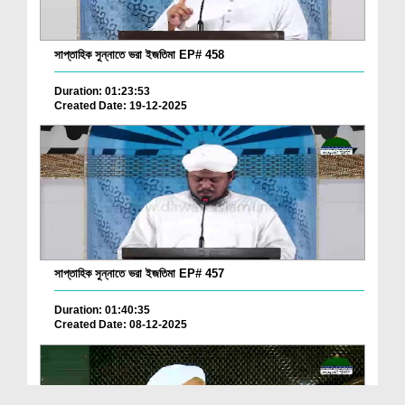
সাপ্তাহিক সুন্নাতে ভরা ইজতিমা EP# 458
Duration: 01:23:53
Created Date: 19-12-2025
সাপ্তাহিক সুন্নাতে ভরা ইজতিমা EP# 457
Duration: 01:40:35
Created Date: 08-12-2025