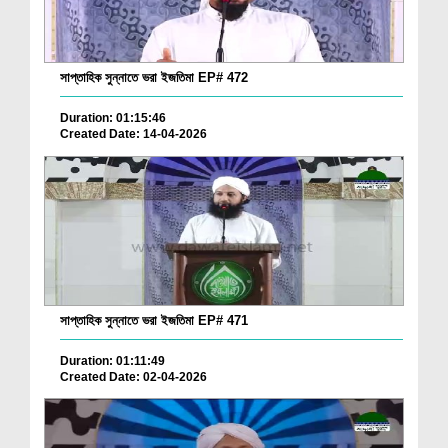
সাপ্তাহিক সুন্নাতে ভরা ইজতিমা EP# 472
Duration: 01:15:46
Created Date: 14-04-2026
সাপ্তাহিক সুন্নাতে ভরা ইজতিমা EP# 471
Duration: 01:11:49
Created Date: 02-04-2026