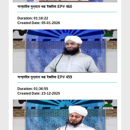
সাপ্তাহিক সুন্নাতে ভরা ইজতিমা EP# 460
Duration: 01:16:22
Created Date: 05-01-2026
সাপ্তাহিক সুন্নাতে ভরা ইজতিমা EP# 459
Duration: 01:36:55
Created Date: 23-12-2025