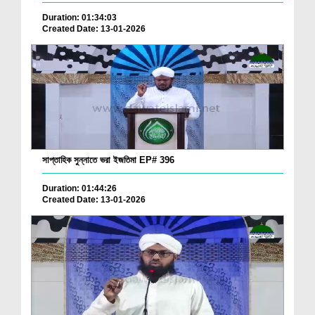
Duration: 01:34:03
Created Date: 13-01-2026
সাপ্তাহিক সুন্নাতে ভরা ইজতিমা EP# 396
Duration: 01:44:26
Created Date: 13-01-2026