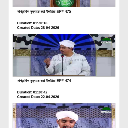
সাপ্তাহিক সুন্নাতে ভরা ইজতিমা EP# 475
Duration: 01:20:18
Created Date: 28-04-2026
সাপ্তাহিক সুন্নাতে ভরা ইজতিমা EP# 474
Duration: 01:20:42
Created Date: 22-04-2026