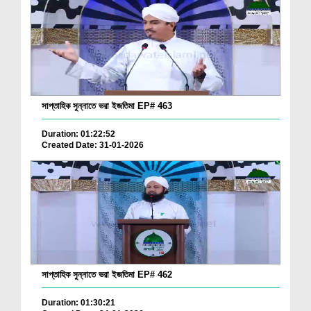
সাপ্তাহিক সুন্নাতে ভরা ইজতিমা EP# 463
Duration: 01:22:52
Created Date: 31-01-2026
সাপ্তাহিক সুন্নাতে ভরা ইজতিমা EP# 462
Duration: 01:30:21