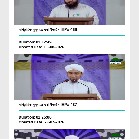
সাপ্তাহিক সুন্নাতে ভরা ইজতিমা EP# 488
Duration: 01:12:49
Created Date: 06-08-2026
সাপ্তাহিক সুন্নাতে ভরা ইজতিমা EP# 487
Duration: 01:25:06
Created Date: 28-07-2026