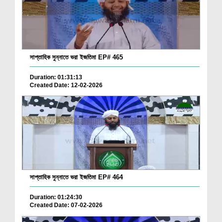
সাপ্তাহিক সুন্নাতে ভরা ইজতিমা EP# 465
Duration: 01:31:13
Created Date: 12-02-2026
সাপ্তাহিক সুন্নাতে ভরা ইজতিমা EP# 464
Duration: 01:24:30
Created Date: 07-02-2026