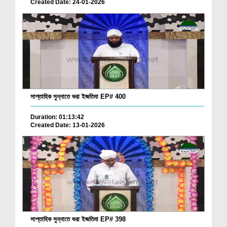
Created Date: 24-01-2026
সাপ্তাহিক সুন্নাতে ভরা ইজতিমা EP# 400
Duration: 01:13:42
Created Date: 13-01-2026
সাপ্তাহিক সুন্নাতে ভরা ইজতিমা EP# 398