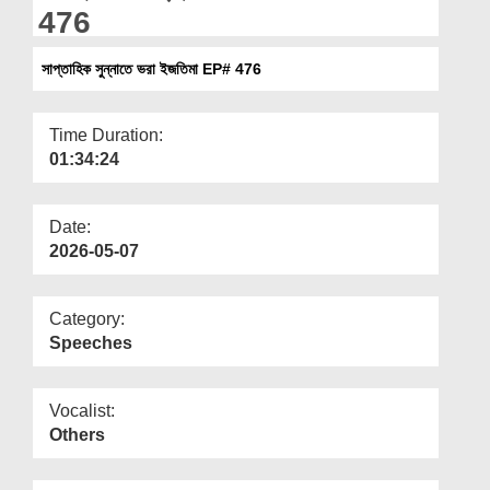
Departments
476
Our Websites
সাপ্তাহিক সুন্নাতে ভরা ইজতিমা EP# 476
More
Time Duration:
01:34:24
Date:
2026-05-07
Category:
Speeches
Vocalist:
Others