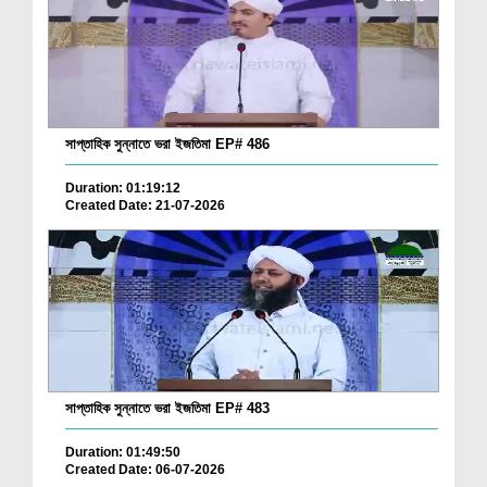
সাপ্তাহিক সুন্নাতে ভরা ইজতিমা EP# 486
Duration: 01:19:12
Created Date: 21-07-2026
সাপ্তাহিক সুন্নাতে ভরা ইজতিমা EP# 483
Duration: 01:49:50
Created Date: 06-07-2026