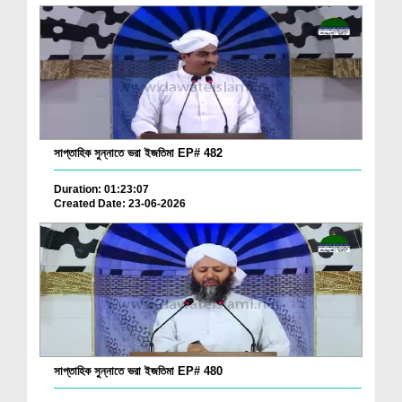
সাপ্তাহিক সুন্নাতে ভরা ইজতিমা EP# 482
Duration: 01:23:07
Created Date: 23-06-2026
সাপ্তাহিক সুন্নাতে ভরা ইজতিমা EP# 480