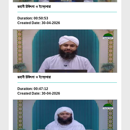
রূহানী চিকিৎসা ও ইস্তেখারা
Duration: 00:50:53
Created Date: 30-04-2026
রূহানী চিকিৎসা ও ইস্তেখারা
Duration: 00:47:12
Created Date: 30-04-2026