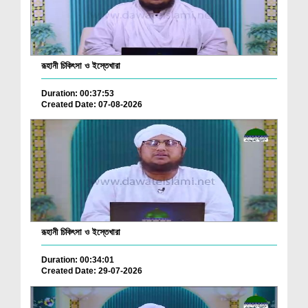
রূহানী চিকিৎসা ও ইস্তেখারা
Duration: 00:37:53
Created Date: 07-08-2026
রূহানী চিকিৎসা ও ইস্তেখারা
Duration: 00:34:01
Created Date: 29-07-2026