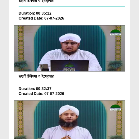
রূহানী চিকিৎসা ও ইস্তেখারা
Duration: 00:35:12
Created Date: 07-07-2026
রূহানী চিকিৎসা ও ইস্তেখারা
Duration: 00:32:37
Created Date: 07-07-2026