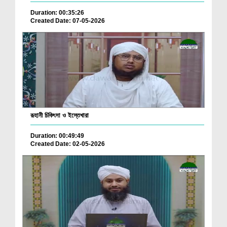
Duration: 00:35:26
Created Date: 07-05-2026
রূহানী চিকিৎসা ও ইস্তেখারা
Duration: 00:49:49
Created Date: 02-05-2026