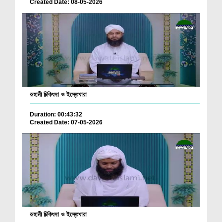
Created Date: 08-05-2026
রূহানী চিকিৎসা ও ইস্তেখারা
Duration: 00:43:32
Created Date: 07-05-2026
রূহানী চিকিৎসা ও ইস্তেখারা