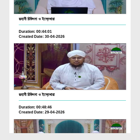
রূহানী চিকিৎসা ও ইস্তেখারা
Duration: 00:44:01
Created Date: 30-04-2026
রূহানী চিকিৎসা ও ইস্তেখারা
Duration: 00:48:46
Created Date: 29-04-2026