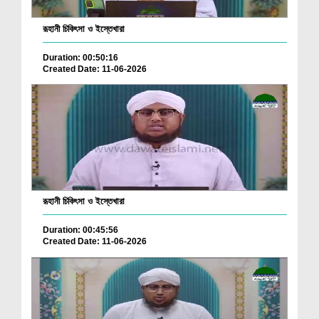
রূহানী চিকিৎসা ও ইস্তেখারা
Duration: 00:50:16
Created Date: 11-06-2026
রূহানী চিকিৎসা ও ইস্তেখারা
Duration: 00:45:56
Created Date: 11-06-2026