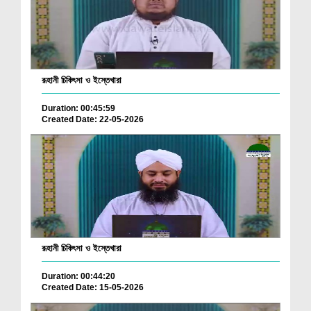
রূহানী চিকিৎসা ও ইস্তেখারা
Duration: 00:45:59
Created Date: 22-05-2026
রূহানী চিকিৎসা ও ইস্তেখারা
Duration: 00:44:20
Created Date: 15-05-2026