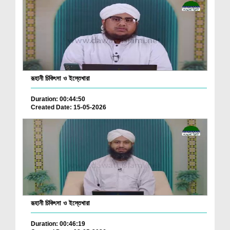
রূহানী চিকিৎসা ও ইস্তেখারা
Duration: 00:44:50
Created Date: 15-05-2026
রূহানী চিকিৎসা ও ইস্তেখারা
Duration: 00:46:19