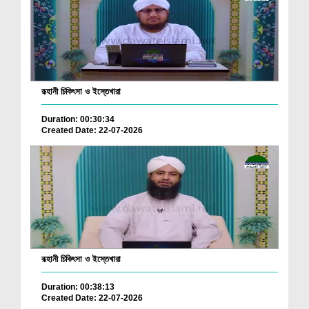
রূহানী চিকিৎসা ও ইস্তেখারা
Duration: 00:30:34
Created Date: 22-07-2026
রূহানী চিকিৎসা ও ইস্তেখারা
Duration: 00:38:13
Created Date: 22-07-2026