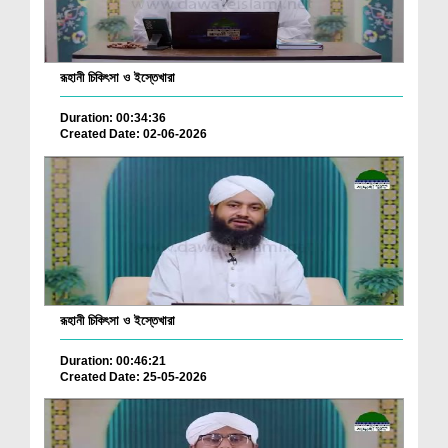
রূহানী চিকিৎসা ও ইস্তেখারা
Duration: 00:34:36
Created Date: 02-06-2026
রূহানী চিকিৎসা ও ইস্তেখারা
Duration: 00:46:21
Created Date: 25-05-2026