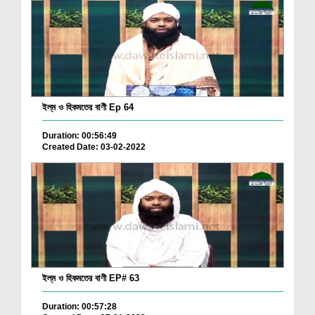
ইল্‌ম ও হিকমতের বাণী Ep 64
Duration: 00:56:49
Created Date: 03-02-2022
ইল্‌ম ও হিকমতের বাণী EP# 63
Duration: 00:57:28