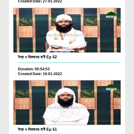
Created Date: 27-01-2022
ইল্‌ম ও হিকমতের বাণী Ep 62
Duration: 00:54:53
Created Date: 19-01-2022
ইল্‌ম ও হিকমতের বাণী Ep 61