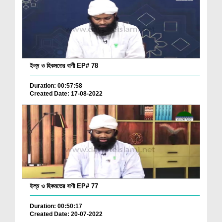
ইল্‌ম ও হিকমতের বাণী EP# 78
Duration: 00:57:58
Created Date: 17-08-2022
ইল্‌ম ও হিকমতের বাণী EP# 77
Duration: 00:50:17
Created Date: 20-07-2022