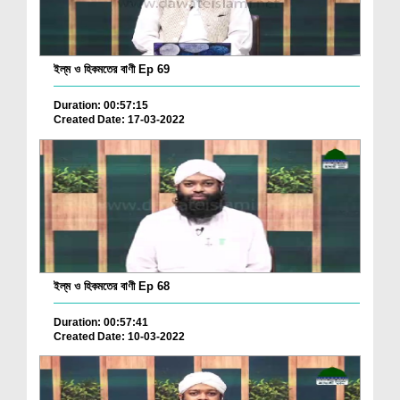
ইল্‌ম ও হিকমতের বাণী Ep 69
Duration: 00:57:15
Created Date: 17-03-2022
ইল্‌ম ও হিকমতের বাণী Ep 68
Duration: 00:57:41
Created Date: 10-03-2022