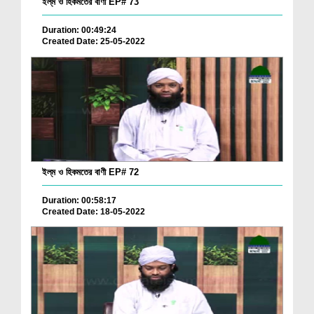
ইল্‌ম ও হিকমতের বাণী EP# 73
Duration: 00:49:24
Created Date: 25-05-2022
ইল্‌ম ও হিকমতের বাণী EP# 72
Duration: 00:58:17
Created Date: 18-05-2022