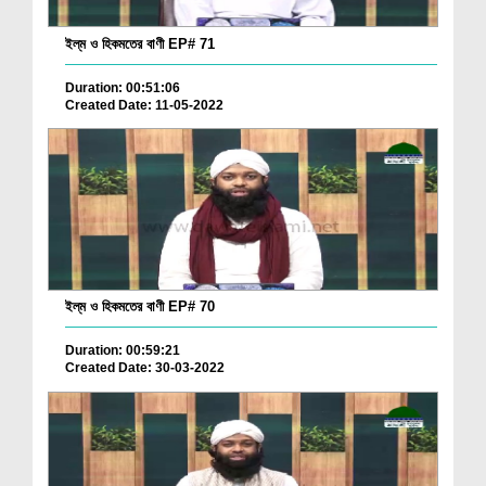
ইল্‌ম ও হিকমতের বাণী EP# 71
Duration: 00:51:06
Created Date: 11-05-2022
ইল্‌ম ও হিকমতের বাণী EP# 70
Duration: 00:59:21
Created Date: 30-03-2022