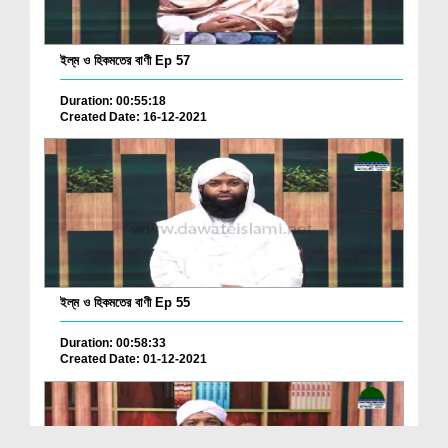
ইল্‌ম ও হিকমতের বাণী Ep 57
Duration: 00:55:18
Created Date: 16-12-2021
ইল্‌ম ও হিকমতের বাণী Ep 55
Duration: 00:58:33
Created Date: 01-12-2021