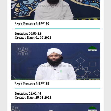
ইল্‌ম ও হিকমতের বাণী EP# 80
Duration: 00:50:12
Created Date: 01-09-2022
ইল্‌ম ও হিকমতের বাণী EP# 79
Duration: 01:02:45
Created Date: 25-08-2022