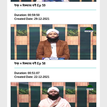
ইল্‌ম ও হিকমতের বাণী Ep 59
Duration: 00:59:50
Created Date: 29-12-2021
ইল্‌ম ও হিকমতের বাণী Ep 58
Duration: 00:51:07
Created Date: 22-12-2021