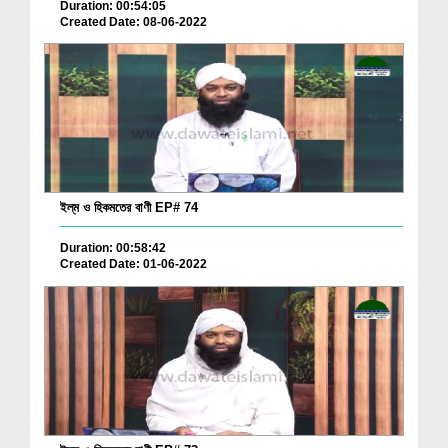
Duration: 00:54:05
Created Date: 08-06-2022
ইল্‌ম ও হিকমতের বাণী EP# 74
Duration: 00:58:42
Created Date: 01-06-2022