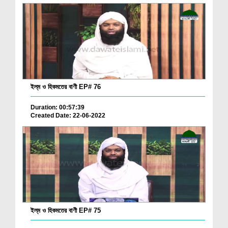
ইল্‌ম ও হিকমতের বাণী EP# 76
Duration: 00:57:39
Created Date: 22-06-2022
ইল্‌ম ও হিকমতের বাণী EP# 75