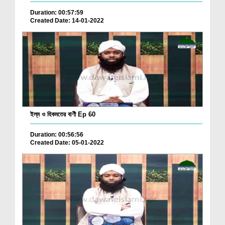
Duration: 00:57:59
Created Date: 14-01-2022
ইল্‌ম ও হিকমতের বাণী Ep 60
Duration: 00:56:56
Created Date: 05-01-2022