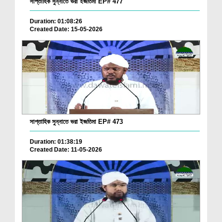
সাপ্তাহিক সুন্নাতে ভরা ইজতিমা EP# 477
Duration: 01:08:26
Created Date: 15-05-2026
সাপ্তাহিক সুন্নাতে ভরা ইজতিমা EP# 473
Duration: 01:38:19
Created Date: 11-05-2026