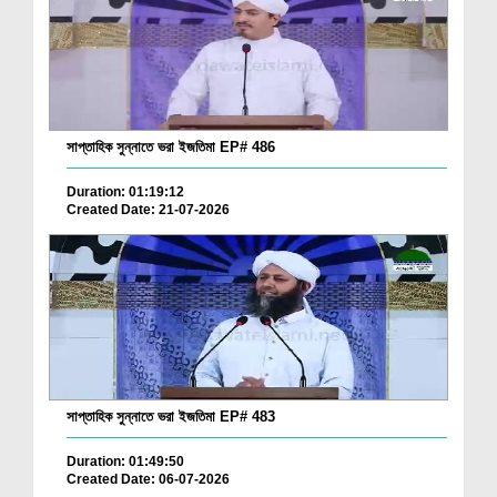
সাপ্তাহিক সুন্নাতে ভরা ইজতিমা EP# 486
Duration: 01:19:12
Created Date: 21-07-2026
সাপ্তাহিক সুন্নাতে ভরা ইজতিমা EP# 483
Duration: 01:49:50
Created Date: 06-07-2026