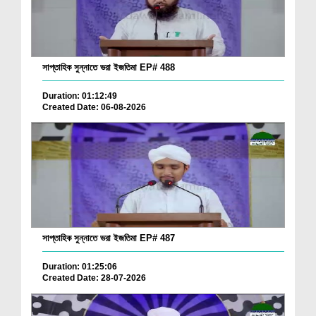
সাপ্তাহিক সুন্নাতে ভরা ইজতিমা EP# 488
Duration: 01:12:49
Created Date: 06-08-2026
সাপ্তাহিক সুন্নাতে ভরা ইজতিমা EP# 487
Duration: 01:25:06
Created Date: 28-07-2026