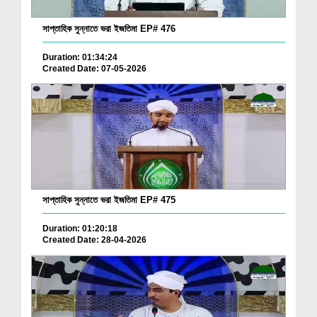
সাপ্তাহিক সুন্নাতে ভরা ইজতিমা EP# 476
Duration: 01:34:24
Created Date: 07-05-2026
সাপ্তাহিক সুন্নাতে ভরা ইজতিমা EP# 475
Duration: 01:20:18
Created Date: 28-04-2026