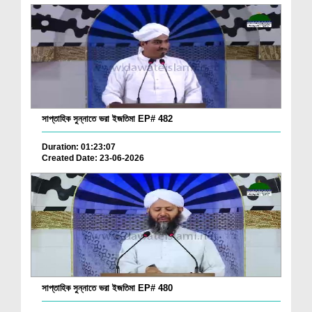
সাপ্তাহিক সুন্নাতে ভরা ইজতিমা EP# 482
Duration: 01:23:07
Created Date: 23-06-2026
সাপ্তাহিক সুন্নাতে ভরা ইজতিমা EP# 480