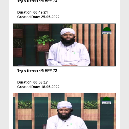
ইল্‌ম ও হিকমতের বাণী EP# 73
Duration: 00:49:24
Created Date: 25-05-2022
ইল্‌ম ও হিকমতের বাণী EP# 72
Duration: 00:58:17
Created Date: 18-05-2022