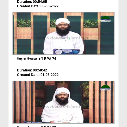
Duration: 00:54:05
Created Date: 08-06-2022
ইল্‌ম ও হিকমতের বাণী EP# 74
Duration: 00:58:42
Created Date: 01-06-2022