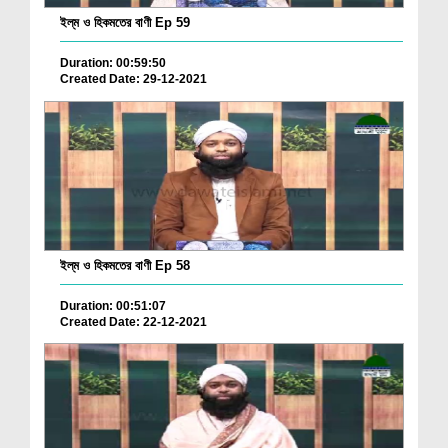
ইল্‌ম ও হিকমতের বাণী Ep 59
Duration: 00:59:50
Created Date: 29-12-2021
ইল্‌ম ও হিকমতের বাণী Ep 58
Duration: 00:51:07
Created Date: 22-12-2021