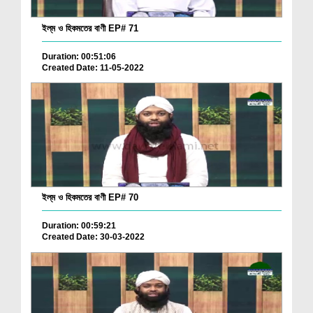
ইল্‌ম ও হিকমতের বাণী EP# 71
Duration: 00:51:06
Created Date: 11-05-2022
ইল্‌ম ও হিকমতের বাণী EP# 70
Duration: 00:59:21
Created Date: 30-03-2022