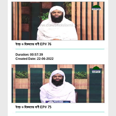
ইল্‌ম ও হিকমতের বাণী EP# 76
Duration: 00:57:39
Created Date: 22-06-2022
ইল্‌ম ও হিকমতের বাণী EP# 75