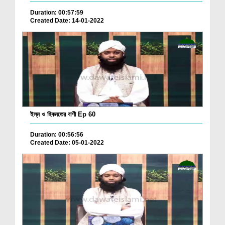
Duration: 00:57:59
Created Date: 14-01-2022
ইল্‌ম ও হিকমতের বাণী Ep 60
Duration: 00:56:56
Created Date: 05-01-2022