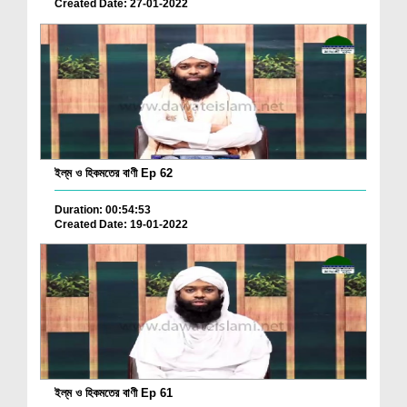
Created Date: 27-01-2022
ইল্‌ম ও হিকমতের বাণী Ep 62
Duration: 00:54:53
Created Date: 19-01-2022
ইল্‌ম ও হিকমতের বাণী Ep 61