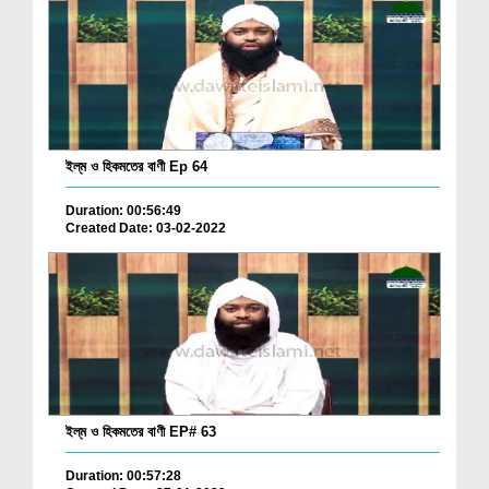
ইল্‌ম ও হিকমতের বাণী Ep 64
Duration: 00:56:49
Created Date: 03-02-2022
ইল্‌ম ও হিকমতের বাণী EP# 63
Duration: 00:57:28