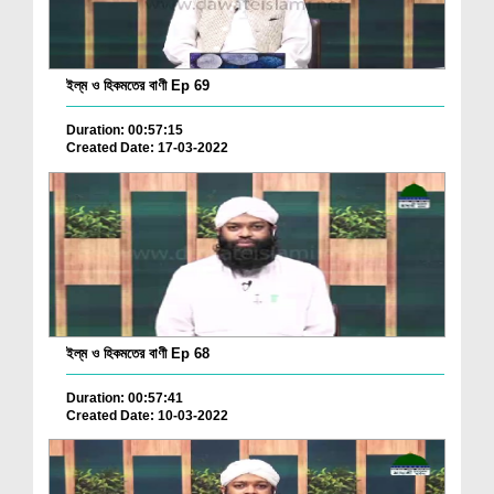
ইল্‌ম ও হিকমতের বাণী Ep 69
Duration: 00:57:15
Created Date: 17-03-2022
ইল্‌ম ও হিকমতের বাণী Ep 68
Duration: 00:57:41
Created Date: 10-03-2022