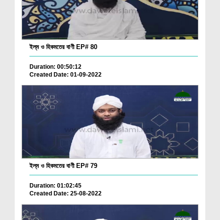
ইল্‌ম ও হিকমতের বাণী EP# 80
Duration: 00:50:12
Created Date: 01-09-2022
ইল্‌ম ও হিকমতের বাণী EP# 79
Duration: 01:02:45
Created Date: 25-08-2022