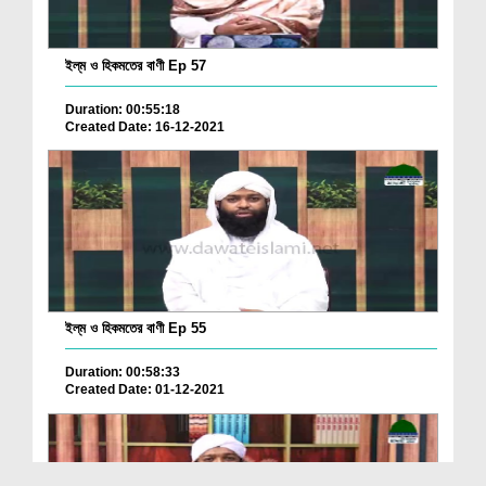
ইল্‌ম ও হিকমতের বাণী Ep 57
Duration: 00:55:18
Created Date: 16-12-2021
ইল্‌ম ও হিকমতের বাণী Ep 55
Duration: 00:58:33
Created Date: 01-12-2021