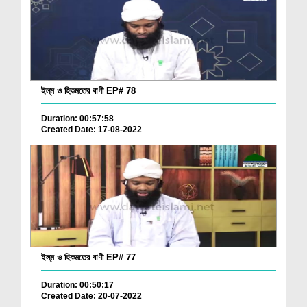
ইল্‌ম ও হিকমতের বাণী EP# 78
Duration: 00:57:58
Created Date: 17-08-2022
ইল্‌ম ও হিকমতের বাণী EP# 77
Duration: 00:50:17
Created Date: 20-07-2022