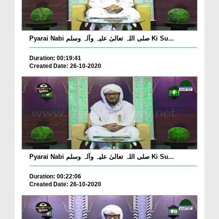
Pyarai Nabi صلی اللہ تعالیٰ علیہ وآلہ وسلم Ki Su...
Duration: 00:19:41
Created Date: 26-10-2020
Pyarai Nabi صلی اللہ تعالیٰ علیہ وآلہ وسلم Ki Su...
Duration: 00:22:06
Created Date: 26-10-2020