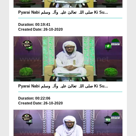
Pyarai Nabi صلی اللہ تعالیٰ علیہ وآلہ وسلم Ki Su...
Duration: 00:19:41
Created Date: 26-10-2020
Pyarai Nabi صلی اللہ تعالیٰ علیہ وآلہ وسلم Ki Su...
Duration: 00:22:06
Created Date: 26-10-2020