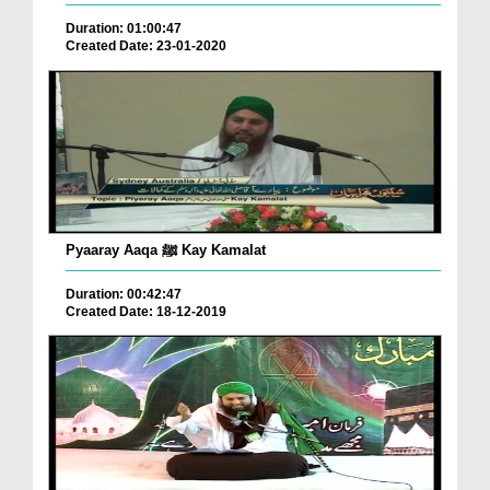
Duration: 01:00:47
Created Date: 23-01-2020
Pyaaray Aaqa ﷺ Kay Kamalat
Duration: 00:42:47
Created Date: 18-12-2019