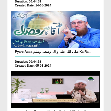
Duration: 00:44:58
Created Date: 14-05-2024
Pyare Aaqa صلی اللہ علیہ و اٰلہ وصحبہ وسلم Ka Ra...
Duration: 00:44:58
Created Date: 05-03-2024